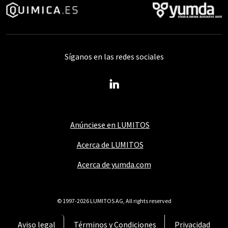
Síganos en las redes sociales
Anúnciese en LUMITOS
Acerca de LUMITOS
Acerca de yumda.com
© 1997-2026 LUMITOS AG, All rights reserved
Aviso legal
Términos y Condiciones
Privacidad