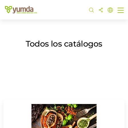
Todos los catálogos