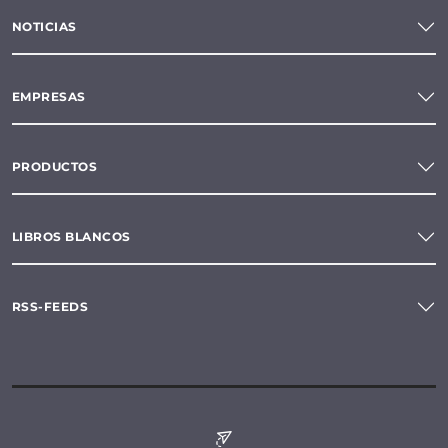
NOTICIAS
EMPRESAS
PRODUCTOS
LIBROS BLANCOS
RSS-FEEDS