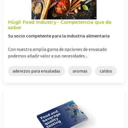
Hügli Food Industry - Competencia que da
sabor
Su socio competente para la industria alimentaria
Con nuestra amplia gama de opciones de envasado
podemos añadir valor a sus necesidades...
aderezos para ensaladas
aromas
caldos