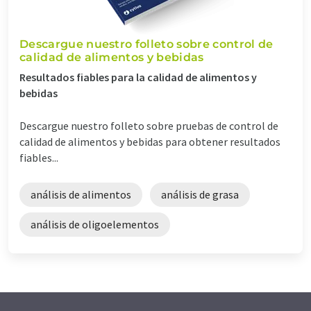
Descargue nuestro folleto sobre control de
calidad de alimentos y bebidas
Resultados fiables para la calidad de alimentos y
bebidas
Descargue nuestro folleto sobre pruebas de control de
calidad de alimentos y bebidas para obtener resultados
fiables...
análisis de alimentos
análisis de grasa
análisis de oligoelementos