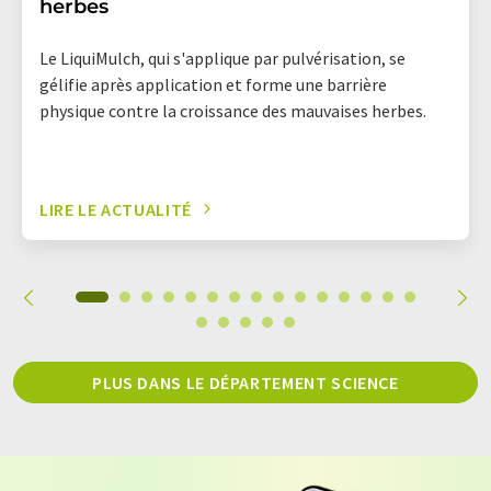
herbes
Le LiquiMulch, qui s'applique par pulvérisation, se
gélifie après application et forme une barrière
physique contre la croissance des mauvaises herbes.
LIRE LE ACTUALITÉ
PLUS DANS LE DÉPARTEMENT SCIENCE