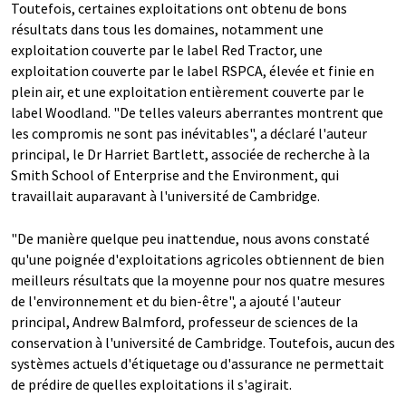
Toutefois, certaines exploitations ont obtenu de bons
résultats dans tous les domaines, notamment une
exploitation couverte par le label Red Tractor, une
exploitation couverte par le label RSPCA, élevée et finie en
plein air, et une exploitation entièrement couverte par le
label Woodland. "De telles valeurs aberrantes montrent que
les compromis ne sont pas inévitables", a déclaré l'auteur
principal, le Dr Harriet Bartlett, associée de recherche à la
Smith School of Enterprise and the Environment, qui
travaillait auparavant à l'université de Cambridge.
"De manière quelque peu inattendue, nous avons constaté
qu'une poignée d'exploitations agricoles obtiennent de bien
meilleurs résultats que la moyenne pour nos quatre mesures
de l'environnement et du bien-être", a ajouté l'auteur
principal, Andrew Balmford, professeur de sciences de la
conservation à l'université de Cambridge. Toutefois, aucun des
systèmes actuels d'étiquetage ou d'assurance ne permettait
de prédire de quelles exploitations il s'agirait.