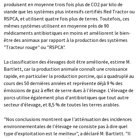
produisent en moyenne trois fois plus de CO2 par kilo de
viande que les systèmes plus intensifs certifiés Red Tractor ou
RSPCA, et utilisent quatre fois plus de terres. Toutefois, ces
mêmes systèmes utilisent en moyenne près de 90
médicaments antibiotiques en moins et améliorent le bien-
être des animaux par rapport à la production des systèmes
"Tracteur rouge" ou "RSPCA".
La classification des élevages doit être améliorée, estime M.
Bartlett, car la production animale connaît une croissance
rapide, en particulier la production porcine, qui a quadruplé au
cours des 50 dernières années et représente déjà 9 % des
émissions de gaz à effet de serre dues à l'élevage. L'élevage de
porcs utilise également plus d'antibiotiques que tout autre
secteur d'élevage, et 8,5 % de toutes les terres arables.
"Nos conclusions montrent que l'atténuation des incidences
environnementales de l'élevage ne consiste pas à dire quel
type d'exploitation est le meilleur", a déclaré M. Bartlett. "Il