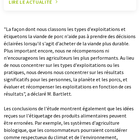
LIRE LE ACTUALITÉ
"La façon dont nous classons les types d'exploitations et
étiquetons la viande de porc n'aide pas à prendre des décisions
éclairées lorsqu'il s'agit d'acheter de la viande plus durable.
Plus important encore, nous ne récompensons ni
n'encourageons les agriculteurs les plus performants. Au lieu
de nous concentrer sur les types d'exploitations ou les
pratiques, nous devons nous concentrer sur les résultats
significatifs pour les personnes, la planète et les porcs, et
évaluer et récompenser les exploitations en fonction de ces
résultats", a déclaré M. Bartlett.
Les conclusions de l'étude montrent également que les idées
reçues sur l'étiquetage des produits alimentaires peuvent
être erronées. Par exemple, les systèmes d'agriculture
biologique, que les consommateurs pourraient considérer
comme respectueux du climat et de l'environnement,