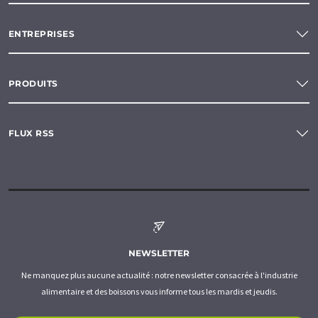
ENTREPRISES
PRODUITS
FLUX RSS
NEWSLETTER
Ne manquez plus aucune actualité : notre newsletter consacrée à l'industrie
alimentaire et des boissons vous informe tous les mardis et jeudis.