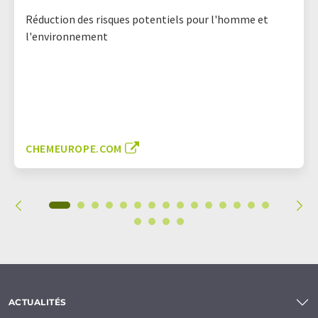
Réduction des risques potentiels pour l'homme et
l'environnement
CHEMEUROPE.COM
ACTUALITÉS