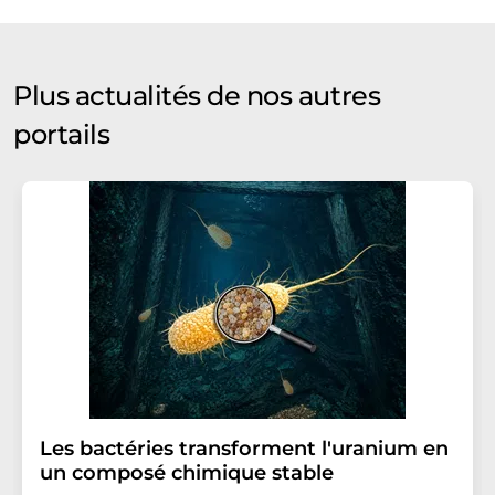
Plus actualités de nos autres
portails
Les bactéries transforment l'uranium en
un composé chimique stable