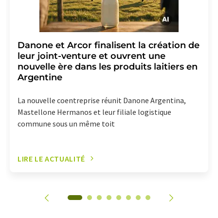
Danone et Arcor finalisent la création de
leur joint-venture et ouvrent une
nouvelle ère dans les produits laitiers en
Argentine
La nouvelle coentreprise réunit Danone Argentina,
Mastellone Hermanos et leur filiale logistique
commune sous un même toit
LIRE LE ACTUALITÉ