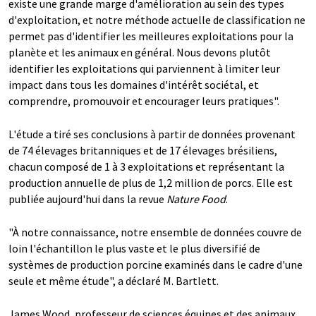
existe une grande marge d'amélioration au sein des types
d'exploitation, et notre méthode actuelle de classification ne
permet pas d'identifier les meilleures exploitations pour la
planète et les animaux en général. Nous devons plutôt
identifier les exploitations qui parviennent à limiter leur
impact dans tous les domaines d'intérêt sociétal, et
comprendre, promouvoir et encourager leurs pratiques".
L'étude a tiré ses conclusions à partir de données provenant
de 74 élevages britanniques et de 17 élevages brésiliens,
chacun composé de 1 à 3 exploitations et représentant la
production annuelle de plus de 1,2 million de porcs. Elle est
publiée aujourd'hui dans la revue
Nature Food
.
"À notre connaissance, notre ensemble de données couvre de
loin l'échantillon le plus vaste et le plus diversifié de
systèmes de production porcine examinés dans le cadre d'une
seule et même étude", a déclaré M. Bartlett.
James Wood, professeur de sciences équines et des animaux