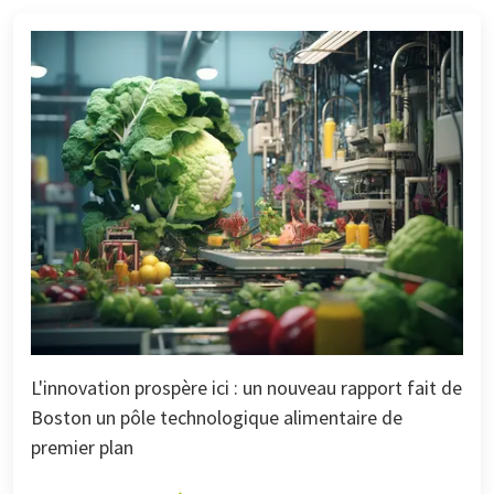
L'innovation prospère ici : un nouveau rapport fait de
Boston un pôle technologique alimentaire de
premier plan