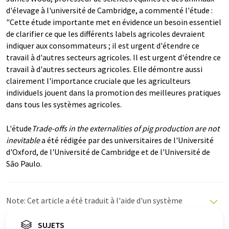
d'élevage à l'université de Cambridge, a commenté l'étude :
"Cette étude importante met en évidence un besoin essentiel
de clarifier ce que les différents labels agricoles devraient
indiquer aux consommateurs ; il est urgent d'étendre ce
travail à d'autres secteurs agricoles. Il est urgent d'étendre ce
travail à d'autres secteurs agricoles. Elle démontre aussi
clairement l'importance cruciale que les agriculteurs
individuels jouent dans la promotion des meilleures pratiques
dans tous les systèmes agricoles.
L'étude
Trade-offs in the externalities of pig production are not
inevitable
a été rédigée par des universitaires de l'Université
d'Oxford, de l'Université de Cambridge et de l'Université de
São Paulo.
Note: Cet article a été traduit à l'aide d'un système
informatique sans intervention humaine. LUMITOS
propose ces traductions automatiques pour présenter
SUJETS