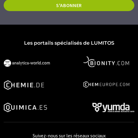
S'ABONNER
Les portails spécialisés de LUMITOS
Suivez-nous sur les réseaux sociaux