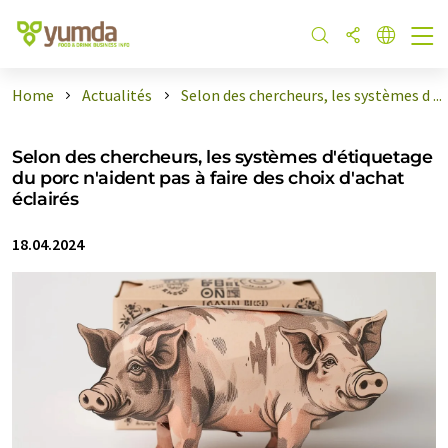
Home
Actualités
Selon des chercheurs, les systèmes d ...
Selon des chercheurs, les systèmes d'étiquetage
du porc n'aident pas à faire des choix d'achat
éclairés
18.04.2024