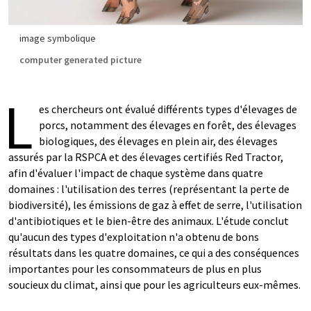
image symbolique
computer generated picture
L
es chercheurs ont évalué différents types d'élevages de
porcs, notamment des élevages en forêt, des élevages
biologiques, des élevages en plein air, des élevages
assurés par la RSPCA et des élevages certifiés Red Tractor,
afin d'évaluer l'impact de chaque système dans quatre
domaines : l'utilisation des terres (représentant la perte de
biodiversité), les émissions de gaz à effet de serre, l'utilisation
d'antibiotiques et le bien-être des animaux. L'étude conclut
qu'aucun des types d'exploitation n'a obtenu de bons
résultats dans les quatre domaines, ce qui a des conséquences
importantes pour les consommateurs de plus en plus
soucieux du climat, ainsi que pour les agriculteurs eux-mêmes.