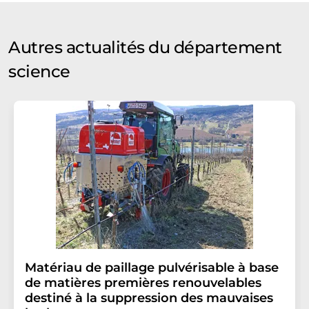
Autres actualités du département
science
Matériau de paillage pulvérisable à base
de matières premières renouvelables
destiné à la suppression des mauvaises