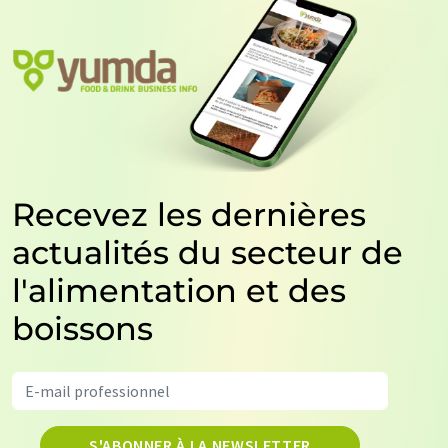
Recevez les dernières
actualités du secteur de
l'alimentation et des
boissons
S'ABONNER À LA NEWSLETTER