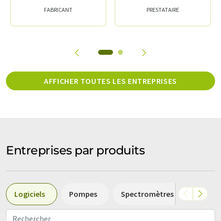
FABRICANT
PRESTATAIRE
AFFICHER TOUTES LES ENTREPRISES
Entreprises par produits
Logiciels
Pompes
Spectromètres de masse