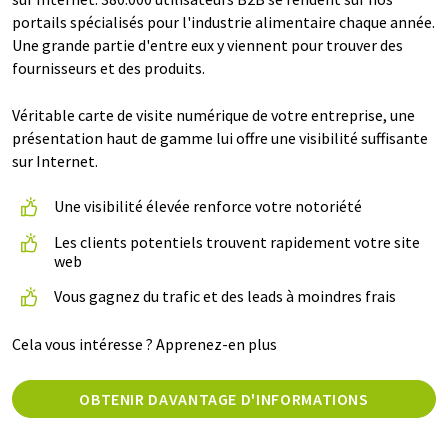
portails spécialisés pour l'industrie alimentaire chaque année.
Une grande partie d'entre eux y viennent pour trouver des
fournisseurs et des produits.
Véritable carte de visite numérique de votre entreprise, une
présentation haut de gamme lui offre une visibilité suffisante
sur Internet.
Une visibilité élevée renforce votre notoriété
Les clients potentiels trouvent rapidement votre site
web
Vous gagnez du trafic et des leads à moindres frais
Cela vous intéresse ? Apprenez-en plus
OBTENIR DAVANTAGE D'INFORMATIONS