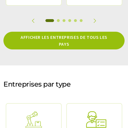
AFFICHER LES ENTREPRISES DE TOUS LES
PAYS
Entreprises par type