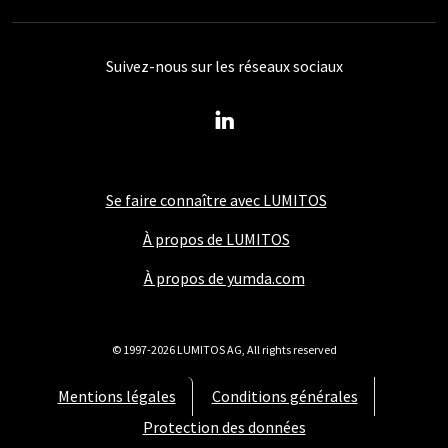
Suivez-nous sur les réseaux sociaux
Se faire connaître avec LUMITOS
À propos de LUMITOS
À propos de yumda.com
© 1997-2026 LUMITOS AG, All rights reserved
Mentions légales
Conditions générales
Protection des données