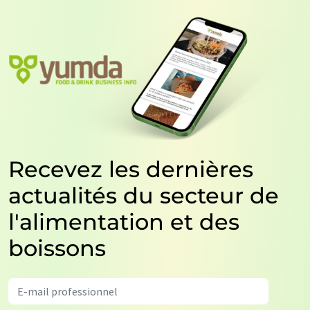
Recevez les dernières
actualités du secteur de
l'alimentation et des
boissons