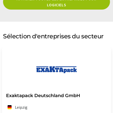
LOGICIELS
Sélection d'entreprises du secteur
Exaktapack Deutschland GmbH
Leipzig