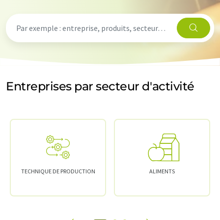
Entreprises par secteur d'activité
TECHNIQUE DE PRODUCTION
ALIMENTS