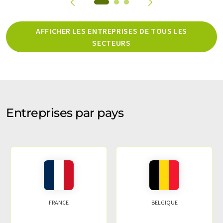
AFFICHER LES ENTREPRISES DE TOUS LES
SECTEURS
Entreprises par pays
FRANCE
BELGIQUE