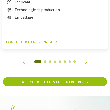
Fabricant
Technologie de production
Emballage
CONSULTER L’ENTREPRISE
AFFICHER TOUTES LES ENTREPRISES