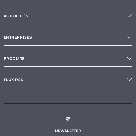
ACTUALITÉS
ENTREPRISES
PRODUITS
FLUX RSS
NEWSLETTER