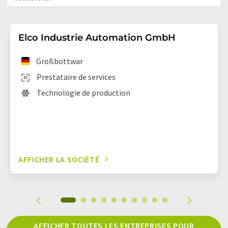
Elco Industrie Automation GmbH
Großbottwar
Prestataire de services
Technologie de production
AFFICHER LA SOCIÉTÉ
AFFICHER TOUTES LES ENTREPRISES POUR