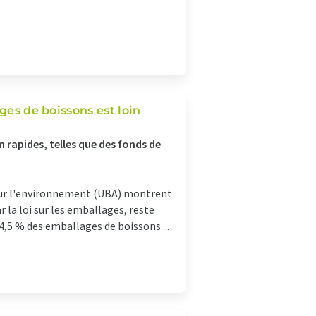
ges de boissons est loin
rapides, telles que des fonds de
our l'environnement (UBA) montrent
r la loi sur les emballages, reste
4,5 % des emballages de boissons ...