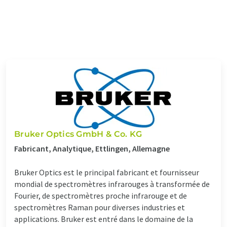
Bruker Optics GmbH & Co. KG
Fabricant, Analytique, Ettlingen, Allemagne
Bruker Optics est le principal fabricant et fournisseur
mondial de spectromètres infrarouges à transformée de
Fourier, de spectromètres proche infrarouge et de
spectromètres Raman pour diverses industries et
applications. Bruker est entré dans le domaine de la