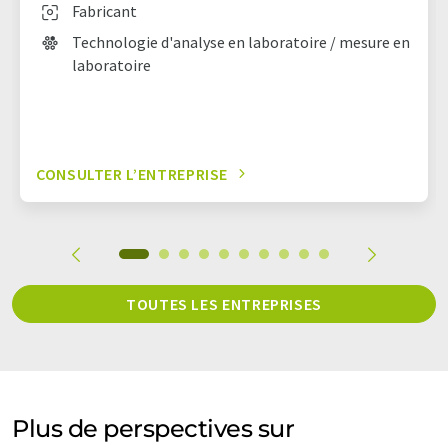
Fabricant
Technologie d'analyse en laboratoire / mesure en
laboratoire
CONSULTER L’ENTREPRISE
TOUTES LES ENTREPRISES
Plus de perspectives sur