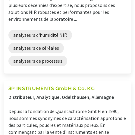
plusieurs décennies d’expertise, nous proposons des
solutions NIR robustes et performantes pour les
environnements de laboratoire ...
analyseurs d'humidité NIR
analyseurs de céréales
analyseurs de processus
3P INSTRUMENTS GmbH & Co. KG
Distributeur, Analytique, Odelzhausen, Allemagne
Depuis la fondation de Quantachrome GmbH en 1990,
nous sommes synonymes de caractérisation approfondie
des particules, poudres et matériaux poreux. En
commençant par la vente d'instruments et en se