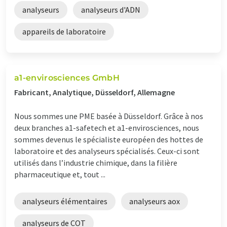
analyseurs
analyseurs d'ADN
appareils de laboratoire
a1-envirosciences GmbH
Fabricant, Analytique, Düsseldorf, Allemagne
Nous sommes une PME basée à Düsseldorf. Grâce à nos
deux branches a1-safetech et a1-envirosciences, nous
sommes devenus le spécialiste européen des hottes de
laboratoire et des analyseurs spécialisés. Ceux-ci sont
utilisés dans l’industrie chimique, dans la filière
pharmaceutique et, tout ...
analyseurs élémentaires
analyseurs aox
analyseurs de COT