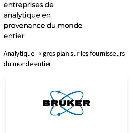
entreprises de
analytique en
provenance du monde
entier
Analytique ⇒ gros plan sur les fournisseurs
du monde entier