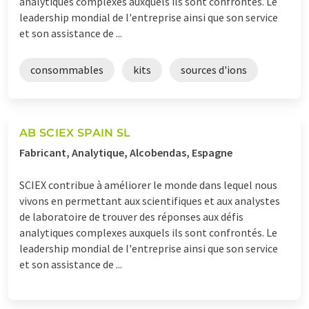
analytiques complexes auxquels ils sont confrontés. Le
leadership mondial de l'entreprise ainsi que son service
et son assistance de ...
consommables
kits
sources d'ions
AB SCIEX SPAIN SL
Fabricant, Analytique, Alcobendas, Espagne
SCIEX contribue à améliorer le monde dans lequel nous
vivons en permettant aux scientifiques et aux analystes
de laboratoire de trouver des réponses aux défis
analytiques complexes auxquels ils sont confrontés. Le
leadership mondial de l'entreprise ainsi que son service
et son assistance de ...