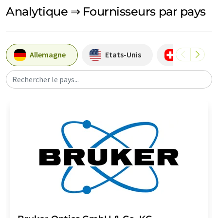
Analytique ⇒ Fournisseurs par pays
Allemagne
Etats-Unis
Suisse
Rechercher le pays...