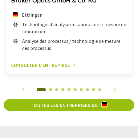
Bruker Optics GmbH & Co. KG
Ettlingen
Technologie d'analyse en laboratoire / mesure en
laboratoire
Analyse des processus / technologie de mesure
des processus
CONSULTER L’ENTREPRISE
TOUTES LES ENTREPRISES DE