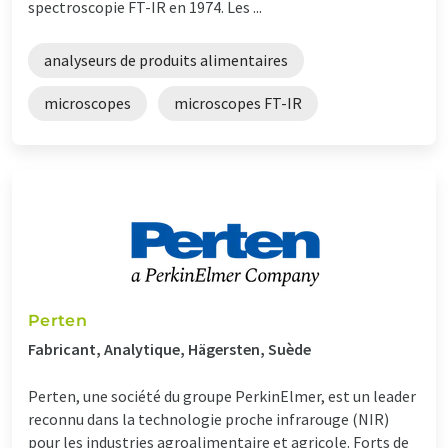
spectroscopie FT-IR en 1974. Les ...
analyseurs de produits alimentaires
microscopes
microscopes FT-IR
Perten
Fabricant, Analytique, Hägersten, Suède
Perten, une société du groupe PerkinElmer, est un leader
reconnu dans la technologie proche infrarouge (NIR)
pour les industries agroalimentaire et agricole. Forts de