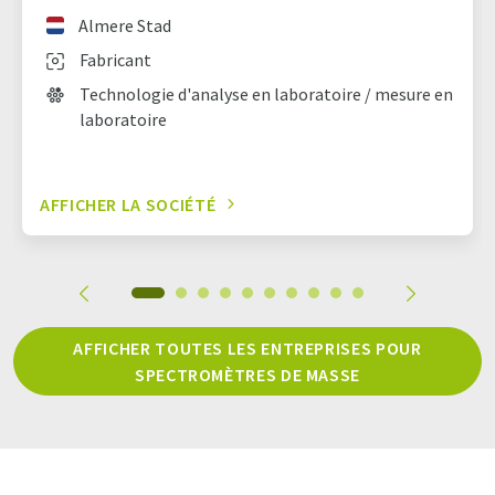
Almere Stad
Fabricant
Technologie d'analyse en laboratoire / mesure en
laboratoire
AFFICHER LA SOCIÉTÉ
AFFICHER TOUTES LES ENTREPRISES POUR
SPECTROMÈTRES DE MASSE