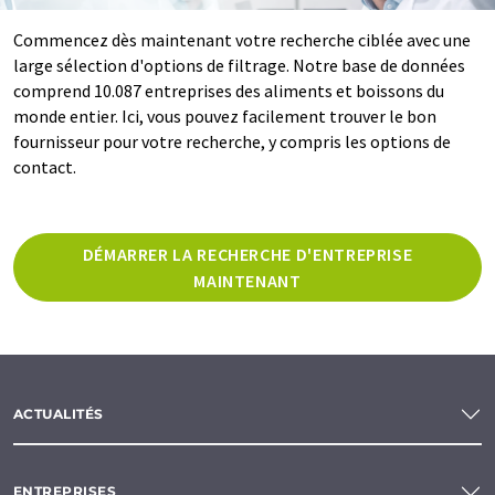
Commencez dès maintenant votre recherche ciblée avec une
large sélection d'options de filtrage. Notre base de données
comprend 10.087 entreprises des aliments et boissons du
monde entier. Ici, vous pouvez facilement trouver le bon
fournisseur pour votre recherche, y compris les options de
contact.
DÉMARRER LA RECHERCHE D'ENTREPRISE
MAINTENANT
ACTUALITÉS
ENTREPRISES