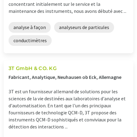
concentrant initialement sur le service et la
maintenance des instruments, nous avons débuté avec ...
analyse à façon
analyseurs de particules
conductimètres
3T GmbH & CO. KG
Fabricant, Analytique, Neuhausen ob Eck, Allemagne
3T est un fournisseur allemand de solutions pour les
sciences de la vie destinées aux laboratoires d'analyse et
d'automatisation. En tant que l'un des principaux
fournisseurs de technologie QCM-D, 3T propose des
instruments QCM-D sophistiqués et conviviaux pour la
détection des interactions ...