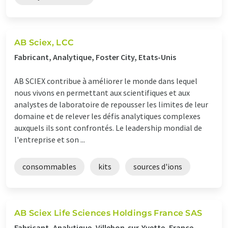
AB Sciex, LCC
Fabricant, Analytique, Foster City, Etats-Unis
AB SCIEX contribue à améliorer le monde dans lequel
nous vivons en permettant aux scientifiques et aux
analystes de laboratoire de repousser les limites de leur
domaine et de relever les défis analytiques complexes
auxquels ils sont confrontés. Le leadership mondial de
l'entreprise et son ...
consommables
kits
sources d'ions
AB Sciex Life Sciences Holdings France SAS
Fabricant, Analytique, Villebon-sur-Yvette, France