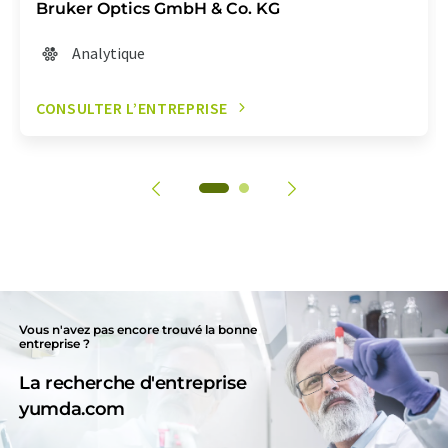
Bruker Optics GmbH & Co. KG
Analytique
CONSULTER L’ENTREPRISE
Vous n'avez pas encore trouvé la bonne
entreprise ?
La recherche d'entreprise
yumda.com