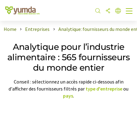
Home
Entreprises
Analytique: fournisseurs du monde en
Analytique pour l’industrie
alimentaire : 565 fournisseurs
du monde entier
Conseil : sélectionnez un accès rapide ci-dessous afin
d'afficher des fournisseurs filtrés par
type d'entreprise
ou
pays
.