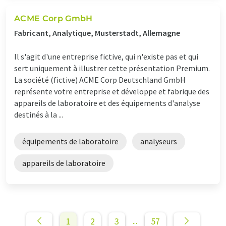
ACME Corp GmbH
Fabricant, Analytique, Musterstadt, Allemagne
Il s'agit d'une entreprise fictive, qui n'existe pas et qui
sert uniquement à illustrer cette présentation Premium.
La société (fictive) ACME Corp Deutschland GmbH
représente votre entreprise et développe et fabrique des
appareils de laboratoire et des équipements d'analyse
destinés à la ...
équipements de laboratoire
analyseurs
appareils de laboratoire
1
2
3
57
...