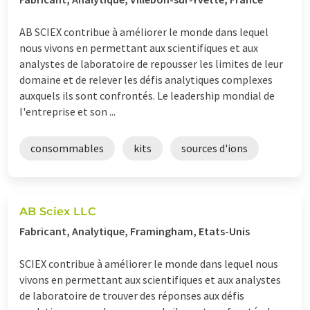
AB SCIEX contribue à améliorer le monde dans lequel
nous vivons en permettant aux scientifiques et aux
analystes de laboratoire de repousser les limites de leur
domaine et de relever les défis analytiques complexes
auxquels ils sont confrontés. Le leadership mondial de
l'entreprise et son ...
consommables
kits
sources d'ions
AB Sciex LLC
Fabricant, Analytique, Framingham, Etats-Unis
SCIEX contribue à améliorer le monde dans lequel nous
vivons en permettant aux scientifiques et aux analystes
de laboratoire de trouver des réponses aux défis