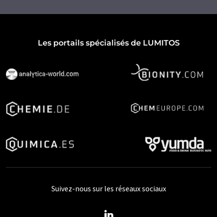
Les portails spécialisés de LUMITOS
Suivez-nous sur les réseaux sociaux