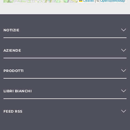
Leaflet
|
©
OpenStreetMap
NOTIZIE
AZIENDE
PRODOTTI
LIBRI BIANCHI
FEED RSS