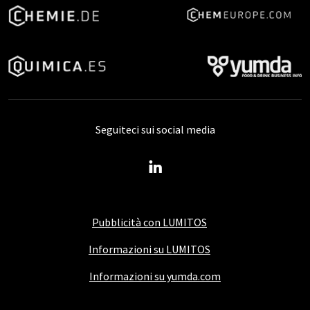
Seguiteci sui social media
Pubblicità con LUMITOS
Informazioni su LUMITOS
Informazioni su yumda.com