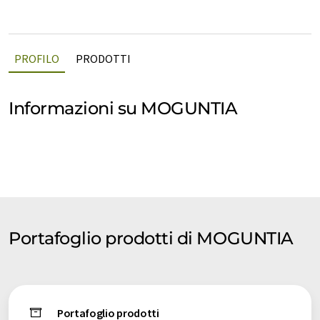
PROFILO
PRODOTTI
Informazioni su MOGUNTIA
Portafoglio prodotti di MOGUNTIA
Portafoglio prodotti