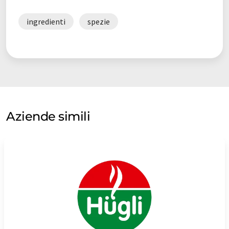
ingredienti
spezie
Aziende simili