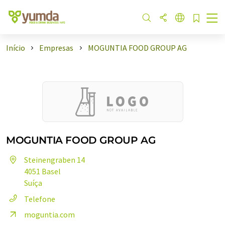
Início
Empresas
MOGUNTIA FOOD GROUP AG
MOGUNTIA FOOD GROUP AG
Steinengraben 14
4051 Basel
Suíça
Telefone
moguntia.com