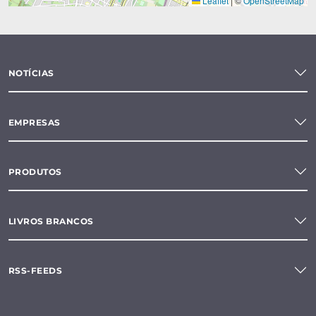
Leaflet
|
©
OpenStreetMap
NOTÍCIAS
EMPRESAS
PRODUTOS
LIVROS BRANCOS
RSS-FEEDS