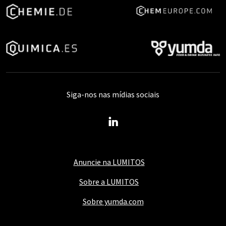
Siga-nos nas mídias sociais
Anuncie na LUMITOS
Sobre a LUMITOS
Sobre yumda.com