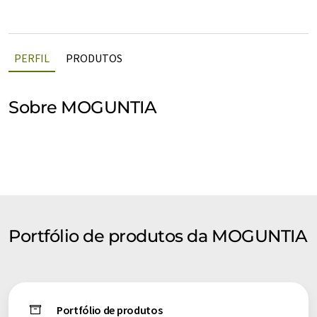
PERFIL
PRODUTOS
Sobre MOGUNTIA
Portfólio de produtos da MOGUNTIA
Portfólio de produtos