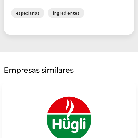
especiarias
ingredientes
Empresas similares