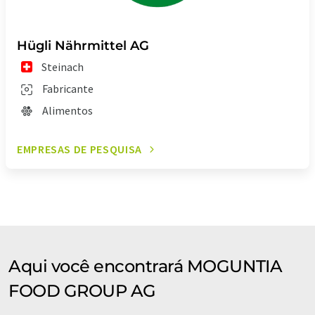
Hügli Nährmittel AG
Steinach
Fabricante
Alimentos
EMPRESAS DE PESQUISA
Aqui você encontrará MOGUNTIA
FOOD GROUP AG