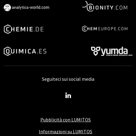
Seguiteci sui social media
Pubblicità con LUMITOS
Informazioni su LUMITOS