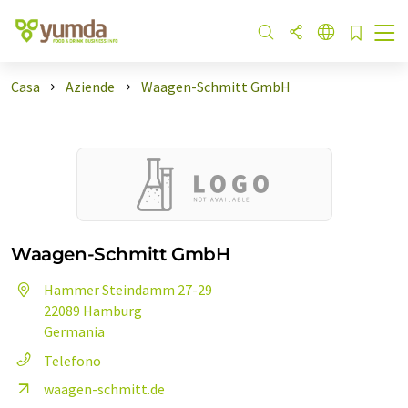
Casa
Aziende
Waagen-Schmitt GmbH
Waagen-Schmitt GmbH
Hammer Steindamm 27-29
22089 Hamburg
Germania
Telefono
waagen-schmitt.de