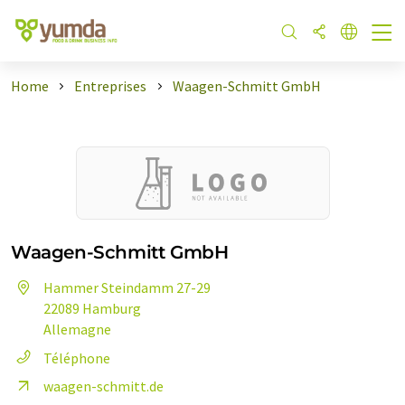
Home
Entreprises
Waagen-Schmitt GmbH
Waagen-Schmitt GmbH
Hammer Steindamm 27-29
22089 Hamburg
Allemagne
Téléphone
waagen-schmitt.de