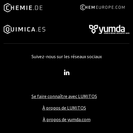
Suivez-nous sur les réseaux sociaux
Se faire connaître avec LUMITOS
À propos de LUMITOS
À propos de yumda.com