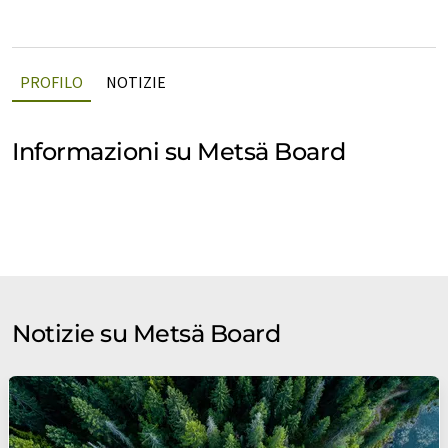
PROFILO
NOTIZIE
Informazioni su Metsä Board
Notizie su Metsä Board