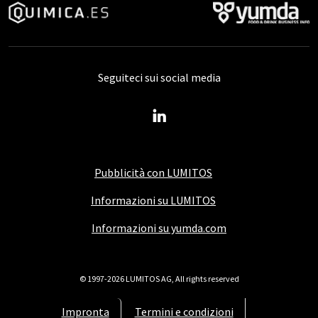
Seguiteci sui social media
Pubblicità con LUMITOS
Informazioni su LUMITOS
Informazioni su yumda.com
© 1997-2026 LUMITOS AG, All rights reserved
Impronta
Termini e condizioni