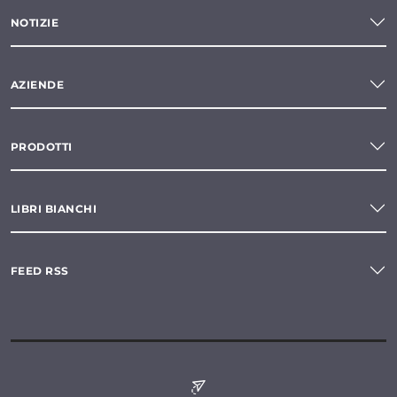
NOTIZIE
AZIENDE
PRODOTTI
LIBRI BIANCHI
FEED RSS