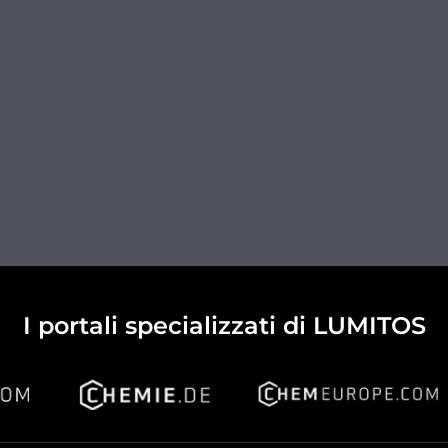
I portali specializzati di LUMITOS