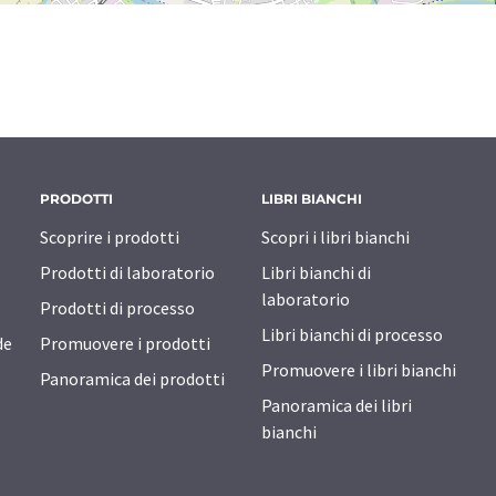
PRODOTTI
LIBRI BIANCHI
Scoprire i prodotti
Scopri i libri bianchi
Prodotti di laboratorio
Libri bianchi di
laboratorio
Prodotti di processo
Libri bianchi di processo
de
Promuovere i prodotti
Promuovere i libri bianchi
Panoramica dei prodotti
Panoramica dei libri
bianchi