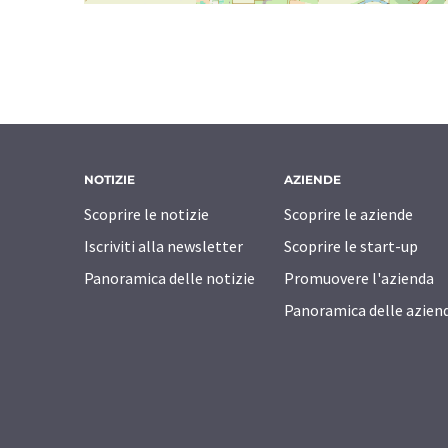
NOTIZIE
AZIENDE
Scoprire le notizie
Scoprire le aziende
Iscriviti alla newsletter
Scoprire le start-up
Panoramica delle notizie
Promuovere l'azienda
Panoramica delle azien