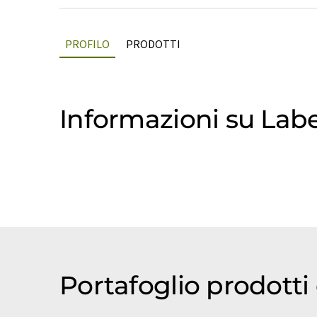
PROFILO
PRODOTTI
Informazioni su Labe
Portafoglio prodotti