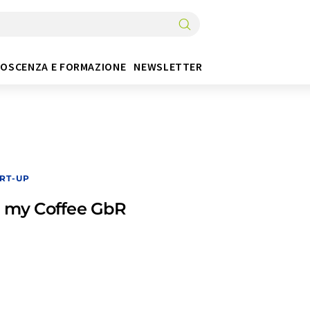
OSCENZA E FORMAZIONE
NEWSLETTER
RT-UP
l my Coffee GbR