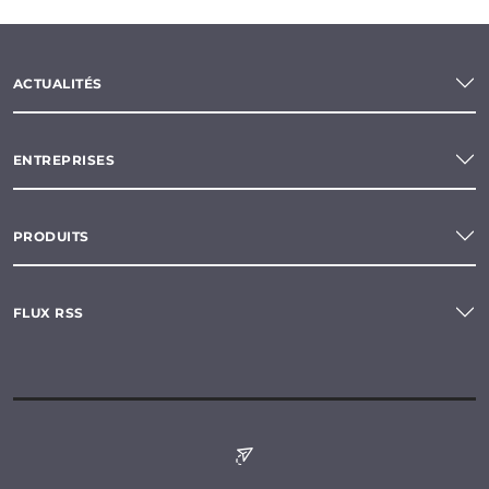
ACTUALITÉS
ENTREPRISES
PRODUITS
FLUX RSS