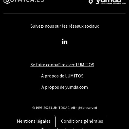
Suivez-nous sur les réseaux sociaux
Se faire connaître avec LUMITOS
À propos de LUMITOS
À propos de yumda.com
© 1997-2026 LUMITOS AG, All rights reserved
Mentions légales
Conditions générales