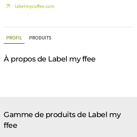
labelmycoffee.com
PROFIL
PRODUITS
À propos de Label my ffee
Gamme de produits de Label my
ffee