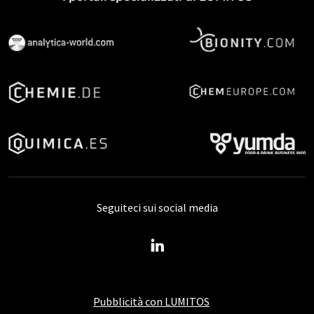
Seguiteci sui social media
Pubblicità con LUMITOS