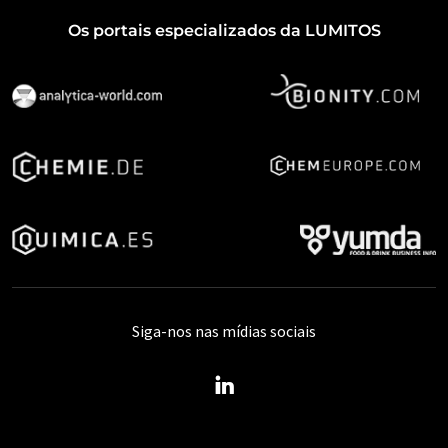
Os portais especializados da LUMITOS
Siga-nos nas mídias sociais