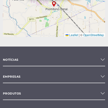
Leaflet
|
©
OpenStreetMap
NOTÍCIAS
EMPRESAS
PRODUTOS