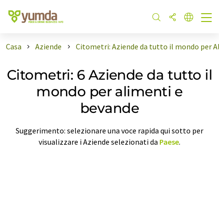
Casa
Aziende
Citometri: Aziende da tutto il mondo per 
Citometri: 6 Aziende da tutto il
mondo per alimenti e
bevande
Suggerimento: selezionare una voce rapida qui sotto per
visualizzare i Aziende selezionati da
Paese
.