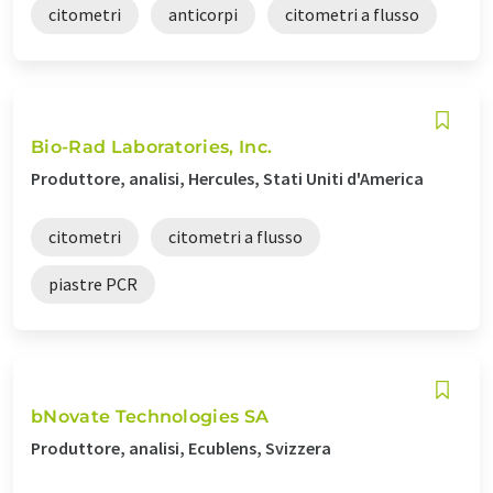
citometri
anticorpi
citometri a flusso
Bio-Rad Laboratories, Inc.
Produttore, analisi, Hercules, Stati Uniti d'America
citometri
citometri a flusso
piastre PCR
bNovate Technologies SA
Produttore, analisi, Ecublens, Svizzera