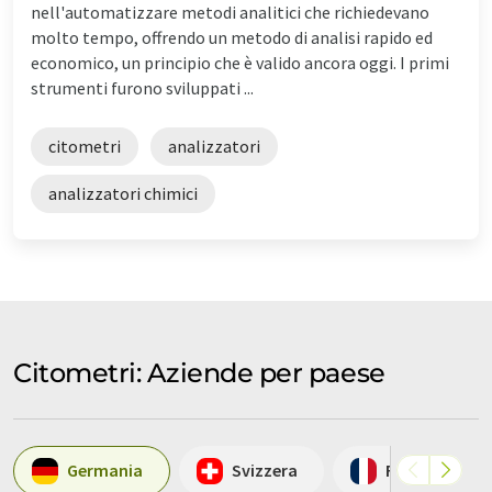
nell'automatizzare metodi analitici che richiedevano
molto tempo, offrendo un metodo di analisi rapido ed
economico, un principio che è valido ancora oggi. I primi
strumenti furono sviluppati ...
citometri
analizzatori
analizzatori chimici
Citometri: Aziende per paese
Germania
Svizzera
Francia