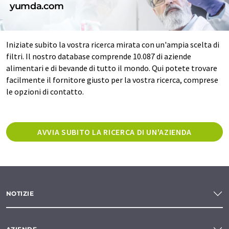
yumda.com
Iniziate subito la vostra ricerca mirata con un'ampia scelta di
filtri. Il nostro database comprende 10.087 di aziende
alimentari e di bevande di tutto il mondo. Qui potete trovare
facilmente il fornitore giusto per la vostra ricerca, comprese
le opzioni di contatto.
AVVIA SUBITO LA RICERCA DI UN'AZIENDA
NOTIZIE