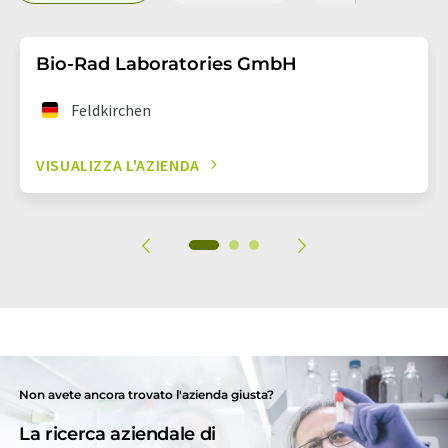
Bio-Rad Laboratories GmbH
Feldkirchen
VISUALIZZA L'AZIENDA
Non avete ancora trovato l'azienda giusta?
La ricerca aziendale di