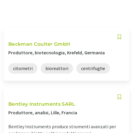
Beckman Coulter GmbH
Produttore, biotecnologia, Krefeld, Germania
citometri
bioreattori
centrifughe
Bentley Instruments SARL
Produttore, analisi, Lille, Francia
Bentley Instruments produce strumenti avanzati per