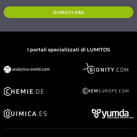
ISCRIVITI ORA
I portali specializzati di LUMITOS