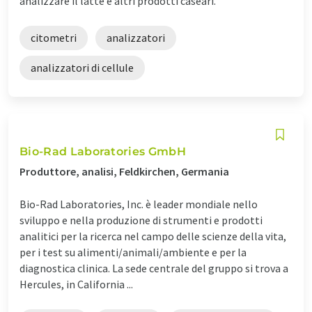
analizzare il latte e altri prodotti caseari.
citometri
analizzatori
analizzatori di cellule
Bio-Rad Laboratories GmbH
Produttore, analisi, Feldkirchen, Germania
Bio-Rad Laboratories, Inc. è leader mondiale nello
sviluppo e nella produzione di strumenti e prodotti
analitici per la ricerca nel campo delle scienze della vita,
per i test su alimenti/animali/ambiente e per la
diagnostica clinica. La sede centrale del gruppo si trova a
Hercules, in California ...