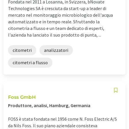
Fondata nel 2011 a Losanna, in Svizzera, bNovate
Technologies SA è cresciuta da start-up a leader di
mercato nel monitoraggio microbiologico dell'acqua
automatizzato e in tempo reale. Sfruttando la
citometria a flusso e un team dedicato di esperti,
l'azienda ha lanciato il suo prodotto di punta, ...
citometri
analizzatori
citometri a flusso
Foss GmbH
Produttore, analisi, Hamburg, Germania
FOSS è stata fondata nel 1956 come N. Foss Electric A/S
da Nils Foss. Il suo piano aziendale consisteva