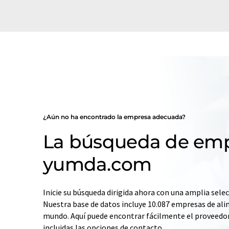
¿Aún no ha encontrado la empresa adecuada?
La búsqueda de emp
yumda.com
Inicie su búsqueda dirigida ahora con una amplia selec
Nuestra base de datos incluye 10.087 empresas de ali
mundo. Aquí puede encontrar fácilmente el proveedo
incluidas las opciones de contacto.