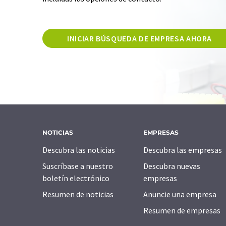
INICIAR BÚSQUEDA DE EMPRESA AHORA
NOTICIAS
EMPRESAS
Descubra las noticias
Descubra las empresas
Suscríbase a nuestro
Descubra nuevas
boletín electrónico
empresas
Resumen de noticias
Anuncie una empresa
Resumen de empresas