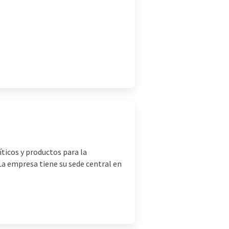
íticos y productos para la
 La empresa tiene su sede central en