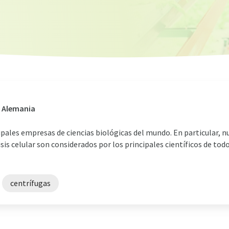
, Alemania
ipales empresas de ciencias biológicas del mundo. En particular, 
isis celular son considerados por los principales científicos de to
centrífugas