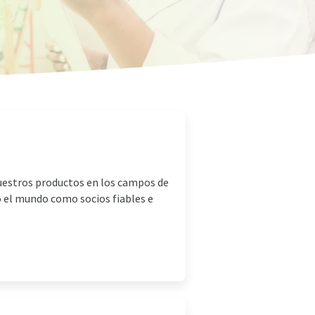
nuestros productos en los campos de
do el mundo como socios fiables e