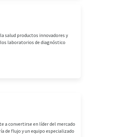
la salud productos innovadores y
a los laboratorios de diagnóstico
 a convertirse en líder del mercado
 de flujo y un equipo especializado