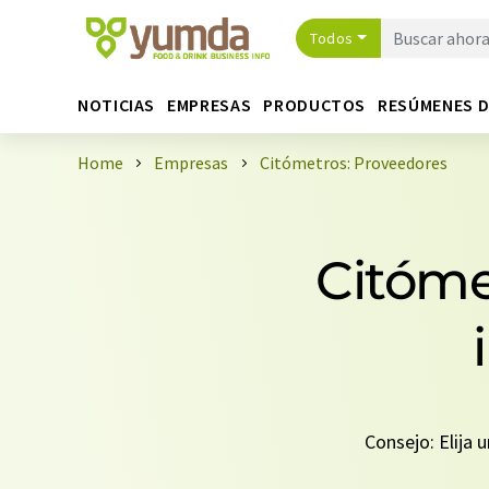
Todos
NOTICIAS
EMPRESAS
PRODUCTOS
RESÚMENES 
Home
Empresas
Citómetros: Proveedores
Citóme
Consejo: Elija 