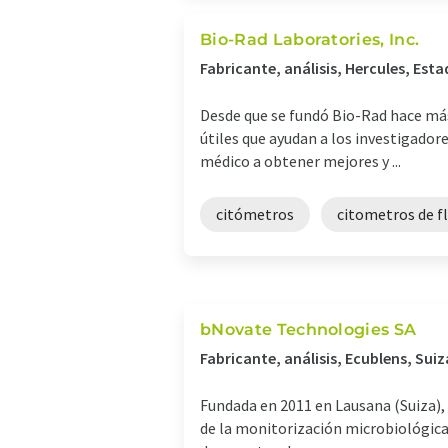
Bio-Rad Laboratories, Inc.
Fabricante, análisis, Hercules, Est
Desde que se fundó Bio-Rad hace más
útiles que ayudan a los investigadore
médico a obtener mejores y ...
citómetros
citometros de f
bNovate Technologies SA
Fabricante, análisis, Ecublens, Suiz
Fundada en 2011 en Lausana (Suiza),
de la monitorización microbiológica