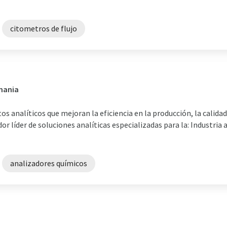
citometros de flujo
emania
s analíticos que mejoran la eficiencia en la producción, la calidad
or líder de soluciones analíticas especializadas para la: Industria 
analizadores químicos