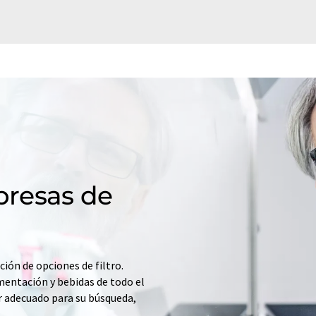
resas de
ción de opciones de filtro.
mentación y bebidas de todo el
r adecuado para su búsqueda,