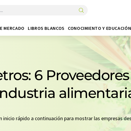
DE MERCADO
LIBROS BLANCOS
CONOCIMIENTO Y EDUCACIÓ
tros: 6 Proveedores 
industria alimentari
un inicio rápido a continuación para mostrar las empresas d