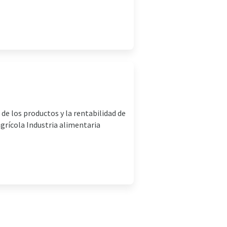
 de los productos y la rentabilidad de
agrícola Industria alimentaria