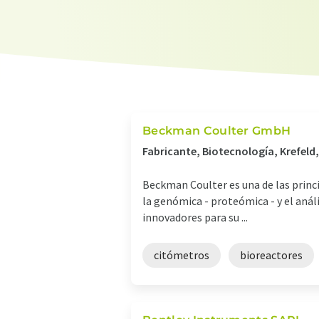
Beckman Coulter GmbH
Fabricante, Biotecnología, Krefeld
Beckman Coulter es una de las princ
la genómica - proteómica - y el anál
innovadores para su ...
citómetros
bioreactores