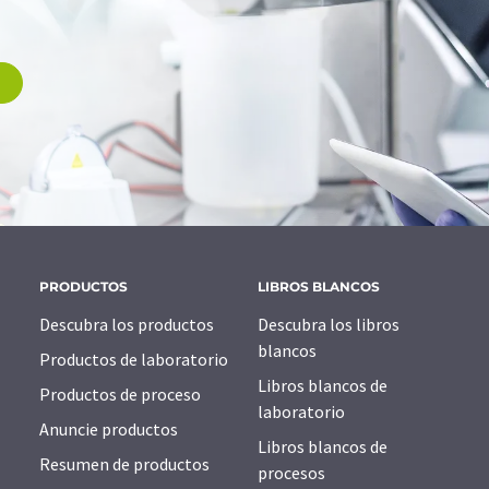
PRODUCTOS
LIBROS BLANCOS
Descubra los productos
Descubra los libros
blancos
Productos de laboratorio
Libros blancos de
Productos de proceso
laboratorio
Anuncie productos
Libros blancos de
Resumen de productos
procesos