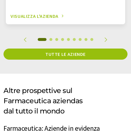
VISUALIZZA L'AZIENDA
TUTTE LE AZIENDE
Altre prospettive sul
Farmaceutica aziendas
dal tutto il mondo
Farmaceutica: Aziende in evidenza