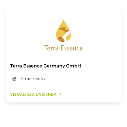
Terra Essence Germany GmbH
Farmaceutica
VISUALIZZA L'AZIENDA