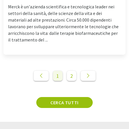
Merck è un'azienda scientifica e tecnologica leader nei
settori della sanità, delle scienze della vita e dei
materiali ad alte prestazioni. Circa 50.000 dipendenti
lavorano per sviluppare ulteriormente le tecnologie che
arricchiscono la vita: dalle terapie biofarmaceutiche per
il trattamento del ...
1
2
CERCA TUTTI