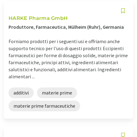
HARKE Pharma GmbH
Produttore, Farmaceutica, Mülheim (Ruhr), Germania
Forniamo prodotti per i seguenti usi e offriamo anche
supporto tecnico per l'uso di questi prodotti: Eccipienti
farmaceutici per forme di dosaggio solide, materie prime
farmaceutiche, principi attivi, ingredienti alimentari
salutistici e funzionali, additivi alimentari. Ingredienti
alimentari ...
additivi
materie prime
materie prime farmaceutiche