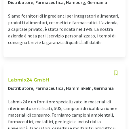
Distributore, Farmaceutica, Hamburg, Germania
Siamo fornitori di ingredienti per integratori alimentari,
prodotti alimentari, cosmetici e farmaceutici. L'azienda,
a capitale privato, è stata fondata nel 1949. La nostra
azienda è nota per il servizio personalizzato, i tempi di
consegna brevi e la garanzia di qualità affidabile.
Labmix24 GmbH
Distributore, Farmaceutica, Hamminkeln, Germania
Labmix24 è un fornitore specializzato in materiali di
riferimento certificati, SUS, campioni di ricalibrazione e
materiali di consumo. Forniamo campioni ambientali,
farmaceutici, metallici, geologici e industriali a
università, laboratori, ospedali e molti altri produttori