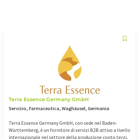
Terra Essence Germany GmbH
Servizio, Farmaceutica, Waghäusel, Germania
Terra Essence Germany GmbH, con sede nel Baden-
Württemberg, è un fornitore di servizi B2B attivo a livello
internazionale nel settore della produzione conto terzi,