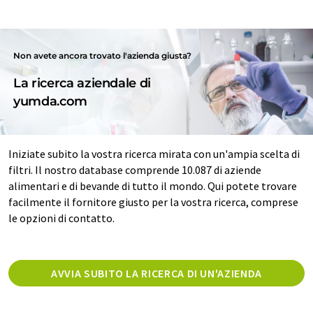
Non avete ancora trovato l'azienda giusta?
La ricerca aziendale di
yumda.com
Iniziate subito la vostra ricerca mirata con un'ampia scelta di
filtri. Il nostro database comprende 10.087 di aziende
alimentari e di bevande di tutto il mondo. Qui potete trovare
facilmente il fornitore giusto per la vostra ricerca, comprese
le opzioni di contatto.
AVVIA SUBITO LA RICERCA DI UN'AZIENDA