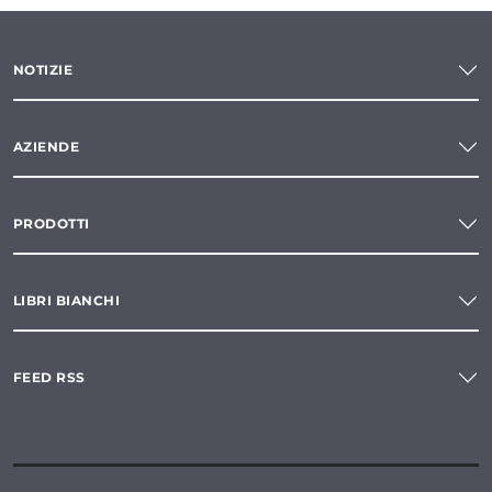
NOTIZIE
AZIENDE
PRODOTTI
LIBRI BIANCHI
FEED RSS