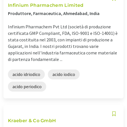
Infinium Pharmachem Limited
Produttore, Farmaceutica, Ahmedabad, India
Infinium Pharmachem Pvt Ltd (società di produzione
certificata GMP Compliant, FDA, ISO-9001 e ISO-14001) è
stata costituita nel 2003, con impianti di produzione a
Gujarat, in India. I nostri prodotti trovano varie
applicazioni nell'industria farmaceutica come materiale
di partenza fondamentale ...
acido idriodico
acido iodico
acido periodico
Kraeber & Co GmbH