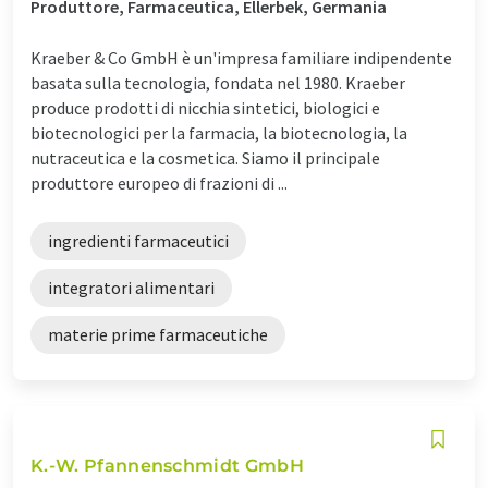
Produttore, Farmaceutica, Ellerbek, Germania
Kraeber & Co GmbH è un'impresa familiare indipendente
basata sulla tecnologia, fondata nel 1980. Kraeber
produce prodotti di nicchia sintetici, biologici e
biotecnologici per la farmacia, la biotecnologia, la
nutraceutica e la cosmetica. Siamo il principale
produttore europeo di frazioni di ...
ingredienti farmaceutici
integratori alimentari
materie prime farmaceutiche
K.-W. Pfannenschmidt GmbH