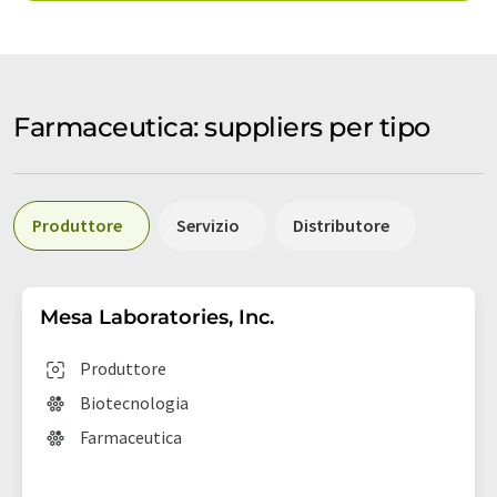
Farmaceutica: suppliers per tipo
Produttore
Servizio
Distributore
Mesa Laboratories, Inc.
Produttore
Biotecnologia
Farmaceutica