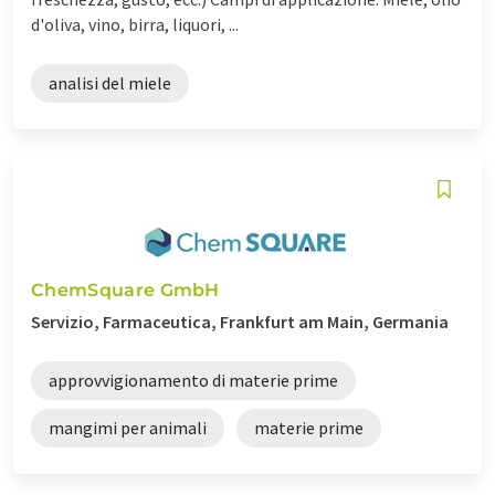
d'oliva, vino, birra, liquori, ...
analisi del miele
ChemSquare GmbH
Servizio, Farmaceutica, Frankfurt am Main, Germania
approvvigionamento di materie prime
mangimi per animali
materie prime