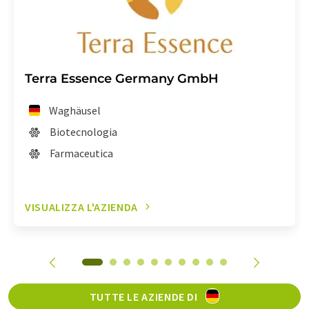
Terra Essence Germany GmbH
Waghäusel
Biotecnologia
Farmaceutica
VISUALIZZA L'AZIENDA
TUTTE LE AZIENDE DI