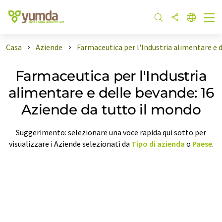
Casa
Aziende
Farmaceutica per l'Industria alimentare e 
Farmaceutica per l'Industria
alimentare e delle bevande: 16
Aziende da tutto il mondo
Suggerimento: selezionare una voce rapida qui sotto per
visualizzare i Aziende selezionati da
Tipo di azienda
o
Paese
.