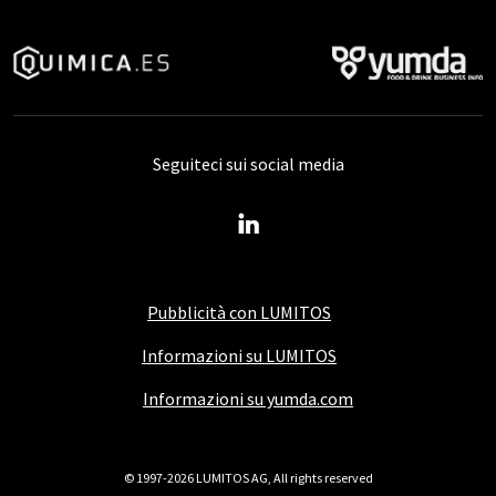
Seguiteci sui social media
Pubblicità con LUMITOS
Informazioni su LUMITOS
Informazioni su yumda.com
© 1997-2026 LUMITOS AG, All rights reserved