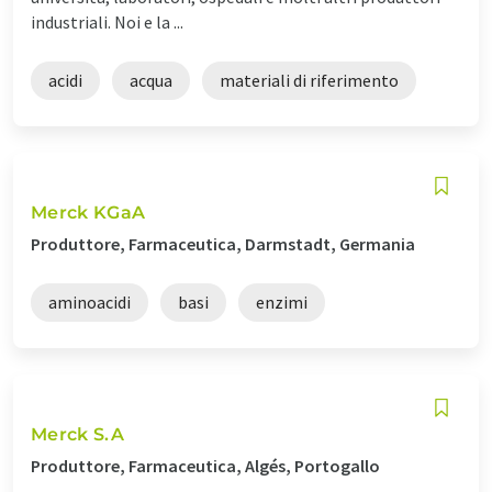
industriali. Noi e la ...
acidi
acqua
materiali di riferimento
Merck KGaA
Produttore, Farmaceutica, Darmstadt, Germania
aminoacidi
basi
enzimi
Merck S.A
Produttore, Farmaceutica, Algés, Portogallo