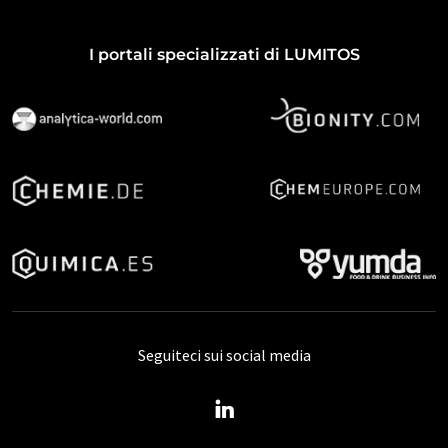
I portali specializzati di LUMITOS
Seguiteci sui social media