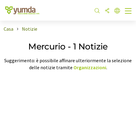
Casa
Notizie
Mercurio - 1 Notizie
Suggerimento: è possibile affinare ulteriormente la selezione
delle notizie tramite
Organizzazioni
.