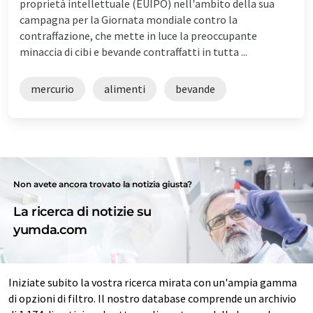
proprietà intellettuale (EUIPO) nell'ambito della sua
campagna per la Giornata mondiale contro la
contraffazione, che mette in luce la preoccupante
minaccia di cibi e bevande contraffatti in tutta ...
mercurio
alimenti
bevande
Non avete ancora trovato la notizia giusta?
La ricerca di notizie su
yumda.com
Iniziate subito la vostra ricerca mirata con un'ampia gamma
di opzioni di filtro. Il nostro database comprende un archivio