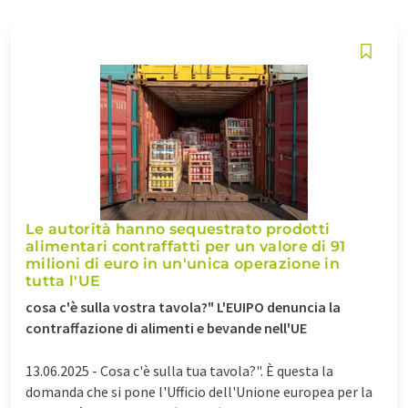
Le autorità hanno sequestrato prodotti
alimentari contraffatti per un valore di 91
milioni di euro in un'unica operazione in
tutta l'UE
cosa c'è sulla vostra tavola?" L'EUIPO denuncia la
contraffazione di alimenti e bevande nell'UE
13.06.2025 -
Cosa c'è sulla tua tavola?". È questa la
domanda che si pone l'Ufficio dell'Unione europea per la