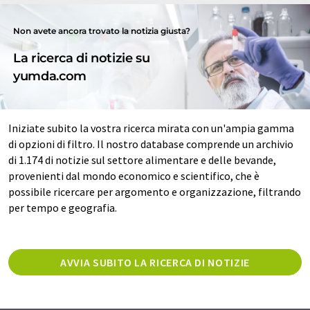
Non avete ancora trovato la notizia giusta?
La ricerca di notizie su
yumda.com
Iniziate subito la vostra ricerca mirata con un'ampia gamma
di opzioni di filtro. Il nostro database comprende un archivio
di 1.174 di notizie sul settore alimentare e delle bevande,
provenienti dal mondo economico e scientifico, che è
possibile ricercare per argomento e organizzazione, filtrando
per tempo e geografia.
AVVIA SUBITO LA RICERCA DI NOTIZIE