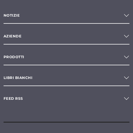
NOTIZIE
AZIENDE
PRODOTTI
LIBRI BIANCHI
FEED RSS