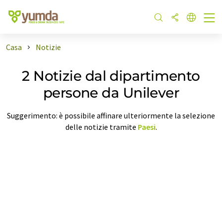
Casa
Notizie
2 Notizie dal dipartimento
persone da Unilever
Suggerimento: è possibile affinare ulteriormente la selezione
delle notizie tramite
Paesi
.