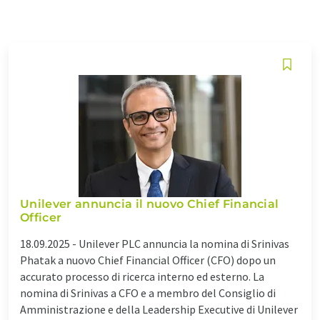
Unilever annuncia il nuovo Chief Financial
Officer
18.09.2025 -
Unilever PLC annuncia la nomina di Srinivas
Phatak a nuovo Chief Financial Officer (CFO) dopo un
accurato processo di ricerca interno ed esterno. La
nomina di Srinivas a CFO e a membro del Consiglio di
Amministrazione e della Leadership Executive di Unilever