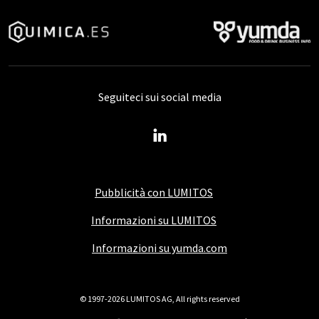
Seguiteci sui social media
Pubblicità con LUMITOS
Informazioni su LUMITOS
Informazioni su yumda.com
© 1997-2026 LUMITOS AG, All rights reserved