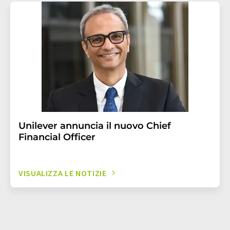
Unilever annuncia il nuovo Chief
Financial Officer
VISUALIZZA LE NOTIZIE