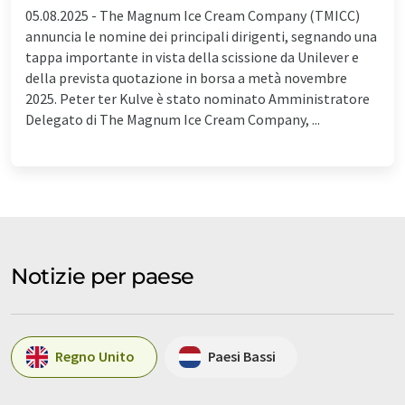
05.08.2025 -
The Magnum Ice Cream Company (TMICC)
annuncia le nomine dei principali dirigenti, segnando una
tappa importante in vista della scissione da Unilever e
della prevista quotazione in borsa a metà novembre
2025. Peter ter Kulve è stato nominato Amministratore
Delegato di The Magnum Ice Cream Company, ...
Notizie per paese
Regno Unito
Paesi Bassi