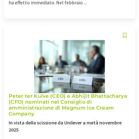
ha effetto immediato. Nel febbraio ...
Peter ter Kulve (CEO) e Abhijit Bhattacharya
(CFO) nominati nel Consiglio di
amministrazione di Magnum Ice Cream
Company
In vista della scissione da Unilever a metà novembre
2025