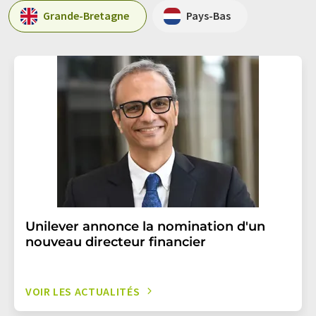
Grande-Bretagne
Pays-Bas
Unilever annonce la nomination d'un
nouveau directeur financier
VOIR LES ACTUALITÉS