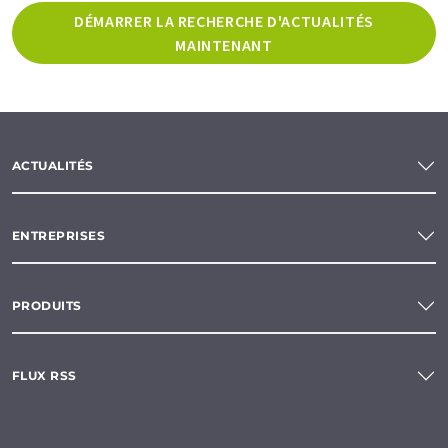
DÉMARRER LA RECHERCHE D'ACTUALITÉS
MAINTENANT
ACTUALITÉS
ENTREPRISES
PRODUITS
FLUX RSS