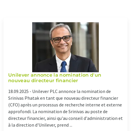
Unilever annonce la nomination d'un
nouveau directeur financier
18.09.2025 -
Unilever PLC annonce la nomination de
Srinivas Phatak en tant que nouveau directeur financier
(CFO) après un processus de recherche interne et externe
approfondi. La nomination de Srinivas au poste de
directeur financier, ainsi qu'au conseil d'administration et
à la direction d'Unilever, prend ...