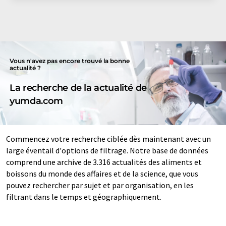
Vous n'avez pas encore trouvé la bonne
actualité ?
La recherche de la actualité de
yumda.com
Commencez votre recherche ciblée dès maintenant avec un
large éventail d'options de filtrage. Notre base de données
comprend une archive de 3.316 actualités des aliments et
boissons du monde des affaires et de la science, que vous
pouvez rechercher par sujet et par organisation, en les
filtrant dans le temps et géographiquement.