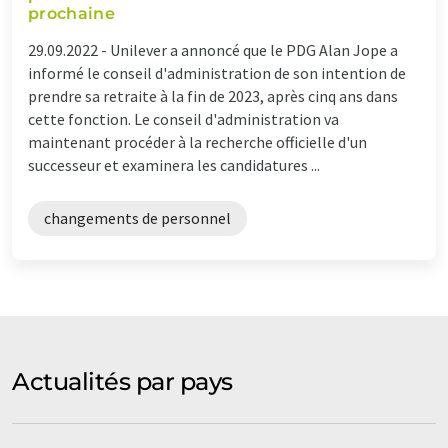
prochaine
29.09.2022 -
Unilever a annoncé que le PDG Alan Jope a
informé le conseil d'administration de son intention de
prendre sa retraite à la fin de 2023, après cinq ans dans
cette fonction. Le conseil d'administration va
maintenant procéder à la recherche officielle d'un
successeur et examinera les candidatures ...
changements de personnel
Actualités par pays