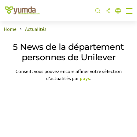
Home
Actualités
5 News de la département
personnes de Unilever
Conseil : vous pouvez encore affiner votre sélection
d'actualités par
pays
.