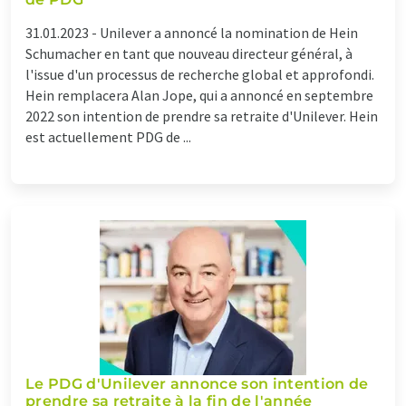
31.01.2023 -
Unilever a annoncé la nomination de Hein
Schumacher en tant que nouveau directeur général, à
l'issue d'un processus de recherche global et approfondi.
Hein remplacera Alan Jope, qui a annoncé en septembre
2022 son intention de prendre sa retraite d'Unilever. Hein
est actuellement PDG de ...
Le PDG d'Unilever annonce son intention de
prendre sa retraite à la fin de l'année