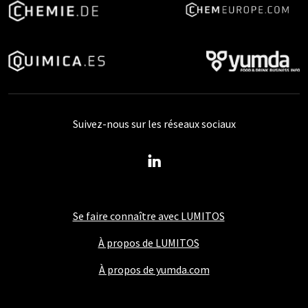
Suivez-nous sur les réseaux sociaux
Se faire connaître avec LUMITOS
À propos de LUMITOS
À propos de yumda.com