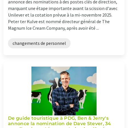
annonce des nominations à des postes clés de direction,
marquant une étape importante avant la scission d'avec
Unilever et la cotation prévue à la mi-novembre 2025.
Peter ter Kulve est nommé directeur général de The
Magnum Ice Cream Company, après avoir été ...
changements de personnel
De guide touristique à PDG, Ben & Jerry's
annonce la nomination de Dave Stever, 34