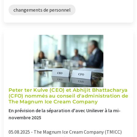
changements de personnel
Peter ter Kulve (CEO) et Abhijit Bhattacharya
(CFO) nommés au conseil d'administration de
The Magnum Ice Cream Company
En prévision de la séparation d'avec Unilever à la mi-
novembre 2025
05.08.2025 -
The Magnum Ice Cream Company (TMICC)