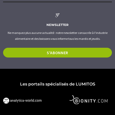
NEWSLETTER
Ne manquez plus aucune actualité : notre newsletter consacrée à l'industrie
alimentaire et des boissons vous informe tous les mardis et jeudis.
S'ABONNER
Les portails spécialisés de LUMITOS