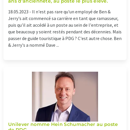
ans d'ancienneté, au poste le plus élevé.
18.05.2023 -
Il n'est pas rare qu'un employé de Ben &
Jerry's ait commencé sa carrière en tant que ramasseur,
puis qu'il ait accédé à un poste au sein de l'entreprise, et
que beaucoup y soient restés pendant des décennies. Mais
passer de guide touristique à PDG ? C'est autre chose. Ben
& Jerry's a nommé Dave ...
Unilever nomme Hein Schumacher au poste
de PDG