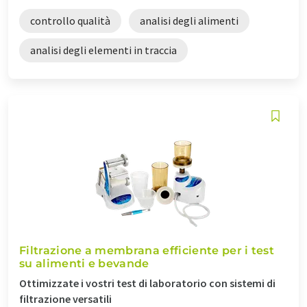
controllo qualità
analisi degli alimenti
analisi degli elementi in traccia
Filtrazione a membrana efficiente per i test
su alimenti e bevande
Ottimizzate i vostri test di laboratorio con sistemi di
filtrazione versatili