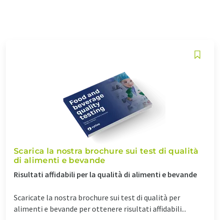
Scarica la nostra brochure sui test di qualità
di alimenti e bevande
Risultati affidabili per la qualità di alimenti e bevande
Scaricate la nostra brochure sui test di qualità per
alimenti e bevande per ottenere risultati affidabili...