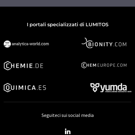
I portali specializzati di LUMITOS
Seguiteci sui social media