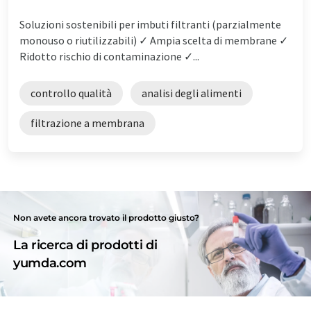
Soluzioni sostenibili per imbuti filtranti (parzialmente
monouso o riutilizzabili) ✓ Ampia scelta di membrane ✓
Ridotto rischio di contaminazione ✓...
controllo qualità
analisi degli alimenti
filtrazione a membrana
Non avete ancora trovato il prodotto giusto?
La ricerca di prodotti di
yumda.com