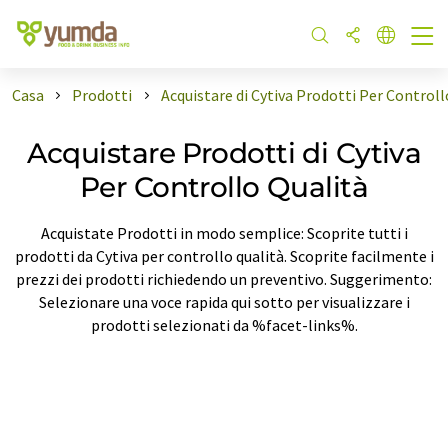
Casa
Prodotti
Acquistare di Cytiva Prodotti Per Controll
Acquistare Prodotti di Cytiva
Per Controllo Qualità
Acquistate Prodotti in modo semplice: Scoprite tutti i
prodotti da Cytiva per controllo qualità. Scoprite facilmente i
prezzi dei prodotti richiedendo un preventivo. Suggerimento:
Selezionare una voce rapida qui sotto per visualizzare i
prodotti selezionati da %facet-links%.