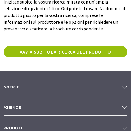
Iniziate subito la vostra ricerca mirata con un'ampia
selezione di opzioni di filtro. Qui potete trovare facilmente il
prodotto giusto per la vostra ricerca, comprese le
informazioni sul produttore e le opzioni per richiedere un
preventivo o scaricare la brochure corrispondente.
AVVIA SUBITO LA RICERCA DEL PRODOTTO
NOTIZIE
AZIENDE
PRODOTTI