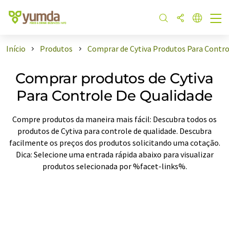
Início
Produtos
Comprar de Cytiva Produtos Para Contro
Comprar produtos de Cytiva
Para Controle De Qualidade
Compre produtos da maneira mais fácil: Descubra todos os
produtos de Cytiva para controle de qualidade. Descubra
facilmente os preços dos produtos solicitando uma cotação.
Dica: Selecione uma entrada rápida abaixo para visualizar
produtos selecionada por %facet-links%.