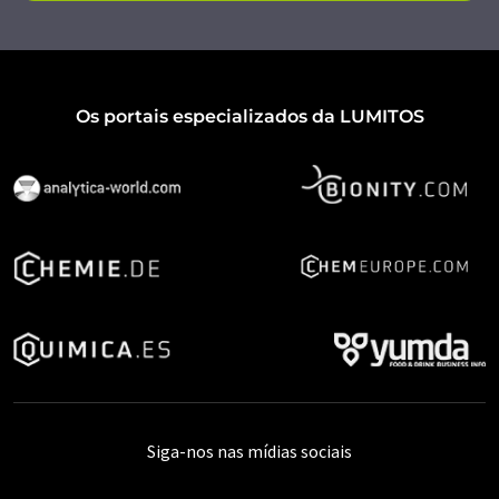
Os portais especializados da LUMITOS
Siga-nos nas mídias sociais