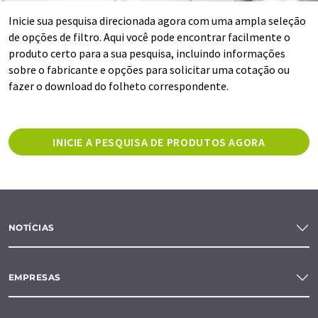
Inicie sua pesquisa direcionada agora com uma ampla seleção
de opções de filtro. Aqui você pode encontrar facilmente o
produto certo para a sua pesquisa, incluindo informações
sobre o fabricante e opções para solicitar uma cotação ou
fazer o download do folheto correspondente.
INICIE A PESQUISA DE PRODUTOS AGORA
NOTÍCIAS
EMPRESAS