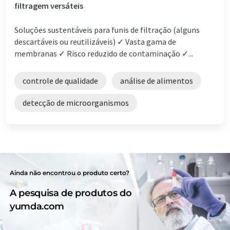
filtragem versáteis
Soluções sustentáveis para funis de filtração (alguns
descartáveis ou reutilizáveis) ✓ Vasta gama de
membranas ✓ Risco reduzido de contaminação ✓...
controle de qualidade
análise de alimentos
detecção de microorganismos
Ainda não encontrou o produto certo?
A pesquisa de produtos do
yumda.com