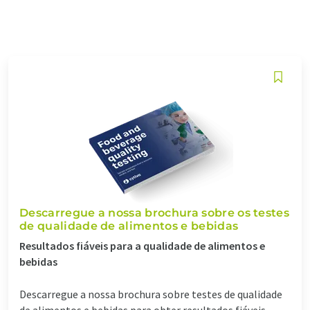
Descarregue a nossa brochura sobre os testes
de qualidade de alimentos e bebidas
Resultados fiáveis para a qualidade de alimentos e
bebidas
Descarregue a nossa brochura sobre testes de qualidade
de alimentos e bebidas para obter resultados fiáveis...