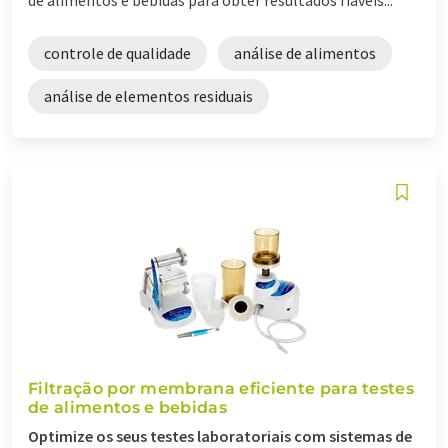
controle de qualidade
análise de alimentos
análise de elementos residuais
Filtração por membrana eficiente para testes
de alimentos e bebidas
Optimize os seus testes laboratoriais com sistemas de