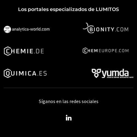
Los portales especializados de LUMITOS
Síganos en las redes sociales