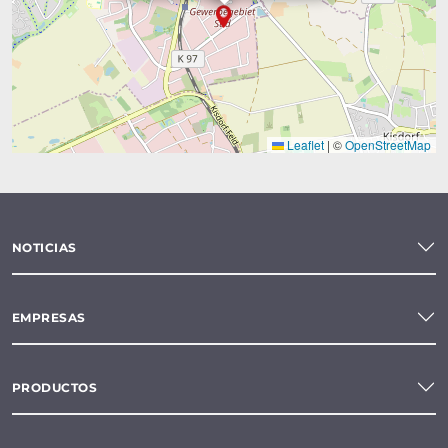
Leaflet
|
©
OpenStreetMap
NOTICIAS
EMPRESAS
PRODUCTOS