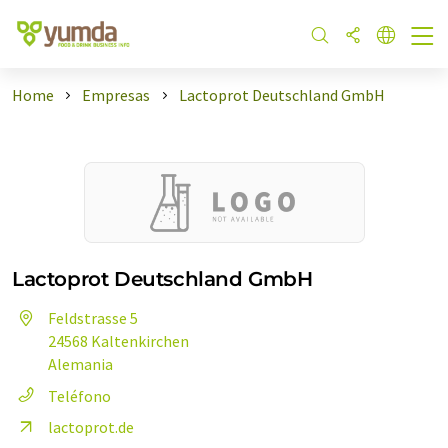
Home
Empresas
Lactoprot Deutschland GmbH
Lactoprot Deutschland GmbH
Feldstrasse 5
24568 Kaltenkirchen
Alemania
Teléfono
lactoprot.de