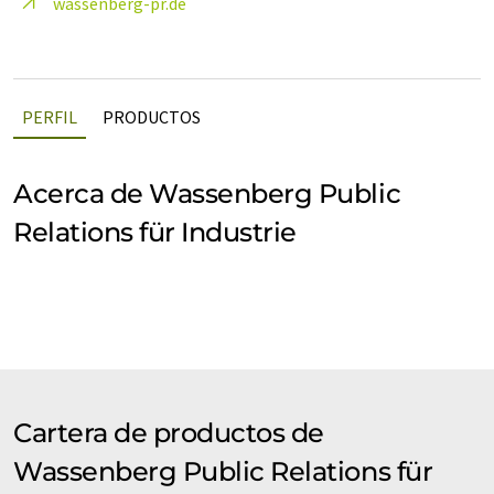
wassenberg-pr.de
PERFIL
PRODUCTOS
Acerca de Wassenberg Public
Relations für Industrie
Cartera de productos de
Wassenberg Public Relations für