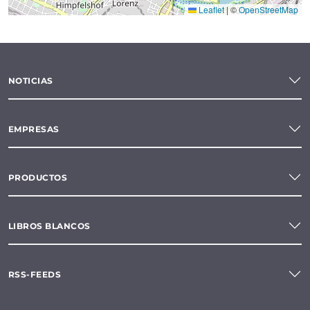
Leaflet
|
©
OpenStreetMap
NOTICIAS
EMPRESAS
PRODUCTOS
LIBROS BLANCOS
RSS-FEEDS