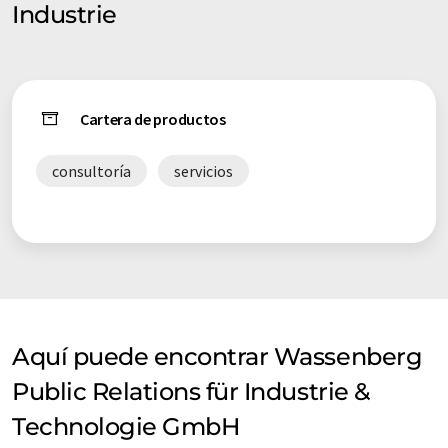
Industrie
Cartera de productos
consultoría
servicios
Aquí puede encontrar Wassenberg
Public Relations für Industrie &
Technologie GmbH