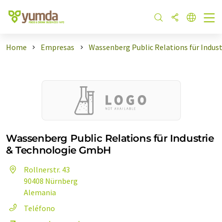
Home
Empresas
Wassenberg Public Relations für Indust
Wassenberg Public Relations für Industrie
& Technologie GmbH
Rollnerstr. 43
90408 Nürnberg
Alemania
Teléfono