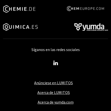
Síganos en las redes sociales
Anúnciese en LUMITOS
Acerca de LUMITOS
Acerca de yumda.com