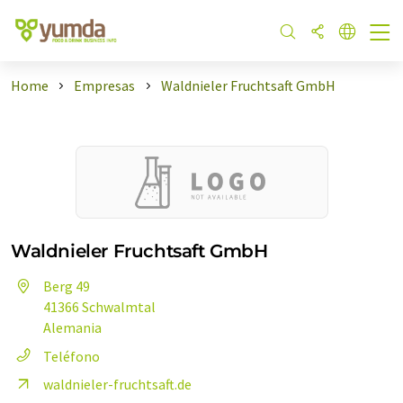
Home
Empresas
Waldnieler Fruchtsaft GmbH
Waldnieler Fruchtsaft GmbH
Berg 49
41366 Schwalmtal
Alemania
Teléfono
waldnieler-fruchtsaft.de