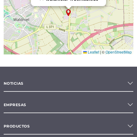
Leaflet
|
©
OpenStreetMap
NOTICIAS
EMPRESAS
PRODUCTOS