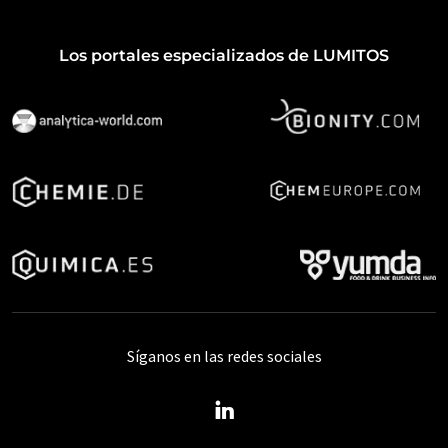
Los portales especializados de LUMITOS
Síganos en las redes sociales