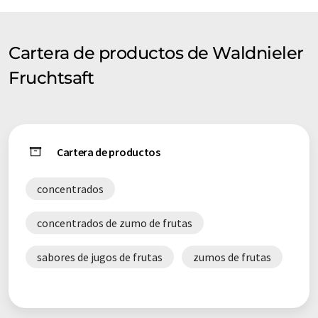
Cartera de productos de Waldnieler
Fruchtsaft
Cartera de productos
concentrados
concentrados de zumo de frutas
sabores de jugos de frutas
zumos de frutas