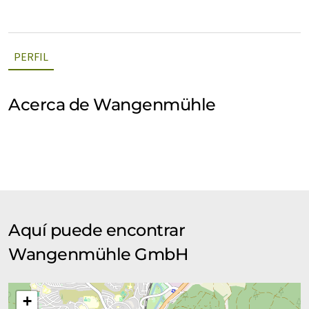
PERFIL
Acerca de Wangenmühle
Aquí puede encontrar
Wangenmühle GmbH
+