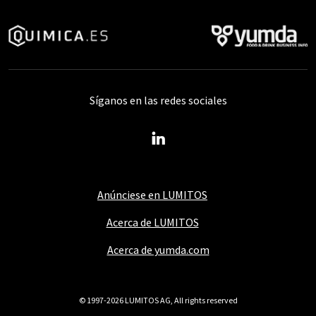
Síganos en las redes sociales
Anúnciese en LUMITOS
Acerca de LUMITOS
Acerca de yumda.com
© 1997-2026 LUMITOS AG, All rights reserved