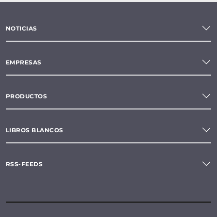
NOTICIAS
EMPRESAS
PRODUCTOS
LIBROS BLANCOS
RSS-FEEDS