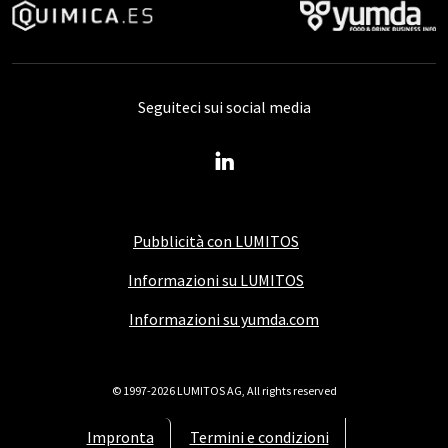
Seguiteci sui social media
Pubblicità con LUMITOS
Informazioni su LUMITOS
Informazioni su yumda.com
© 1997-2026 LUMITOS AG, All rights reserved
Impronta
Termini e condizioni