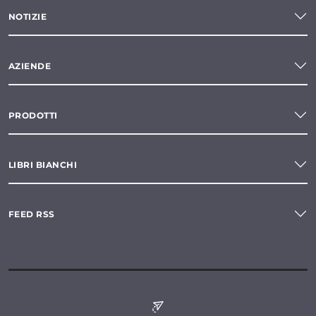
NOTIZIE
AZIENDE
PRODOTTI
LIBRI BIANCHI
FEED RSS