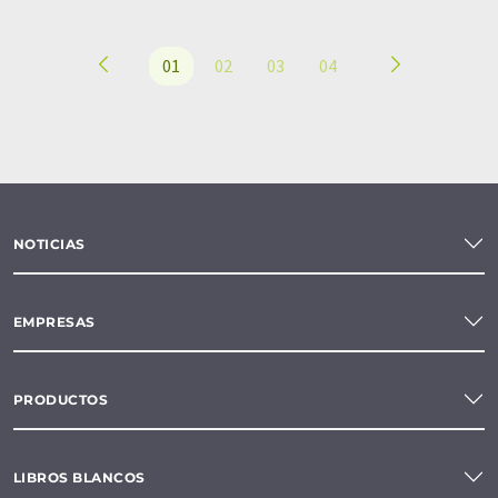
01
02
03
04
NOTICIAS
EMPRESAS
PRODUCTOS
LIBROS BLANCOS