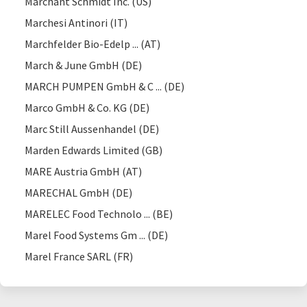
Marchant Schmidt Inc. (US)
Marchesi Antinori (IT)
Marchfelder Bio-Edelp ... (AT)
March & June GmbH (DE)
MARCH PUMPEN GmbH & C ... (DE)
Marco GmbH & Co. KG (DE)
Marc Still Aussenhandel (DE)
Marden Edwards Limited (GB)
MARE Austria GmbH (AT)
MARECHAL GmbH (DE)
MARELEC Food Technolo ... (BE)
Marel Food Systems Gm ... (DE)
Marel France SARL (FR)