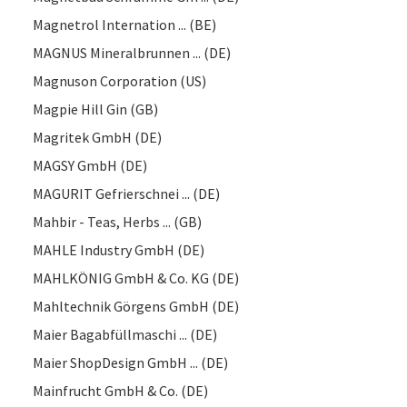
Magnetrol Internation ... (BE)
MAGNUS Mineralbrunnen ... (DE)
Magnuson Corporation (US)
Magpie Hill Gin (GB)
Magritek GmbH (DE)
MAGSY GmbH (DE)
MAGURIT Gefrierschnei ... (DE)
Mahbir - Teas, Herbs ... (GB)
MAHLE Industry GmbH (DE)
MAHLKÖNIG GmbH & Co. KG (DE)
Mahltechnik Görgens GmbH (DE)
Maier Bagabfüllmaschi ... (DE)
Maier ShopDesign GmbH ... (DE)
Mainfrucht GmbH & Co. (DE)