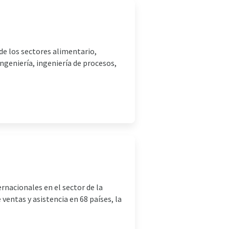
de los sectores alimentario,
ngeniería, ingeniería de procesos,
nacionales en el sector de la
entas y asistencia en 68 países, la