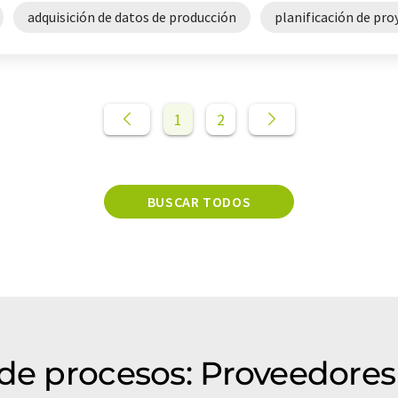
adquisición de datos de producción
planificación de pro
1
2
BUSCAR TODOS
de procesos: Proveedores