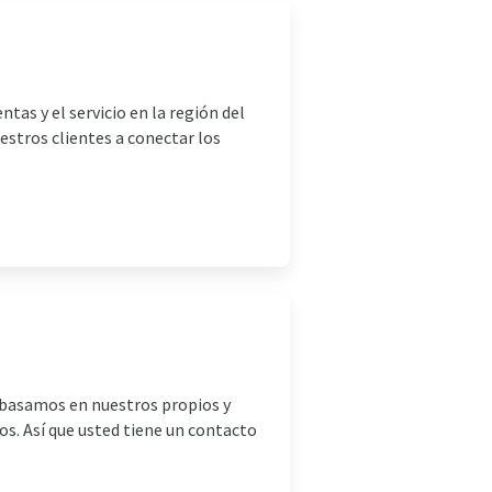
tas y el servicio en la región del
estros clientes a conectar los
s basamos en nuestros propios y
. Así que usted tiene un contacto