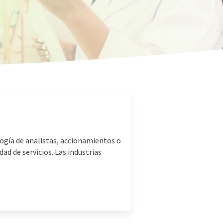
ogía de analistas, accionamientos o
d de servicios. Las industrias