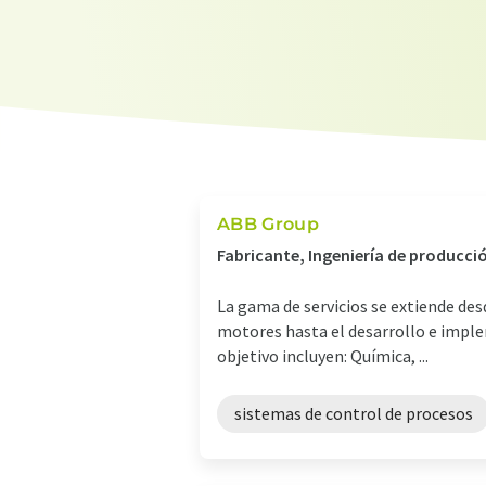
ABB Group
Fabricante, Ingeniería de producció
La gama de servicios se extiende de
motores hasta el desarrollo e imple
objetivo incluyen: Química, ...
sistemas de control de procesos