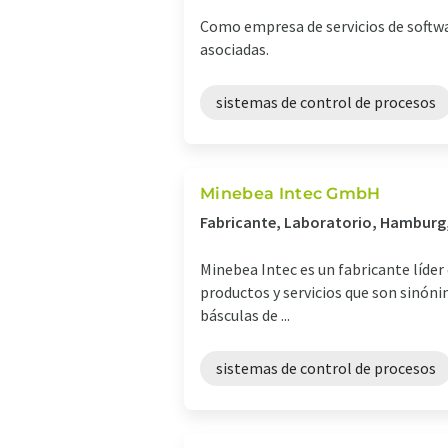
Como empresa de servicios de softw
asociadas.
sistemas de control de procesos
Minebea Intec GmbH
Fabricante, Laboratorio, Hamburg
Minebea Intec es un fabricante líder
productos y servicios que son sinóni
básculas de ...
sistemas de control de procesos