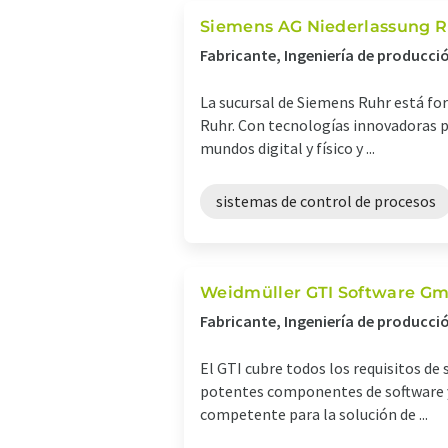
Siemens AG Niederlassung 
Fabricante, Ingeniería de producci
La sucursal de Siemens Ruhr está for
Ruhr. Con tecnologías innovadoras pa
mundos digital y físico y ...
sistemas de control de procesos
Weidmüller GTI Software G
Fabricante, Ingeniería de producci
El GTI cubre todos los requisitos de
potentes componentes de software y
competente para la solución de ...