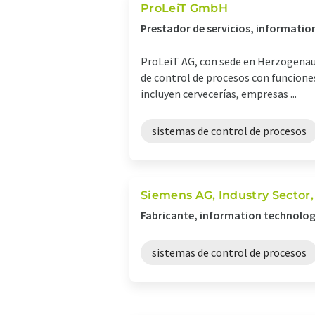
ProLeiT GmbH
Prestador de servicios, informati
ProLeiT AG, con sede en Herzogenaur
de control de procesos con funciones
incluyen cervecerías, empresas ...
sistemas de control de procesos
Siemens AG, Industry Sector,
Fabricante, information technolog
sistemas de control de procesos