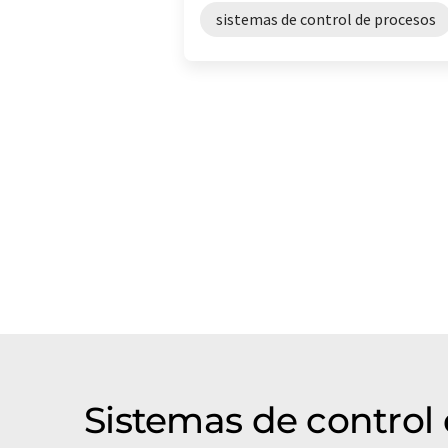
sistemas de control de procesos
Sistemas de control 