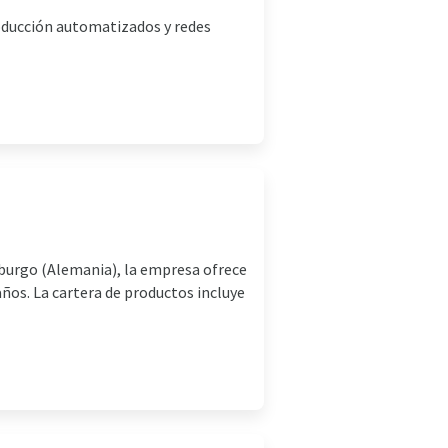
oducción automatizados y redes
mburgo (Alemania), la empresa ofrece
ños. La cartera de productos incluye