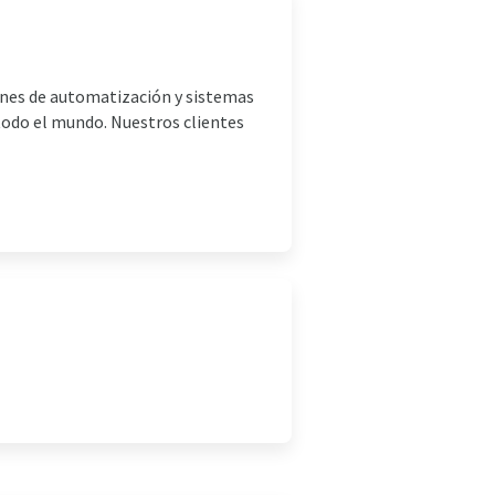
ones de automatización y sistemas
 todo el mundo. Nuestros clientes