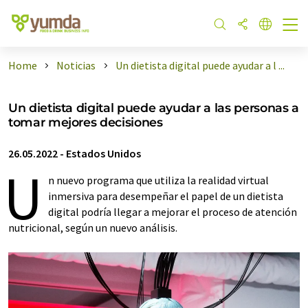
Home
Noticias
Un dietista digital puede ayudar a l ...
Un dietista digital puede ayudar a las personas a
tomar mejores decisiones
26.05.2022
-
Estados Unidos
U
n nuevo programa que utiliza la realidad virtual
inmersiva para desempeñar el papel de un dietista
digital podría llegar a mejorar el proceso de atención
nutricional, según un nuevo análisis.