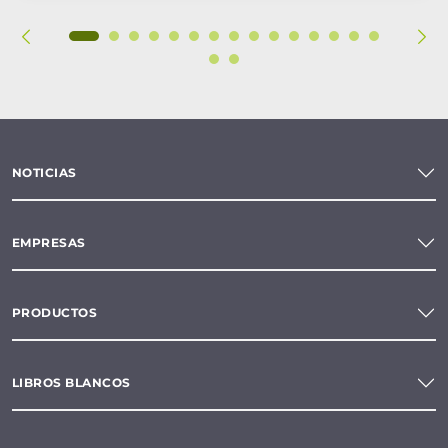
NOTICIAS
EMPRESAS
PRODUCTOS
LIBROS BLANCOS