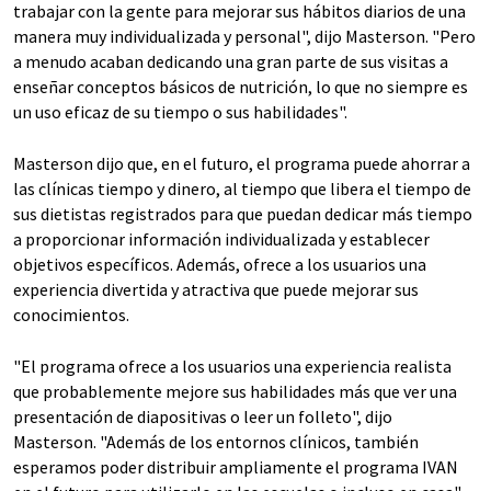
trabajar con la gente para mejorar sus hábitos diarios de una
manera muy individualizada y personal", dijo Masterson. "Pero
a menudo acaban dedicando una gran parte de sus visitas a
enseñar conceptos básicos de nutrición, lo que no siempre es
un uso eficaz de su tiempo o sus habilidades".
Masterson dijo que, en el futuro, el programa puede ahorrar a
las clínicas tiempo y dinero, al tiempo que libera el tiempo de
sus dietistas registrados para que puedan dedicar más tiempo
a proporcionar información individualizada y establecer
objetivos específicos. Además, ofrece a los usuarios una
experiencia divertida y atractiva que puede mejorar sus
conocimientos.
"El programa ofrece a los usuarios una experiencia realista
que probablemente mejore sus habilidades más que ver una
presentación de diapositivas o leer un folleto", dijo
Masterson. "Además de los entornos clínicos, también
esperamos poder distribuir ampliamente el programa IVAN