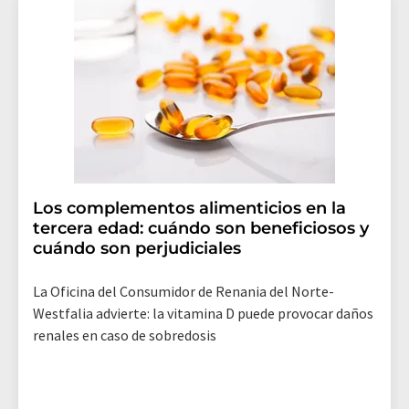
Los complementos alimenticios en la
tercera edad: cuándo son beneficiosos y
cuándo son perjudiciales
La Oficina del Consumidor de Renania del Norte-
Westfalia advierte: la vitamina D puede provocar daños
renales en caso de sobredosis