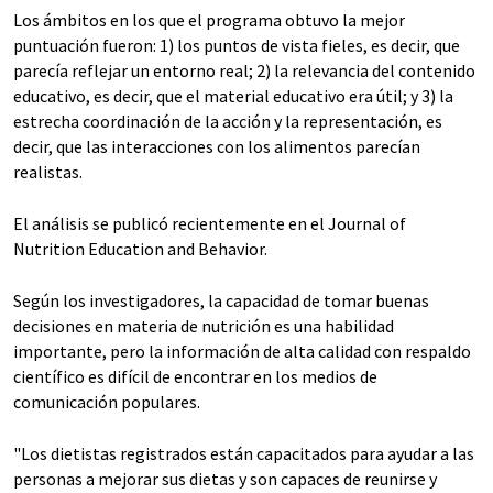
Los ámbitos en los que el programa obtuvo la mejor
puntuación fueron: 1) los puntos de vista fieles, es decir, que
parecía reflejar un entorno real; 2) la relevancia del contenido
educativo, es decir, que el material educativo era útil; y 3) la
estrecha coordinación de la acción y la representación, es
decir, que las interacciones con los alimentos parecían
realistas.
El análisis se publicó recientemente en el Journal of
Nutrition Education and Behavior.
Según los investigadores, la capacidad de tomar buenas
decisiones en materia de nutrición es una habilidad
importante, pero la información de alta calidad con respaldo
científico es difícil de encontrar en los medios de
comunicación populares.
"Los dietistas registrados están capacitados para ayudar a las
personas a mejorar sus dietas y son capaces de reunirse y