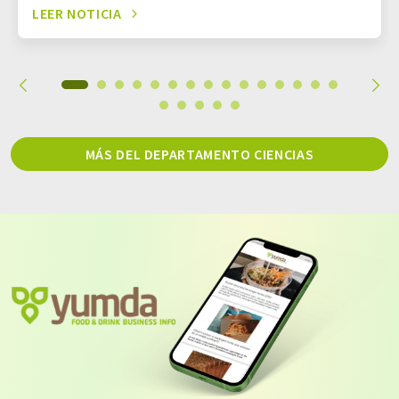
LEER NOTICIA
MÁS DEL DEPARTAMENTO CIENCIAS