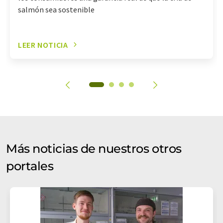
salmón sea sostenible
LEER NOTICIA
Más noticias de nuestros otros
portales