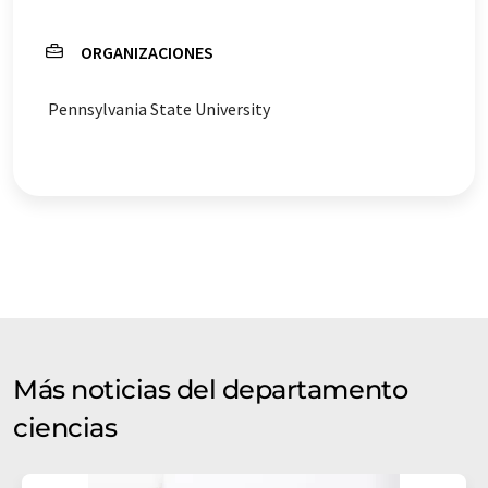
ORGANIZACIONES
Pennsylvania State University
Más noticias del departamento
ciencias