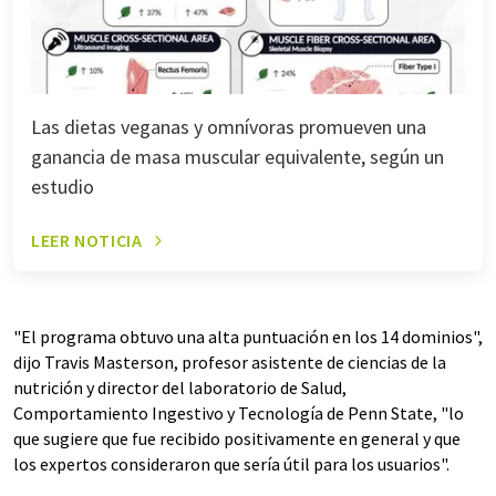
Las dietas veganas y omnívoras promueven una
ganancia de masa muscular equivalente, según un
estudio
LEER NOTICIA
"El programa obtuvo una alta puntuación en los 14 dominios",
dijo Travis Masterson, profesor asistente de ciencias de la
nutrición y director del laboratorio de Salud,
Comportamiento Ingestivo y Tecnología de Penn State, "lo
que sugiere que fue recibido positivamente en general y que
los expertos consideraron que sería útil para los usuarios".