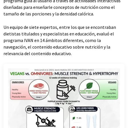
programa guía al usuario a través de actividades interactivas
diseñadas para enseñarle conceptos de nutrición como el
tamaño de las porciones y la densidad calórica.
Un equipo de siete expertos, entre los que se encontraban
dietistas titulados y especialistas en educación, evaluó el
programa IVAN en 14 ámbitos diferentes, como la
navegación, el contenido educativo sobre nutrición y la
relevancia del contenido educativo.