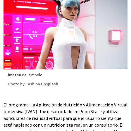
imagen del símbolo
Photo by Cash on Unsplash
El programa -la Aplicación de Nutrición y Alimentación Virtual
Inmersiva (IVAN)- fue desarrollado en Penn State y utiliza
auriculares de realidad virtual para que el usuario sienta que
está hablando con un nutricionista real en un consultorio. El