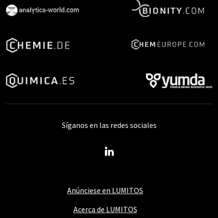
Síganos en las redes sociales
Anúnciese en LUMITOS
Acerca de LUMITOS