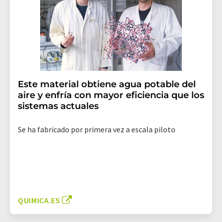
Este material obtiene agua potable del
aire y enfría con mayor eficiencia que los
sistemas actuales
Se ha fabricado por primera vez a escala piloto
QUIMICA.ES