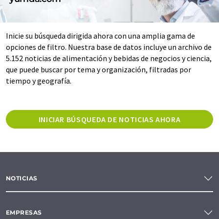
Inicie su búsqueda dirigida ahora con una amplia gama de
opciones de filtro. Nuestra base de datos incluye un archivo de
5.152 noticias de alimentación y bebidas de negocios y ciencia,
que puede buscar por tema y organización, filtradas por
tiempo y geografía.
INICIAR BÚSQUEDA DE NOTICIAS AHORA
NOTICIAS
EMPRESAS