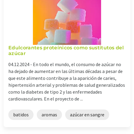
Edulcorantes proteínicos como sustitutos del
azúcar
04.12.2024 -
En todo el mundo, el consumo de azúcar no
ha dejado de aumentar en las últimas décadas a pesar de
que este alimento contribuye a la aparición de caries,
hipertensión arterial y problemas de salud generalizados
como la diabetes de tipo 2 y las enfermedades
cardiovasculares. En el proyecto de ...
batidos
aromas
azúcar en sangre