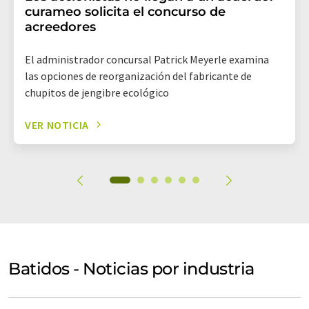
curameo solicita el concurso de
acreedores
El administrador concursal Patrick Meyerle examina
las opciones de reorganización del fabricante de
chupitos de jengibre ecológico
VER NOTICIA
Batidos - Noticias por industria