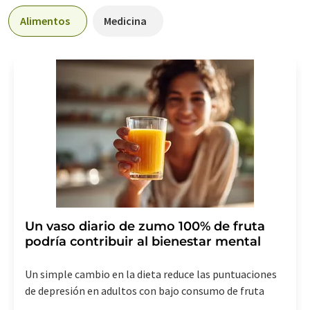
Alimentos
Medicina
Un vaso diario de zumo 100% de fruta
podría contribuir al bienestar mental
Un simple cambio en la dieta reduce las puntuaciones
de depresión en adultos con bajo consumo de fruta