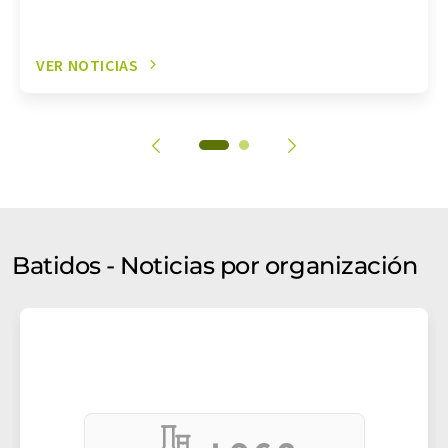
VER NOTICIAS
Batidos - Noticias por organización