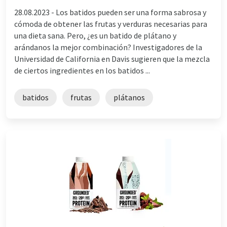
28.08.2023 -
Los batidos pueden ser una forma sabrosa y
cómoda de obtener las frutas y verduras necesarias para
una dieta sana. Pero, ¿es un batido de plátano y
arándanos la mejor combinación? Investigadores de la
Universidad de California en Davis sugieren que la mezcla
de ciertos ingredientes en los batidos ...
batidos
frutas
plátanos