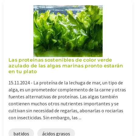
Las proteínas sostenibles de color verde
azulado de las algas marinas pronto estarán
en tu plato
15.11.2024 -
La proteína de la lechuga de mar, un tipo de
alga, es un prometedor complemento de la carne y otras
fuentes alternativas de proteínas. Las algas también
contienen muchos otros nutrientes importantes y se
cultivan sin necesidad de regarlas, abonarlas o rociarlas
con insecticidas. Sin embargo, las ...
batidos
ácidos grasos