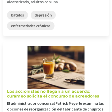
aleatorizado, adultos con una ...
batidos
depresión
enfermedades crónicas
Los accionistas no llegan a un acuerdo:
curameo solicita el concurso de acreedores
El administrador concursal Patrick Meyerle examina las
opciones de reorganización del fabricante de chupitos