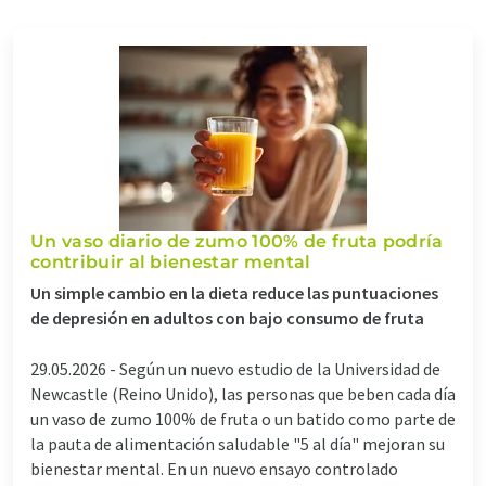
Un vaso diario de zumo 100% de fruta podría
contribuir al bienestar mental
Un simple cambio en la dieta reduce las puntuaciones
de depresión en adultos con bajo consumo de fruta
29.05.2026 -
Según un nuevo estudio de la Universidad de
Newcastle (Reino Unido), las personas que beben cada día
un vaso de zumo 100% de fruta o un batido como parte de
la pauta de alimentación saludable "5 al día" mejoran su
bienestar mental. En un nuevo ensayo controlado