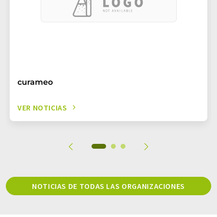
curameo
VER NOTICIAS
NOTICIAS DE TODAS LAS ORGANIZACIONES