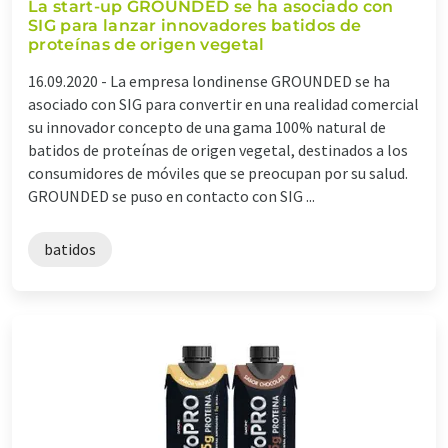
La start-up GROUNDED se ha asociado con
SIG para lanzar innovadores batidos de
proteínas de origen vegetal
16.09.2020 -
La empresa londinense GROUNDED se ha
asociado con SIG para convertir en una realidad comercial
su innovador concepto de una gama 100% natural de
batidos de proteínas de origen vegetal, destinados a los
consumidores de móviles que se preocupan por su salud.
GROUNDED se puso en contacto con SIG ...
batidos