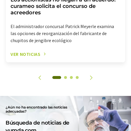
curameo solicita el concurso de
acreedores
El administrador concursal Patrick Meyerle examina
las opciones de reorganización del fabricante de
chupitos de jengibre ecológico
VER NOTICIAS
¿Aún no ha encontrado las noticias
adecuadas?
Búsqueda de noticias de
yumda.com