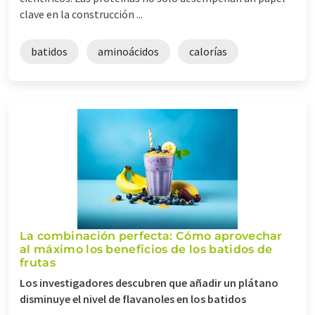
clave en la construcción ...
batidos
aminoácidos
calorías
La combinación perfecta: Cómo aprovechar
al máximo los beneficios de los batidos de
frutas
Los investigadores descubren que añadir un plátano
disminuye el nivel de flavanoles en los batidos