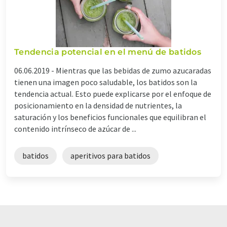
Tendencia potencial en el menú de batidos
06.06.2019 -
Mientras que las bebidas de zumo azucaradas
tienen una imagen poco saludable, los batidos son la
tendencia actual. Esto puede explicarse por el enfoque de
posicionamiento en la densidad de nutrientes, la
saturación y los beneficios funcionales que equilibran el
contenido intrínseco de azúcar de ...
batidos
aperitivos para batidos