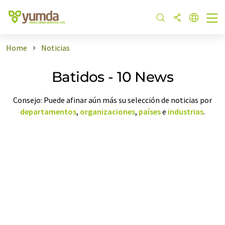
Home
Noticias
Batidos - 10 News
Consejo: Puede afinar aún más su selección de noticias por
departamentos
,
organizaciones
,
países
e
industrias
.