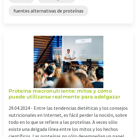
fuentes alternativas de proteínas
Proteína macronutriente: mitos y cómo
puede utilizarse realmente para adelgazar
29.04.2024 -
Entre las tendencias dietéticas y los consejos
nutricionales en Internet, es fácil perder la noción, sobre
todo en lo que se refiere a las proteínas. A veces sólo
existe una delgada línea entre los mitos y los hechos
científicos. Las proteínas no sólo desempeñan un papel