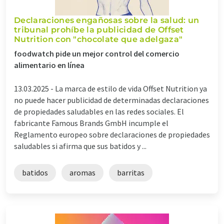
Declaraciones engañosas sobre la salud: un
tribunal prohíbe la publicidad de Offset
Nutrition con "chocolate que adelgaza"
foodwatch pide un mejor control del comercio
alimentario en línea
13.03.2025 -
La marca de estilo de vida Offset Nutrition ya
no puede hacer publicidad de determinadas declaraciones
de propiedades saludables en las redes sociales. El
fabricante Famous Brands GmbH incumple el
Reglamento europeo sobre declaraciones de propiedades
saludables si afirma que sus batidos y ...
batidos
aromas
barritas