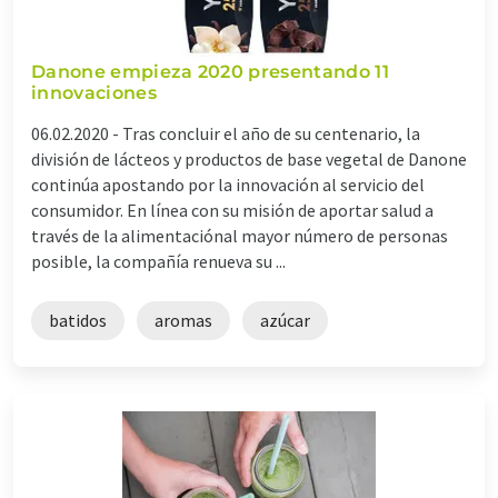
Danone empieza 2020 presentando 11
innovaciones
06.02.2020 -
Tras concluir el año de su centenario, la
división de lácteos y productos de base vegetal de Danone
continúa apostando por la innovación al servicio del
consumidor. En línea con su misión de aportar salud a
través de la alimentaciónal mayor número de personas
posible, la compañía renueva su ...
batidos
aromas
azúcar