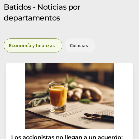
Batidos - Noticias por
departamentos
Economía y finanzas
Ciencias
Los accionistas no llegan a un acuerdo: