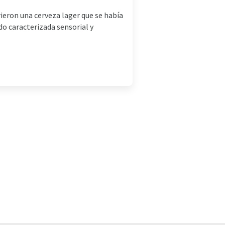
ieron una cerveza lager que se había
o caracterizada sensorial y