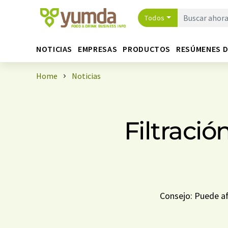
Todos
NOTICIAS
EMPRESAS
PRODUCTOS
RESÚMENES 
Home
Noticias
Filtraci
Consejo: Puede af