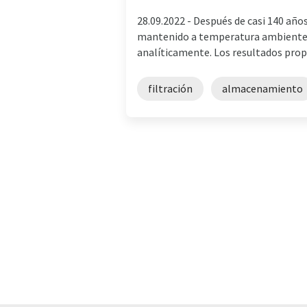
28.09.2022 -
Después de casi 140 años
mantenido a temperatura ambiente du
analíticamente. Los resultados propo
filtración
almacenamiento