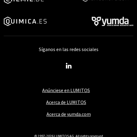
Síganos en las redes sociales
Anúnciese en LUMITOS
Acerca de LUMITOS
Acerca de yumda.com
© 1997-2026 LUMITOS AG, All rights reserved