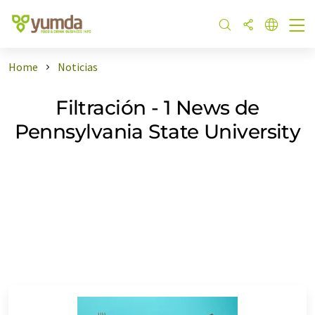
Home
Noticias
Filtración - 1 News de
Pennsylvania State University