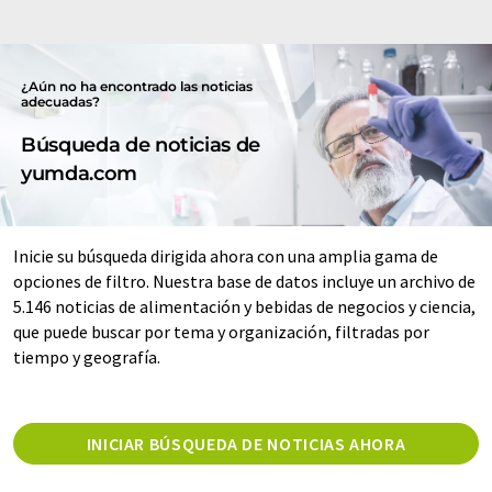
¿Aún no ha encontrado las noticias
adecuadas?
Búsqueda de noticias de
yumda.com
Inicie su búsqueda dirigida ahora con una amplia gama de
opciones de filtro. Nuestra base de datos incluye un archivo de
5.146 noticias de alimentación y bebidas de negocios y ciencia,
que puede buscar por tema y organización, filtradas por
tiempo y geografía.
INICIAR BÚSQUEDA DE NOTICIAS AHORA