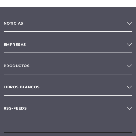
NOTICIAS
EMPRESAS
PRODUCTOS
LIBROS BLANCOS
RSS-FEEDS