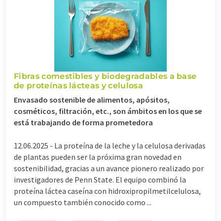
Fibras comestibles y biodegradables a base
de proteínas lácteas y celulosa
Envasado sostenible de alimentos, apósitos,
cosméticos, filtración, etc., son ámbitos en los que se
está trabajando de forma prometedora
12.06.2025 -
La proteína de la leche y la celulosa derivadas
de plantas pueden ser la próxima gran novedad en
sostenibilidad, gracias a un avance pionero realizado por
investigadores de Penn State. El equipo combinó la
proteína láctea caseína con hidroxipropilmetilcelulosa,
un compuesto también conocido como ...