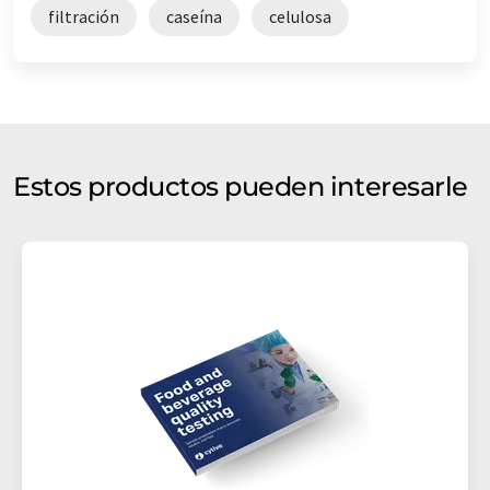
filtración
caseína
celulosa
Estos productos pueden interesarle