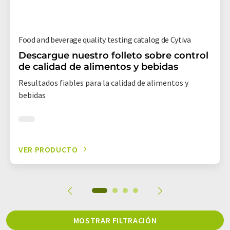
Food and beverage quality testing catalog de Cytiva
Descargue nuestro folleto sobre control
de calidad de alimentos y bebidas
Resultados fiables para la calidad de alimentos y
bebidas
VER PRODUCTO
MOSTRAR FILTRACIÓN