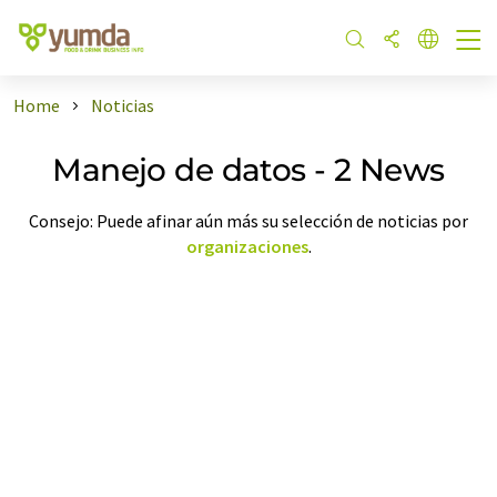
Home
Noticias
Manejo de datos - 2 News
Consejo: Puede afinar aún más su selección de noticias por
organizaciones
.