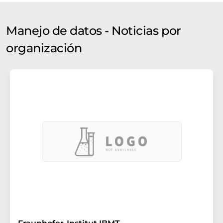
Manejo de datos - Noticias por
organización