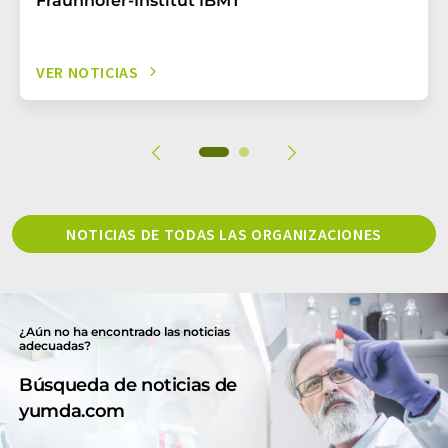
Fraunhofer-Institut IBMT
VER NOTICIAS
NOTICIAS DE TODAS LAS ORGANIZACIONES
¿Aún no ha encontrado las noticias
adecuadas?
Búsqueda de noticias de
yumda.com