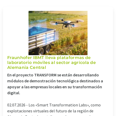
Fraunhofer IBMT lleva plataformas de
laboratorio móviles al sector agrícola de
Alemania Central
En el proyecto TRANSFORM se están desarrollando
módulos de demostración tecnológica destinados a
apoyar a las empresas locales en su transformación
digital.
02.07.2026 -
Los «Smart Transformation Labs», como
explotaciones virtuales del futuro de la región de