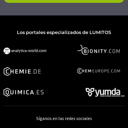
Los portales especializados de LUMITOS
Síganos en las redes sociales