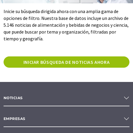
Inicie su búsqueda dirigida ahora con una amplia gama de
opciones de filtro. Nuestra base de datos incluye un archivo de
5.146 noticias de alimentación y bebidas de negocios y ciencia,
que puede buscar por tema y organización, filtradas por
tiempo y geografía.
INICIAR BÚSQUEDA DE NOTICIAS AHORA
NOTICIAS
EMPRESAS