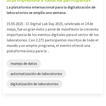
2025 impresiona a todos los participantes
La plataforma internacional para la digitalización de
laboratorios se amplía una semana
15.05.2025 -
El Digital Lab Day 2025, celebrado el 14 de
mayo, fue un gran éxito y pone de manifiesto la creciente
importancia de los eventos digitales para el sector de los
laboratorios. Con 2.271 participantes inscritos de todo el
mundo y un amplio programa, el evento ofreció una
plataforma única para la ...
manejo de datos
automatización de laboratorios
digitalización de laboratorios