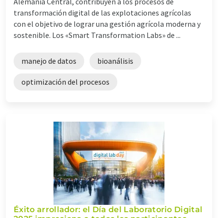
Alemania Central, contribuyen a los procesos de
transformación digital de las explotaciones agrícolas
con el objetivo de lograr una gestión agrícola moderna y
sostenible. Los «Smart Transformation Labs» de ...
manejo de datos
bioanálisis
optimización del procesos
Éxito arrollador: el Día del Laboratorio Digital