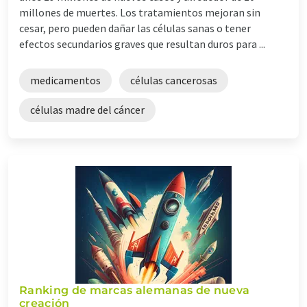
millones de muertes. Los tratamientos mejoran sin
cesar, pero pueden dañar las células sanas o tener
efectos secundarios graves que resultan duros para ...
medicamentos
células cancerosas
células madre del cáncer
Ranking de marcas alemanas de nueva
creación