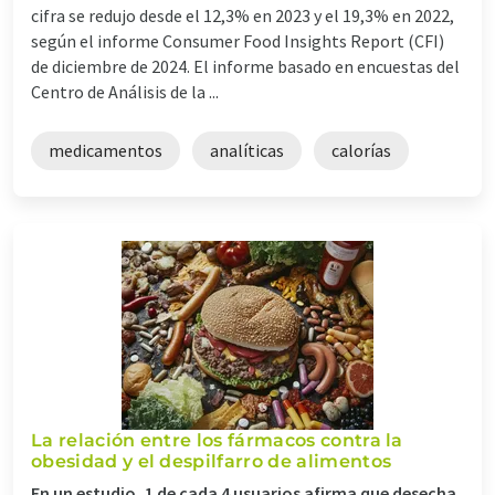
cifra se redujo desde el 12,3% en 2023 y el 19,3% en 2022,
según el informe Consumer Food Insights Report (CFI)
de diciembre de 2024. El informe basado en encuestas del
Centro de Análisis de la ...
medicamentos
analíticas
calorías
La relación entre los fármacos contra la
obesidad y el despilfarro de alimentos
En un estudio, 1 de cada 4 usuarios afirma que desecha