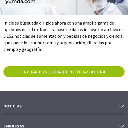
yumda.com
Inicie su búsqueda dirigida ahora con una amplia gama de
opciones de filtro. Nuestra base de datos incluye un archivo de
5.152 noticias de alimentación y bebidas de negocios y ciencia,
que puede buscar por tema y organización, filtradas por
tiempo y geografía.
INICIAR BÚSQUEDA DE NOTICIAS AHORA
NOTICIAS
EMPRESAS