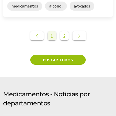
medicamentos
alcohol
avocados
1
2
BUSCAR TODOS
Medicamentos - Noticias por
departamentos