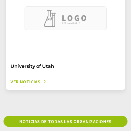
University of Utah
VER NOTICIAS
NOTICIAS DE TODAS LAS ORGANIZACIONES