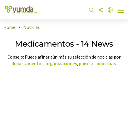
Home
Noticias
Medicamentos - 14 News
Consejo: Puede afinar aún más su selección de noticias por
departamentos
,
organizaciones
,
países
e
industrias
.