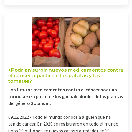
¿Podrían surgir nuevos medicamentos contra
el cáncer a partir de las patatas y los
tomates?
Los futuros medicamentos contra el cáncer podrían
formularse a partir de los glicoalcaloides de las plantas
del género Solanum.
09.12.2022 -
Todo el mundo conoce a alguien que ha
tenido cáncer. En 2020 se registraron en todo el mundo
unos 19 millones de nuevos casos y alrededor de 10