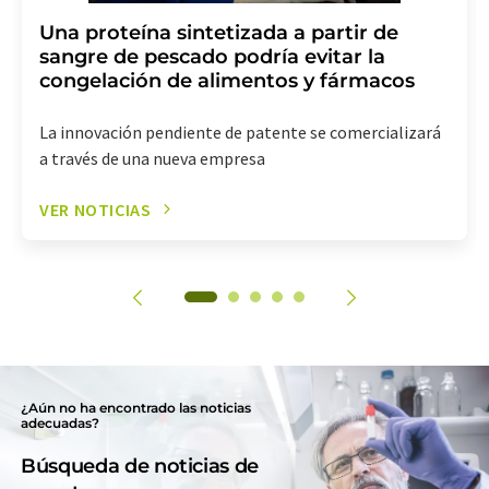
Una proteína sintetizada a partir de
sangre de pescado podría evitar la
congelación de alimentos y fármacos
La innovación pendiente de patente se comercializará
a través de una nueva empresa
VER NOTICIAS
¿Aún no ha encontrado las noticias
adecuadas?
Búsqueda de noticias de