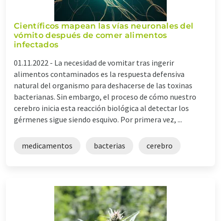
Científicos mapean las vías neuronales del
vómito después de comer alimentos
infectados
01.11.2022 -
La necesidad de vomitar tras ingerir
alimentos contaminados es la respuesta defensiva
natural del organismo para deshacerse de las toxinas
bacterianas. Sin embargo, el proceso de cómo nuestro
cerebro inicia esta reacción biológica al detectar los
gérmenes sigue siendo esquivo. Por primera vez, ...
medicamentos
bacterias
cerebro