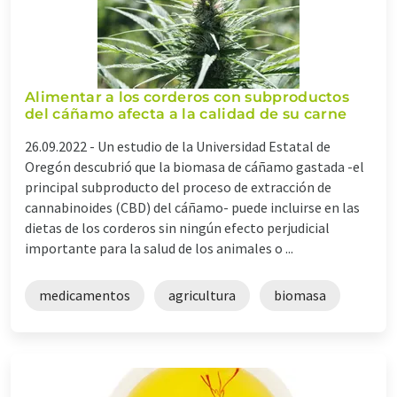
Alimentar a los corderos con subproductos
del cáñamo afecta a la calidad de su carne
26.09.2022 -
Un estudio de la Universidad Estatal de
Oregón descubrió que la biomasa de cáñamo gastada -el
principal subproducto del proceso de extracción de
cannabinoides (CBD) del cáñamo- puede incluirse en las
dietas de los corderos sin ningún efecto perjudicial
importante para la salud de los animales o ...
medicamentos
agricultura
biomasa