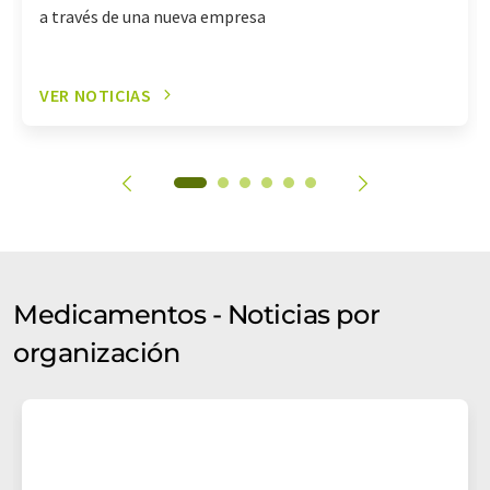
a través de una nueva empresa
VER NOTICIAS
Medicamentos - Noticias por
organización