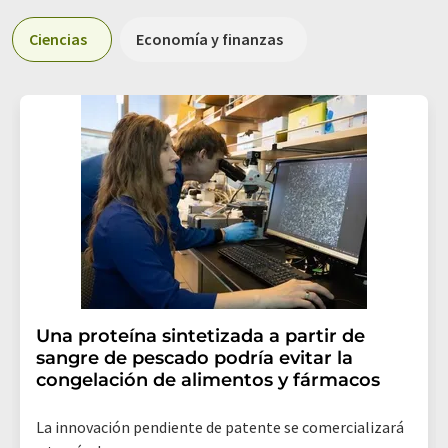
Ciencias
Economía y finanzas
Una proteína sintetizada a partir de
sangre de pescado podría evitar la
congelación de alimentos y fármacos
La innovación pendiente de patente se comercializará