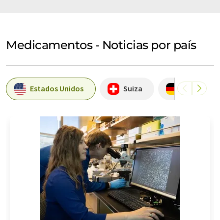
Medicamentos - Noticias por país
Estados Unidos
Suiza
Alemania