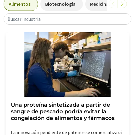
Alimentos
Biotecnología
Medicina
Farm
Buscar industria
Una proteína sintetizada a partir de
sangre de pescado podría evitar la
congelación de alimentos y fármacos
La innovación pendiente de patente se comercializará