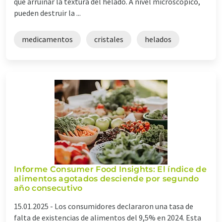
que arruinar la textura del helado. A nivel microscópico,
pueden destruir la ...
medicamentos
cristales
helados
Informe Consumer Food Insights: El índice de
alimentos agotados desciende por segundo
año consecutivo
15.01.2025 -
Los consumidores declararon una tasa de
falta de existencias de alimentos del 9,5% en 2024. Esta