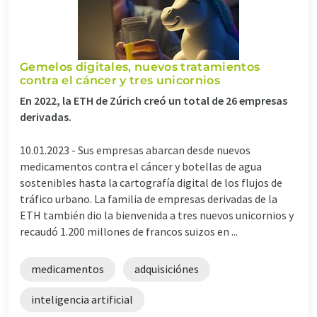
Gemelos digitales, nuevos tratamientos
contra el cáncer y tres unicornios
En 2022, la ETH de Zúrich creó un total de 26 empresas
derivadas.
10.01.2023 -
Sus empresas abarcan desde nuevos
medicamentos contra el cáncer y botellas de agua
sostenibles hasta la cartografía digital de los flujos de
tráfico urbano. La familia de empresas derivadas de la
ETH también dio la bienvenida a tres nuevos unicornios y
recaudó 1.200 millones de francos suizos en ...
medicamentos
adquisiciónes
inteligencia artificial