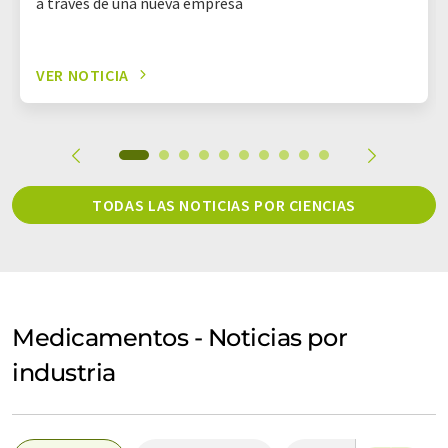
a través de una nueva empresa
VER NOTICIA
TODAS LAS NOTICIAS POR CIENCIAS
Medicamentos - Noticias por
industria