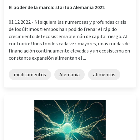
El poder de la marca: startup Alemania 2022
01.12.2022 -
Ni siquiera las numerosas y profundas crisis
de los últimos tiempos han podido frenar el rápido
crecimiento del ecosistema alemán de capital riesgo. Al
contrario: Unos fondos cada vez mayores, unas rondas de
financiación continuamente elevadas y un ecosistema en
constante expansión alimentan el ...
medicamentos
Alemania
alimentos