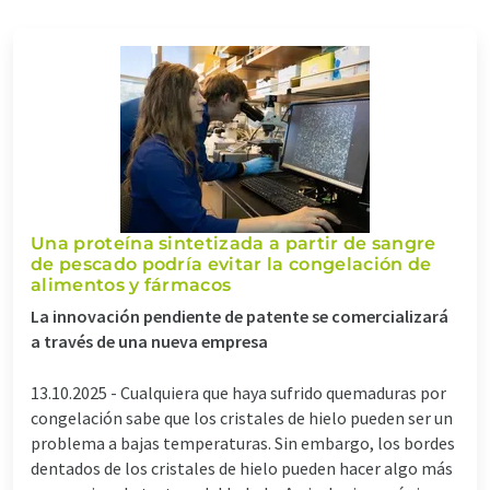
Una proteína sintetizada a partir de sangre
de pescado podría evitar la congelación de
alimentos y fármacos
La innovación pendiente de patente se comercializará
a través de una nueva empresa
13.10.2025 -
Cualquiera que haya sufrido quemaduras por
congelación sabe que los cristales de hielo pueden ser un
problema a bajas temperaturas. Sin embargo, los bordes
dentados de los cristales de hielo pueden hacer algo más