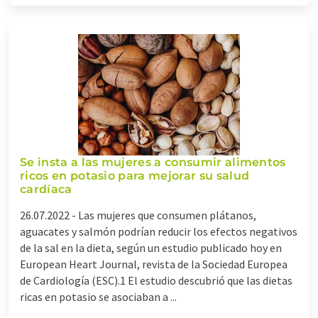
Se insta a las mujeres a consumir alimentos
ricos en potasio para mejorar su salud
cardíaca
26.07.2022 -
Las mujeres que consumen plátanos,
aguacates y salmón podrían reducir los efectos negativos
de la sal en la dieta, según un estudio publicado hoy en
European Heart Journal, revista de la Sociedad Europea
de Cardiología (ESC).1 El estudio descubrió que las dietas
ricas en potasio se asociaban a ...