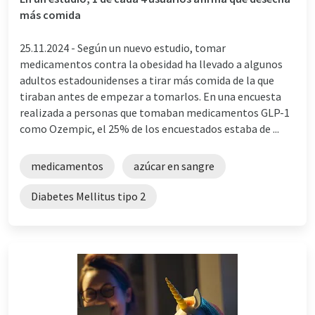
más comida
25.11.2024 -
Según un nuevo estudio, tomar
medicamentos contra la obesidad ha llevado a algunos
adultos estadounidenses a tirar más comida de la que
tiraban antes de empezar a tomarlos. En una encuesta
realizada a personas que tomaban medicamentos GLP-1
como Ozempic, el 25% de los encuestados estaba de ...
medicamentos
azúcar en sangre
Diabetes Mellitus tipo 2