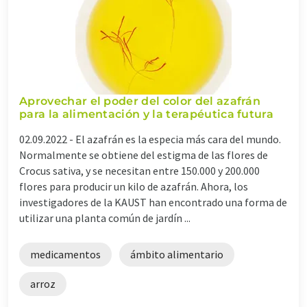
Aprovechar el poder del color del azafrán
para la alimentación y la terapéutica futura
02.09.2022 -
El azafrán es la especia más cara del mundo.
Normalmente se obtiene del estigma de las flores de
Crocus sativa, y se necesitan entre 150.000 y 200.000
flores para producir un kilo de azafrán. Ahora, los
investigadores de la KAUST han encontrado una forma de
utilizar una planta común de jardín ...
medicamentos
ámbito alimentario
arroz