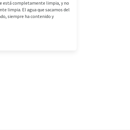
e está completamente limpia, y no
te limpia. El agua que sacamos del
ado, siempre ha contenido y