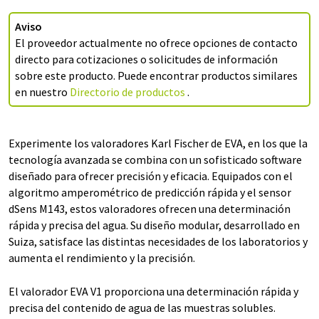
Aviso
El proveedor actualmente no ofrece opciones de contacto
directo para cotizaciones o solicitudes de información
sobre este producto. Puede encontrar productos similares
en nuestro
Directorio de productos
.
Experimente los valoradores Karl Fischer de EVA, en los que la
tecnología avanzada se combina con un sofisticado software
diseñado para ofrecer precisión y eficacia. Equipados con el
algoritmo amperométrico de predicción rápida y el sensor
dSens M143, estos valoradores ofrecen una determinación
rápida y precisa del agua. Su diseño modular, desarrollado en
Suiza, satisface las distintas necesidades de los laboratorios y
aumenta el rendimiento y la precisión.
El valorador EVA V1 proporciona una determinación rápida y
precisa del contenido de agua de las muestras solubles.