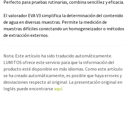
Perfecto para pruebas rutinarias, combina sencillez y eficacia.
El valorador EVA V3 simplifica la determinación del contenido
de agua en diversas muestras. Permite la medición de
muestras difíciles conectando un homogeneizador o métodos
de extracción externos.
Nota: Este artículo ha sido traducido automáticamente.
LUMITOS ofrece este servicio para que la información del
producto esté disponible en más idiomas. Como este artículo
se ha creado automáticamente, es posible que haya errores y
desviaciones respecto al original. La presentación original en
Inglés puede encontrarse
aquí
.