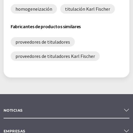
homogeneización
titulación Karl Fischer
Fabricantes de productos similares
proveedores de tituladores
proveedores de tituladores Karl Fischer
NOTICIAS
EMPRESAS