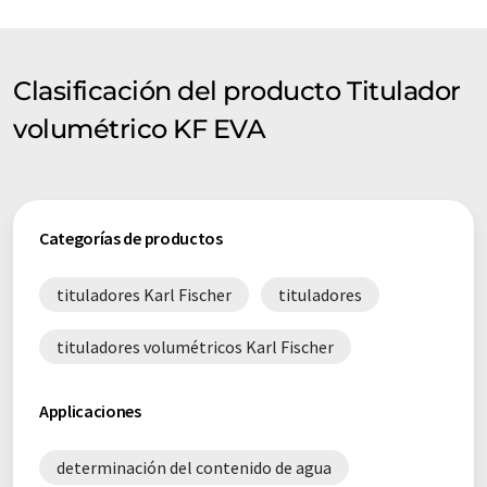
Clasificación del producto Titulador
volumétrico KF EVA
Categorías de productos
tituladores Karl Fischer
tituladores
tituladores volumétricos Karl Fischer
Applicaciones
determinación del contenido de agua