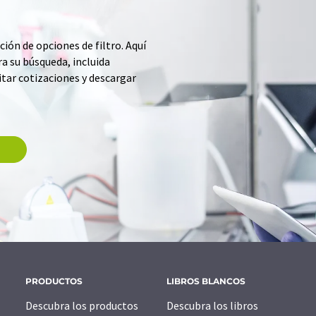
ción de opciones de filtro. Aquí
a su búsqueda, incluida
itar cotizaciones y descargar
PRODUCTOS
LIBROS BLANCOS
Descubra los productos
Descubra los libros