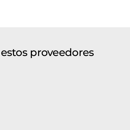
 estos proveedores