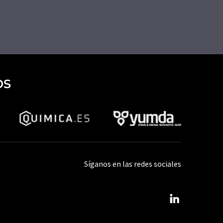
OS
Síganos en las redes sociales