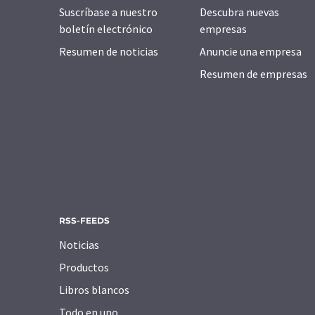
Suscríbase a nuestro
Descubra nuevas
boletín electrónico
empresas
Resumen de noticias
Anuncie una empresa
Resumen de empresas
RSS-FEEDS
Noticias
Productos
Libros blancos
Todo en uno