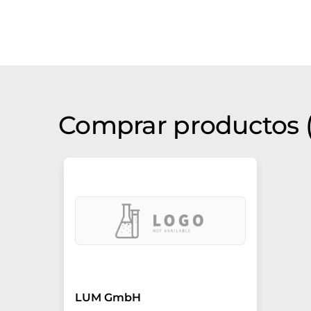
Comprar productos (
LUM GmbH