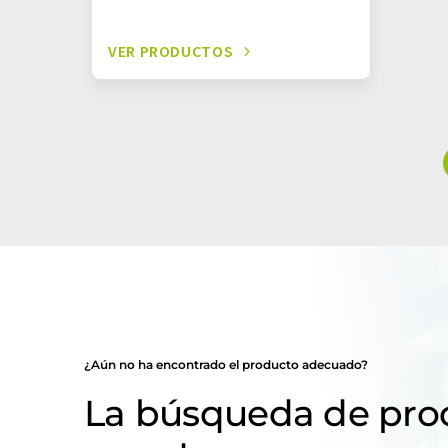
VER PRODUCTOS
¿Aún no ha encontrado el producto adecuado?
La búsqueda de pro