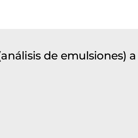
análisis de emulsiones) a