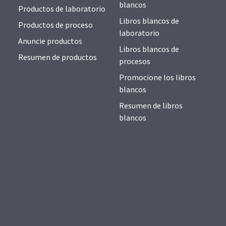
blancos
Productos de laboratorio
Libros blancos de
Productos de proceso
laboratorio
Anuncie productos
Libros blancos de
Resumen de productos
procesos
Promocione los libros
blancos
Resumen de libros
blancos