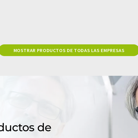
MOSTRAR PRODUCTOS DE TODAS LAS EMPRESAS
ductos de