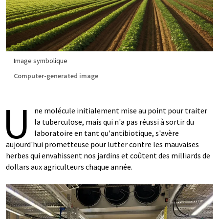
Image symbolique
Computer-generated image
U
ne molécule initialement mise au point pour traiter
la tuberculose, mais qui n'a pas réussi à sortir du
laboratoire en tant qu'antibiotique, s'avère
aujourd'hui prometteuse pour lutter contre les mauvaises
herbes qui envahissent nos jardins et coûtent des milliards de
dollars aux agriculteurs chaque année.