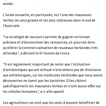
année.
L'ivraie annuelle, en particulier, est l'une des mauvaises
herbes les plus graves et les plus coûteuses dans le sud de
l'Australie.
"La stratégie de raccourci permet de gagner un temps
précieux et d'économiser des ressources, et pourrait donc
accélérer la commercialisation de nouveaux herbicides très
attendus", a déclaré le Dr Soares da Costa.
"Il est également important de noter que l'utilisation
d'antibiotiques qui ont échoué n'entraînera pas de résistance
aux antibiotiques, car les molécules herbicides que nous avons
découvertes ne tuent pas les bactéries. Elles ciblent
spécifiquement les mauvaises herbes et n'ont aucun effet sur
les cellules humaines", a-t-elle ajouté.
Les agriculteurs ne sont pas les seuls à pouvoir bénéficier de