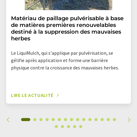
Matériau de paillage pulvérisable à base
de matières premières renouvelables
destiné à la suppression des mauvaises
herbes
Le LiquiMulch, qui s'applique par pulvérisation, se
gélifie après application et forme une barrière
physique contre la croissance des mauvaises herbes.
LIRE LE ACTUALITÉ