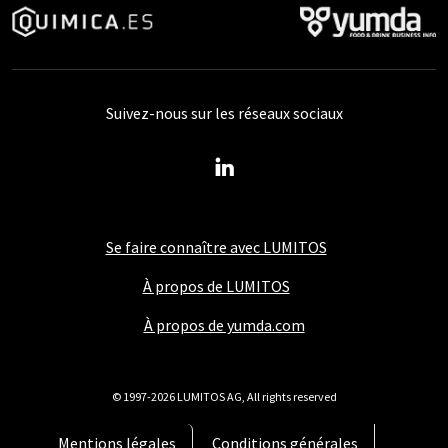
Suivez-nous sur les réseaux sociaux
Se faire connaître avec LUMITOS
À propos de LUMITOS
À propos de yumda.com
© 1997-2026 LUMITOS AG, All rights reserved
Mentions légales
Conditions générales