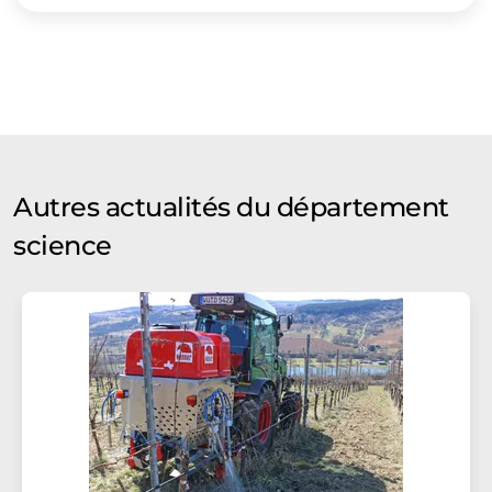
Autres actualités du département
science