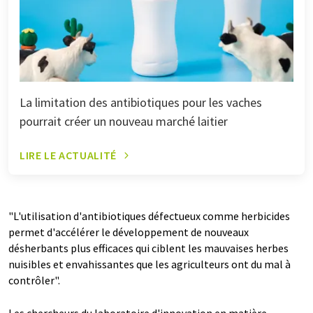
La limitation des antibiotiques pour les vaches
pourrait créer un nouveau marché laitier
LIRE LE ACTUALITÉ
"L'utilisation d'antibiotiques défectueux comme herbicides
permet d'accélérer le développement de nouveaux
désherbants plus efficaces qui ciblent les mauvaises herbes
nuisibles et envahissantes que les agriculteurs ont du mal à
contrôler".