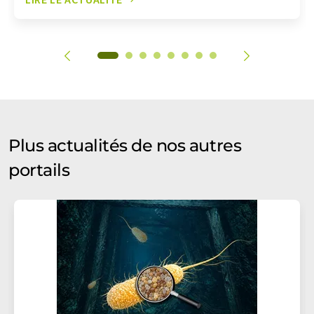
Plus actualités de nos autres
portails