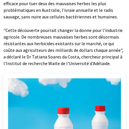
efficace pour tuer deux des mauvaises herbes les plus
problématiques en Australie, l'ivraie annuelle et le radis
sauvage, sans nuire aux cellules bactériennes et humaines.
"Cette découverte pourrait changer la donne pour l'industrie
agricole. De nombreuses mauvaises herbes sont désormais
résistantes aux herbicides existants sur le marché, ce qui
coûte aux agriculteurs des milliards de dollars chaque année",
a déclaré le Dr Tatiana Soares da Costa, chercheur principal à
l'Institut de recherche Waite de l'Université d'Adélaïde.