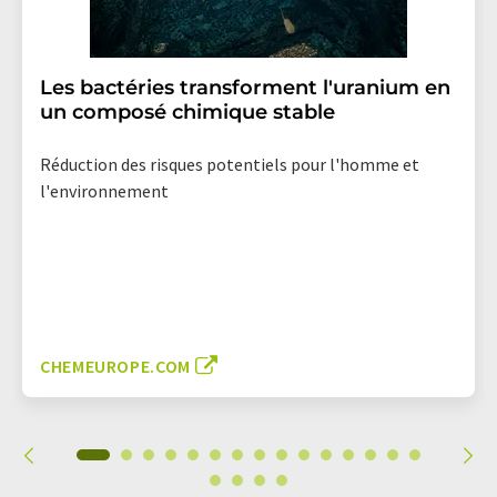
Les bactéries transforment l'uranium en
un composé chimique stable
Réduction des risques potentiels pour l'homme et
l'environnement
CHEMEUROPE.COM