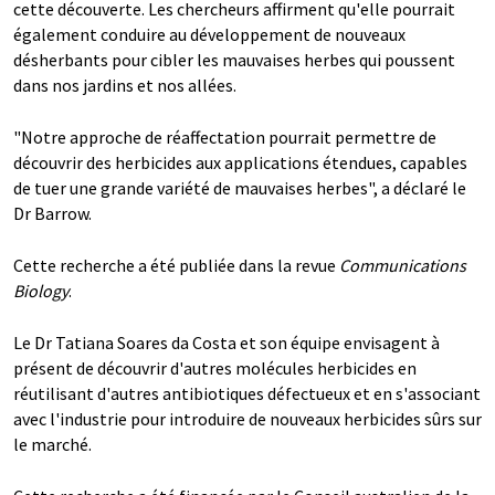
cette découverte. Les chercheurs affirment qu'elle pourrait
également conduire au développement de nouveaux
désherbants pour cibler les mauvaises herbes qui poussent
dans nos jardins et nos allées.
"Notre approche de réaffectation pourrait permettre de
découvrir des herbicides aux applications étendues, capables
de tuer une grande variété de mauvaises herbes", a déclaré le
Dr Barrow.
Cette recherche a été publiée dans la revue
Communications
Biology
.
Le Dr Tatiana Soares da Costa et son équipe envisagent à
présent de découvrir d'autres molécules herbicides en
réutilisant d'autres antibiotiques défectueux et en s'associant
avec l'industrie pour introduire de nouveaux herbicides sûrs sur
le marché.