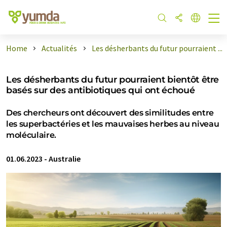
Home
Actualités
Les désherbants du futur pourraient ...
Les désherbants du futur pourraient bientôt être
basés sur des antibiotiques qui ont échoué
Des chercheurs ont découvert des similitudes entre
les superbactéries et les mauvaises herbes au niveau
moléculaire.
01.06.2023
-
Australie