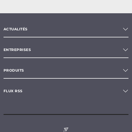
ACTUALITÉS
ENTREPRISES
PRODUITS
FLUX RSS