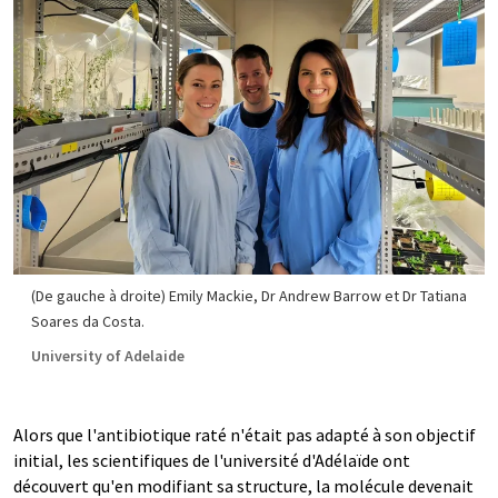
(De gauche à droite) Emily Mackie, Dr Andrew Barrow et Dr Tatiana
Soares da Costa.
University of Adelaide
Alors que l'antibiotique raté n'était pas adapté à son objectif
initial, les scientifiques de l'université d'Adélaïde ont
découvert qu'en modifiant sa structure, la molécule devenait