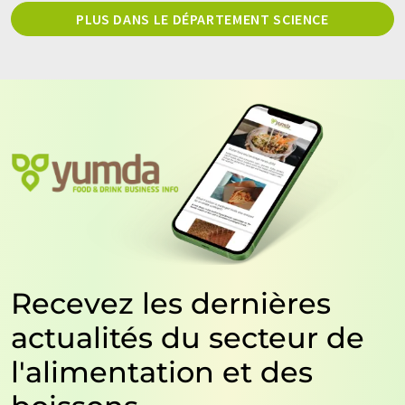
PLUS DANS LE DÉPARTEMENT SCIENCE
Recevez les dernières
actualités du secteur de
l'alimentation et des