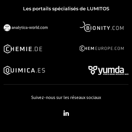
Les portails spécialisés de LUMITOS
Suivez-nous sur les réseaux sociaux