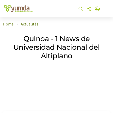
Home
Actualités
Quinoa - 1 News de
Universidad Nacional del
Altiplano