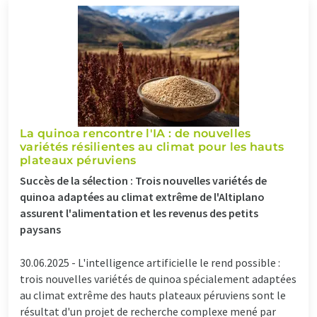
La quinoa rencontre l'IA : de nouvelles
variétés résilientes au climat pour les hauts
plateaux péruviens
Succès de la sélection : Trois nouvelles variétés de
quinoa adaptées au climat extrême de l'Altiplano
assurent l'alimentation et les revenus des petits
paysans
30.06.2025 -
L'intelligence artificielle le rend possible :
trois nouvelles variétés de quinoa spécialement adaptées
au climat extrême des hauts plateaux péruviens sont le
résultat d'un projet de recherche complexe mené par