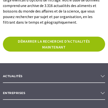
comprend une archive de 3.316 actualités des aliments et
boissons du monde des affaires et de la science, que vous
pouvez rechercher par sujet et par organisation, en les
filtrant dans le temps et géographiquement.
DÉMARRER LA RECHERCHE D'ACTUALITÉS
MAINTENANT
ACTUALITÉS
ENTREPRISES