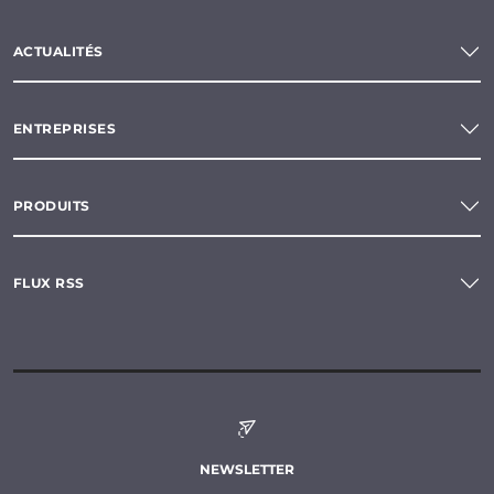
ACTUALITÉS
ENTREPRISES
PRODUITS
FLUX RSS
NEWSLETTER