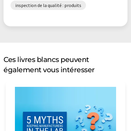
inspection de la qualité : produits
Ces livres blancs peuvent
également vous intéresser