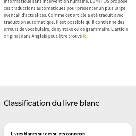
informatique sans intervention humaine. LUMITOS propose
ces traductions automatiques pour présenter un plus large
éventail d'actualités. Comme cet article a été traduit avec
traduction automatique, il est possible qu'il contienne des
erreurs de vocabulaire, de syntaxe ou de grammaire. L'article
original dans Anglais peut être trouvé
ici
.
Classification du livre blanc
Livres blancs sur des sujets connexes