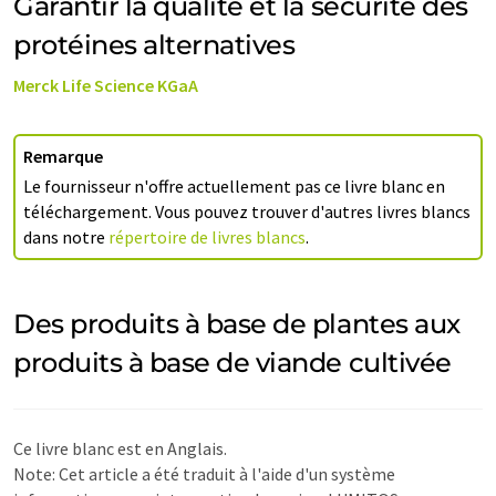
Garantir la qualité et la sécurité des
protéines alternatives
Merck Life Science KGaA
Remarque
Le fournisseur n'offre actuellement pas ce livre blanc en
téléchargement. Vous pouvez trouver d'autres livres blancs
dans notre
répertoire de livres blancs
.
Des produits à base de plantes aux
produits à base de viande cultivée
Ce livre blanc est en Anglais.
Note: Cet article a été traduit à l'aide d'un système