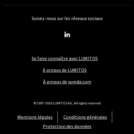
Suivez-nous sur les réseaux sociaux
Se faire connaître avec LUMITOS
À propos de LUMITOS
À propos de yumda.com
© 1997-2026 LUMITOS AG, All rights reserved
Mentions légales
Conditions générales
Protection des données