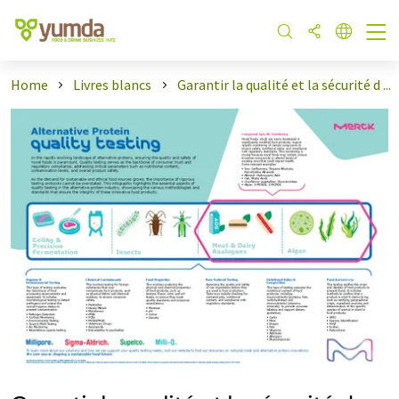
Home
Livres blancs
Garantir la qualité et la sécurité d ...