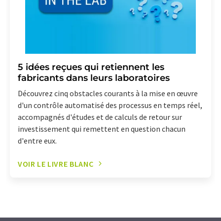
5 idées reçues qui retiennent les
fabricants dans leurs laboratoires
Découvrez cinq obstacles courants à la mise en œuvre
d'un contrôle automatisé des processus en temps réel,
accompagnés d'études et de calculs de retour sur
investissement qui remettent en question chacun
d'entre eux.
VOIR LE LIVRE BLANC