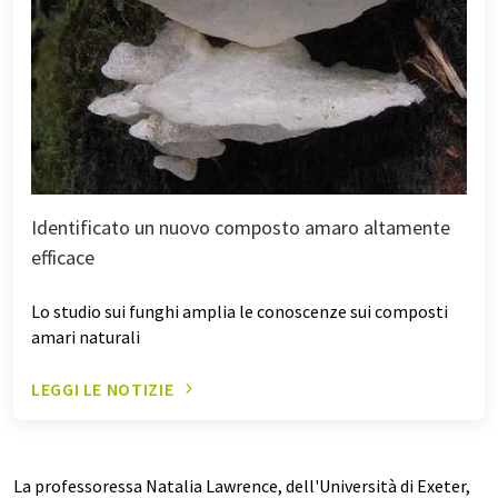
Identificato un nuovo composto amaro altamente
efficace
Lo studio sui funghi amplia le conoscenze sui composti
amari naturali
LEGGI LE NOTIZIE
La professoressa Natalia Lawrence, dell'Università di Exeter,