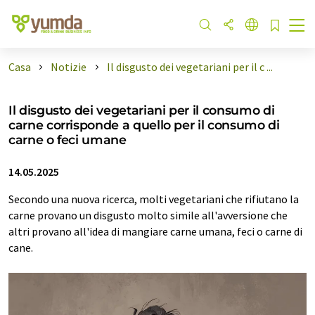
Casa
Notizie
Il disgusto dei vegetariani per il c ...
Il disgusto dei vegetariani per il consumo di
carne corrisponde a quello per il consumo di
carne o feci umane
14.05.2025
Secondo una nuova ricerca, molti vegetariani che rifiutano la
carne provano un disgusto molto simile all'avversione che
altri provano all'idea di mangiare carne umana, feci o carne di
cane.