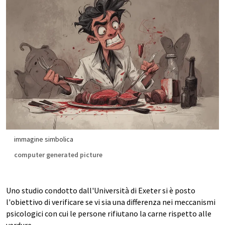
immagine simbolica
computer generated picture
Uno studio condotto dall'Università di Exeter si è posto
l'obiettivo di verificare se vi sia una differenza nei meccanismi
psicologici con cui le persone rifiutano la carne rispetto alle