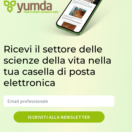
Ricevi il settore delle
scienze della vita nella
tua casella di posta
elettronica
ISCRIVITI ALLA NEWSLETTER