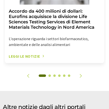
Accordo da 400 milioni di dollari:
Eurofins acquisisce la divisione Life
Sciences Testing Services di Element
Materials Technology in Nord America
L'operazione riguarda i settori biofarmaceutico,
ambientale e delle analisi alimentari
LEGGI LE NOTIZIE
Altre notizie dagli altri portali