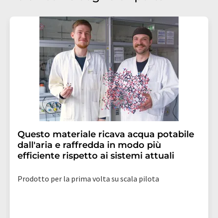
Questo materiale ricava acqua potabile
dall'aria e raffredda in modo più
efficiente rispetto ai sistemi attuali
Prodotto per la prima volta su scala pilota