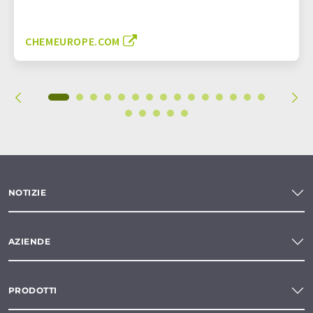
CHEMEUROPE.COM
NOTIZIE
AZIENDE
PRODOTTI