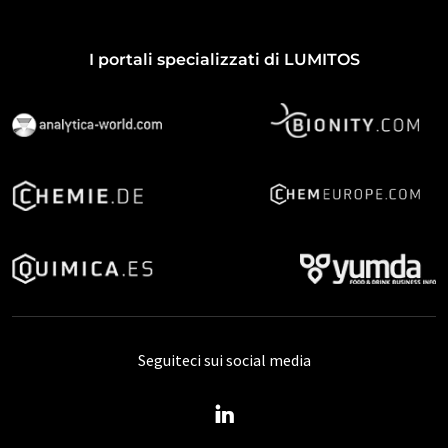
I portali specializzati di LUMITOS
Seguiteci sui social media