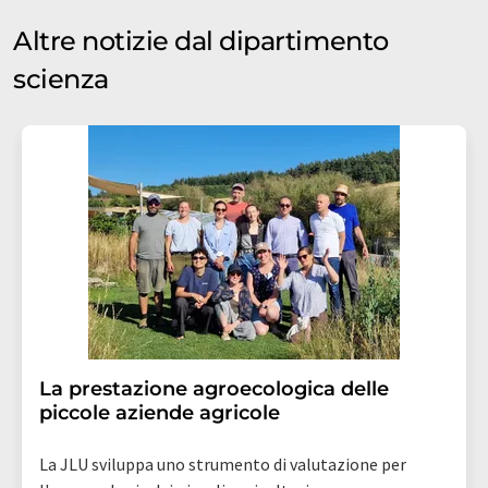
Altre notizie dal dipartimento
scienza
La prestazione agroecologica delle
piccole aziende agricole
La JLU sviluppa uno strumento di valutazione per