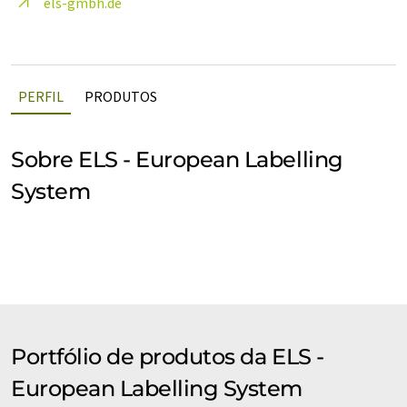
els-gmbh.de
PERFIL
PRODUTOS
Sobre ELS - European Labelling
System
Portfólio de produtos da ELS -
European Labelling System