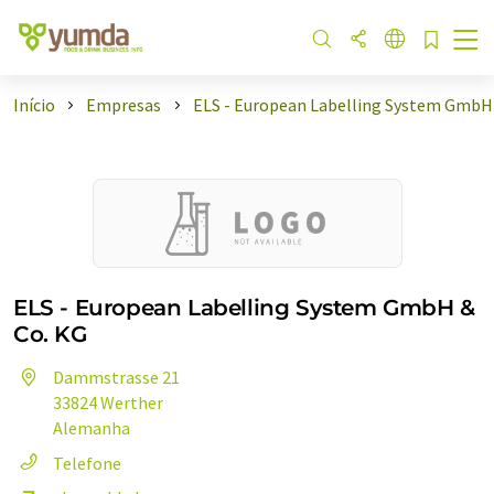
Início
Empresas
ELS - European Labelling System GmbH
ELS - European Labelling System GmbH &
Co. KG
Dammstrasse 21
33824 Werther
Alemanha
Telefone