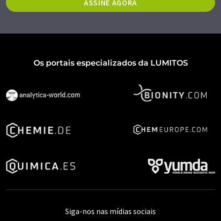
ASSINE AGORA
Os portais especializados da LUMITOS
Siga-nos nas mídias sociais