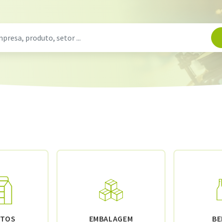
NTOS
EMBALAGEM
BE