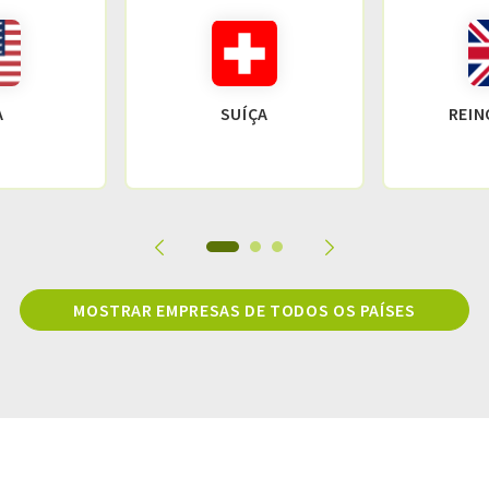
A
SUÍÇA
REIN
MOSTRAR EMPRESAS DE TODOS OS PAÍSES