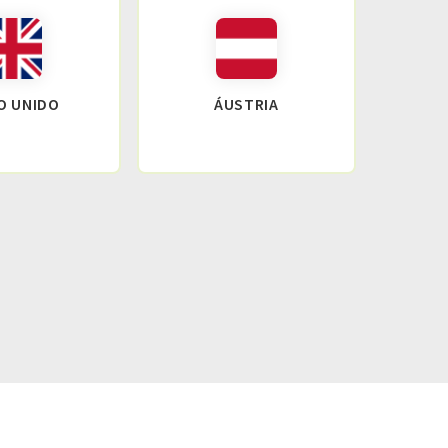
O UNIDO
ÁUSTRIA