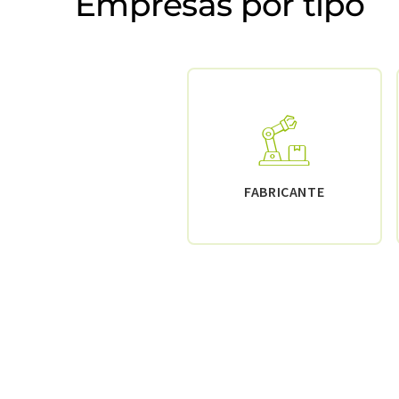
Empresas por tipo
FABRICANTE