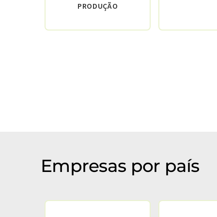
PRODUÇÃO
Empresas por país