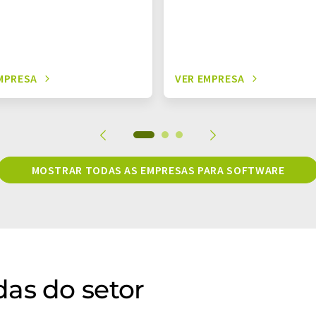
MPRESA
VER EMPRESA
MOSTRAR TODAS AS EMPRESAS PARA SOFTWARE
as do setor