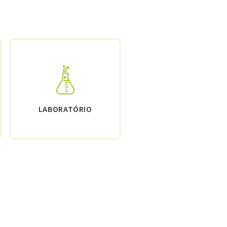
LABORATÓRIO