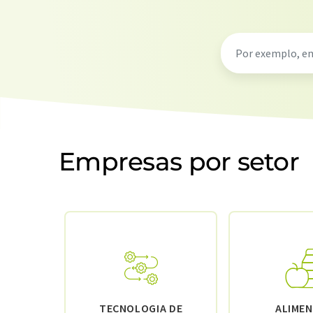
Empresas por setor
TECNOLOGIA DE
ALIME