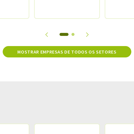
MOSTRAR EMPRESAS DE TODOS OS SETORES