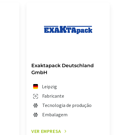
Exaktapack Deutschland
GmbH
Leipzig
Fabricante
Tecnologia de produção
Embalagem
VER EMPRESA