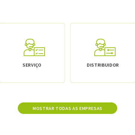
SERVIÇO
DISTRIBUIDOR
MOSTRAR TODAS AS EMPRESAS