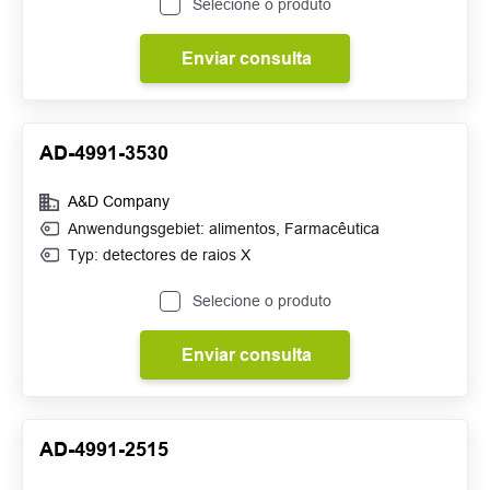
Selecione o produto
Enviar consulta
AD-4991-3530
A&D Company
Anwendungsgebiet:
alimentos
,
Farmacêutica
Typ: detectores de raios X
Selecione o produto
Enviar consulta
AD-4991-2515