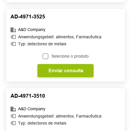
AD-4971-3525
A&D Company
Anwendungsgebiet:
alimentos
,
Farmacêutica
Typ: detectores de metais
Selecione o produto
Enviar consulta
AD-4971-3510
A&D Company
Anwendungsgebiet:
alimentos
,
Farmacêutica
Typ: detectores de metais