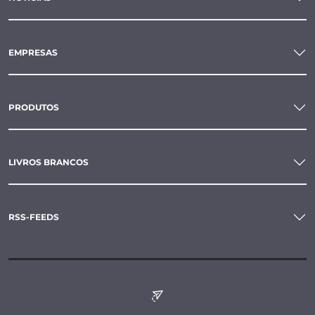
EMPRESAS
PRODUTOS
LIVROS BRANCOS
RSS-FEEDS