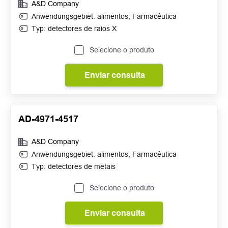
A&D Company
Anwendungsgebiet:
alimentos
,
Farmacêutica
Typ: detectores de raios X
Selecione o produto
Enviar consulta
AD-4971-4517
A&D Company
Anwendungsgebiet:
alimentos
,
Farmacêutica
Typ: detectores de metais
Selecione o produto
Enviar consulta