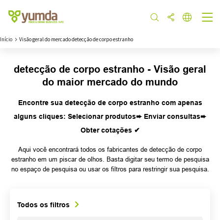
Início
Visão geral do mercado detecção de corpo estranho
detecção de corpo estranho - Visão geral
do maior mercado do mundo
Encontre sua detecção de corpo estranho com apenas
alguns cliques: Selecionar produtos➨ Enviar consultas➨
Obter cotações ✔
Aqui você encontrará todos os fabricantes de detecção de corpo
estranho em um piscar de olhos. Basta digitar seu termo de pesquisa
no espaço de pesquisa ou usar os filtros para restringir sua pesquisa.
Todos os filtros