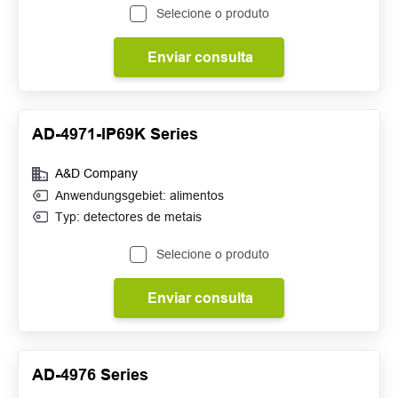
Selecione o produto
Enviar consulta
AD-4971-IP69K Series
A&D Company
Anwendungsgebiet: alimentos
Typ: detectores de metais
Selecione o produto
Enviar consulta
AD-4976 Series