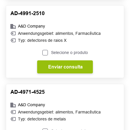
AD-4991-2510
A&D Company
Anwendungsgebiet:
alimentos
,
Farmacêutica
Typ: detectores de raios X
Selecione o produto
Enviar consulta
AD-4971-4525
A&D Company
Anwendungsgebiet:
alimentos
,
Farmacêutica
Typ: detectores de metais