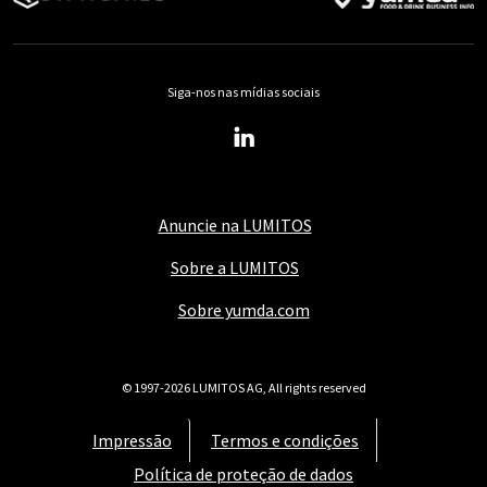
Siga-nos nas mídias sociais
Anuncie na LUMITOS
Sobre a LUMITOS
Sobre yumda.com
© 1997-2026 LUMITOS AG, All rights reserved
Impressão
Termos e condições
Política de proteção de dados