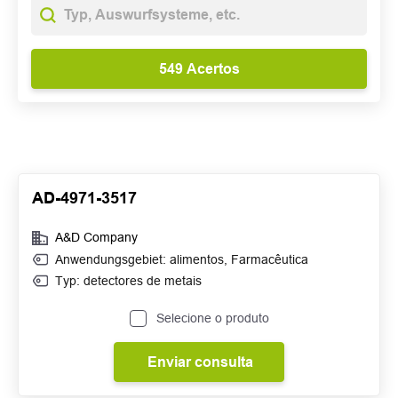
AD-4971-3517
A&D Company
Anwendungsgebiet:
alimentos
,
Farmacêutica
Typ: detectores de metais
Selecione o produto
Enviar consulta