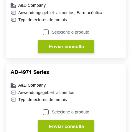
A&D Company
Anwendungsgebiet:
alimentos
,
Farmacêutica
Typ: detectores de metais
Selecione o produto
Enviar consulta
AD-4971 Series
A&D Company
Anwendungsgebiet: alimentos
Typ: detectores de metais
Selecione o produto
Enviar consulta