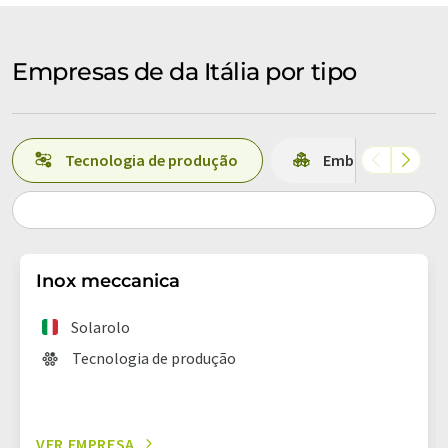
Empresas de da Itália por tipo
Tecnologia de produção
Embalagem
Inox meccanica
Solarolo
Tecnologia de produção
VER EMPRESA