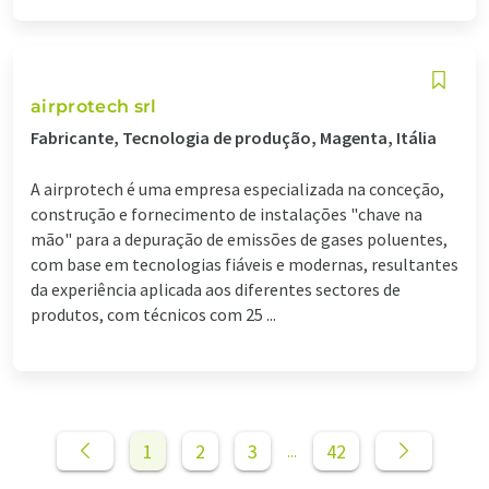
airprotech srl
Fabricante, Tecnologia de produção, Magenta, Itália
A airprotech é uma empresa especializada na conceção,
construção e fornecimento de instalações "chave na
mão" para a depuração de emissões de gases poluentes,
com base em tecnologias fiáveis e modernas, resultantes
da experiência aplicada aos diferentes sectores de
produtos, com técnicos com 25 ...
1
2
3
42
...