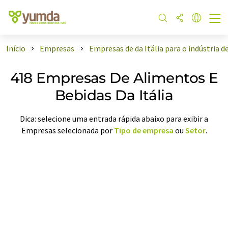
Início
Empresas
Empresas de da Itália para o indústria d
418 Empresas De Alimentos E
Bebidas Da Itália
Dica: selecione uma entrada rápida abaixo para exibir a
Empresas selecionada por
Tipo de empresa
ou
Setor
.