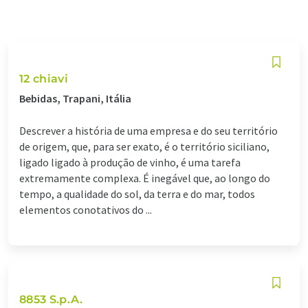
12 chiavi
Bebidas, Trapani, Itália
Descrever a história de uma empresa e do seu território
de origem, que, para ser exato, é o território siciliano,
ligado ligado à produção de vinho, é uma tarefa
extremamente complexa. É inegável que, ao longo do
tempo, a qualidade do sol, da terra e do mar, todos
elementos conotativos do ...
8853 S.p.A.