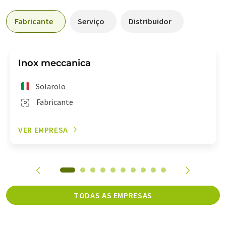
Fabricante
Serviço
Distribuidor
Inox meccanica
Solarolo
Fabricante
VER EMPRESA
TODAS AS EMPRESAS