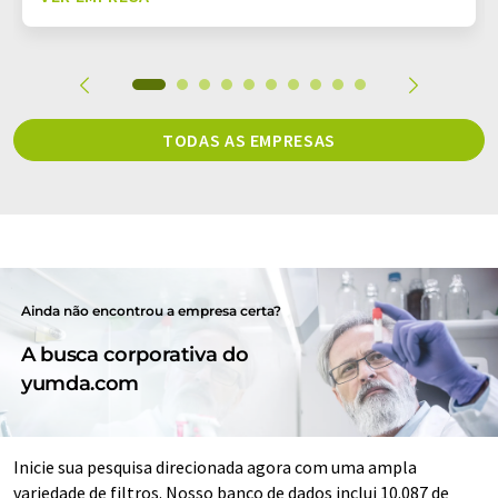
TODAS AS EMPRESAS
Ainda não encontrou a empresa certa?
A busca corporativa do
yumda.com
Inicie sua pesquisa direcionada agora com uma ampla
variedade de filtros. Nosso banco de dados inclui 10.087 de