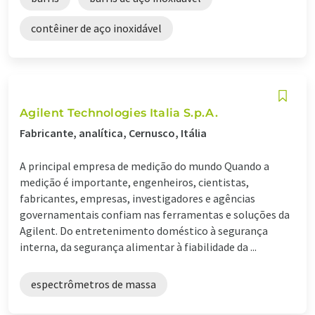
contêiner de aço inoxidável
Agilent Technologies Italia S.p.A.
Fabricante, analítica, Cernusco, Itália
A principal empresa de medição do mundo Quando a
medição é importante, engenheiros, cientistas,
fabricantes, empresas, investigadores e agências
governamentais confiam nas ferramentas e soluções da
Agilent. Do entretenimento doméstico à segurança
interna, da segurança alimentar à fiabilidade da ...
espectrômetros de massa