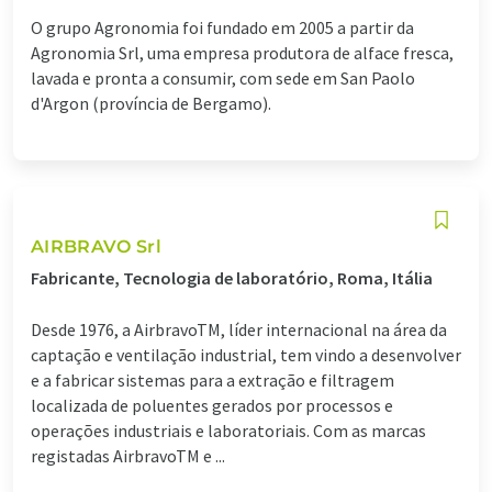
O grupo Agronomia foi fundado em 2005 a partir da
Agronomia Srl, uma empresa produtora de alface fresca,
lavada e pronta a consumir, com sede em San Paolo
d'Argon (província de Bergamo).
AIRBRAVO Srl
Fabricante, Tecnologia de laboratório, Roma, Itália
Desde 1976, a AirbravoTM, líder internacional na área da
captação e ventilação industrial, tem vindo a desenvolver
e a fabricar sistemas para a extração e filtragem
localizada de poluentes gerados por processos e
operações industriais e laboratoriais. Com as marcas
registadas AirbravoTM e ...