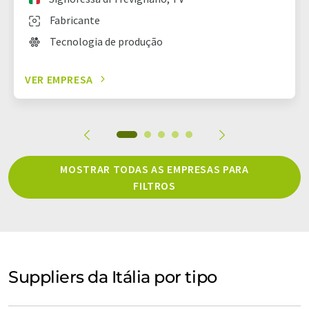
Fabricante
Tecnologia de produção
VER EMPRESA
MOSTRAR TODAS AS EMPRESAS PARA
FILTROS
Suppliers da Itália por tipo