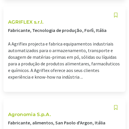
AGRIFLEX s.r.l.
Fabricante, Tecnologia de produção, Forlì, Itália
A Agriflex projecta e fabrica equipamentos industriais
automatizados para o armazenamento, transporte e
dosagem de matérias-primas em pó, sólidas ou líquidas
para a produção de produtos alimentares, farmacêuticos
e químicos. A Agriflex oferece aos seus clientes
experiência e know-how na indústria ...
Agronomia S.p.A.
Fabricante, alimentos, San Paolo d'Argon, Itália