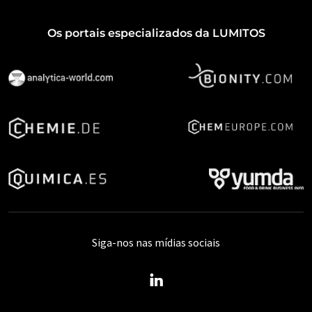
Os portais especializados da LUMITOS
Siga-nos nas mídias sociais