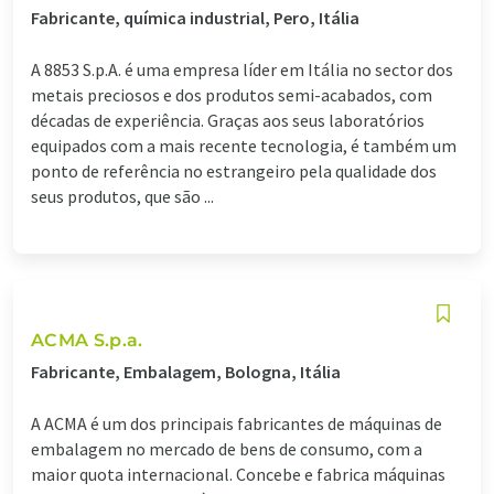
Fabricante, química industrial, Pero, Itália
A 8853 S.p.A. é uma empresa líder em Itália no sector dos
metais preciosos e dos produtos semi-acabados, com
décadas de experiência. Graças aos seus laboratórios
equipados com a mais recente tecnologia, é também um
ponto de referência no estrangeiro pela qualidade dos
seus produtos, que são ...
ACMA S.p.a.
Fabricante, Embalagem, Bologna, Itália
A ACMA é um dos principais fabricantes de máquinas de
embalagem no mercado de bens de consumo, com a
maior quota internacional. Concebe e fabrica máquinas