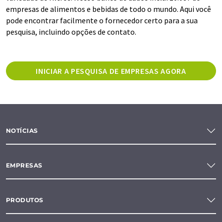
empresas de alimentos e bebidas de todo o mundo. Aqui você
pode encontrar facilmente o fornecedor certo para a sua
pesquisa, incluindo opções de contato.
INICIAR A PESQUISA DE EMPRESAS AGORA
NOTÍCIAS
EMPRESAS
PRODUTOS