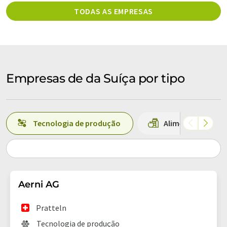
TODAS AS EMPRESAS
Empresas de da Suíça por tipo
Tecnologia de produção
Alimentos
Aerni AG
Pratteln
Tecnologia de produção