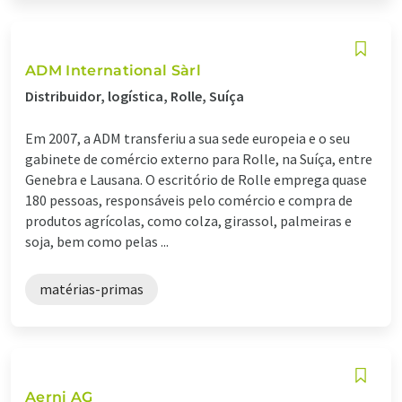
ADM International Sàrl
Distribuidor, logística, Rolle, Suíça
Em 2007, a ADM transferiu a sua sede europeia e o seu
gabinete de comércio externo para Rolle, na Suíça, entre
Genebra e Lausana. O escritório de Rolle emprega quase
180 pessoas, responsáveis pelo comércio e compra de
produtos agrícolas, como colza, girassol, palmeiras e
soja, bem como pelas ...
matérias-primas
Aerni AG