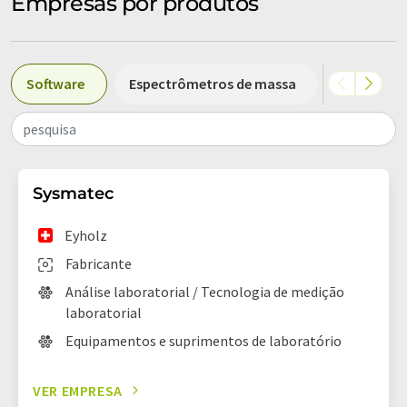
Empresas por produtos
Software
Espectrômetros de massa
Embalage
pesquisa
Sysmatec
Eyholz
Fabricante
Análise laboratorial / Tecnologia de medição
laboratorial
Equipamentos e suprimentos de laboratório
VER EMPRESA