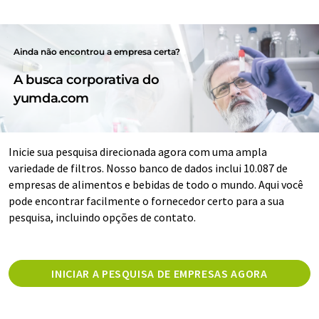
Ainda não encontrou a empresa certa?
A busca corporativa do
yumda.com
Inicie sua pesquisa direcionada agora com uma ampla
variedade de filtros. Nosso banco de dados inclui 10.087 de
empresas de alimentos e bebidas de todo o mundo. Aqui você
pode encontrar facilmente o fornecedor certo para a sua
pesquisa, incluindo opções de contato.
INICIAR A PESQUISA DE EMPRESAS AGORA