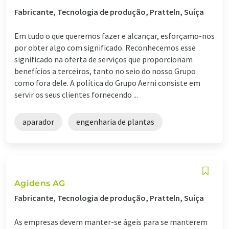
Fabricante, Tecnologia de produção, Pratteln, Suíça
Em tudo o que queremos fazer e alcançar, esforçamo-nos
por obter algo com significado. Reconhecemos esse
significado na oferta de serviços que proporcionam
benefícios a terceiros, tanto no seio do nosso Grupo
como fora dele. A política do Grupo Aerni consiste em
servir os seus clientes fornecendo ...
aparador
engenharia de plantas
Agidens AG
Fabricante, Tecnologia de produção, Pratteln, Suíça
As empresas devem manter-se ágeis para se manterem