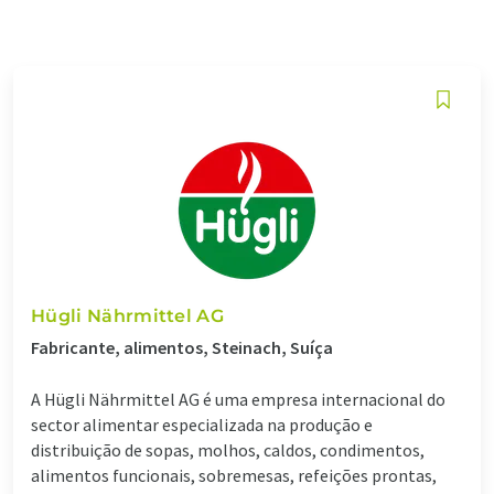
Hügli Nährmittel AG
Fabricante, alimentos, Steinach, Suíça
A Hügli Nährmittel AG é uma empresa internacional do
sector alimentar especializada na produção e
distribuição de sopas, molhos, caldos, condimentos,
alimentos funcionais, sobremesas, refeições prontas,