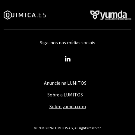
Siga-nos nas mídias sociais
Anuncie na LUMITOS
Sobre a LUMITOS
Sobre yumda.com
© 1997-2026 LUMITOS AG, All rights reserved