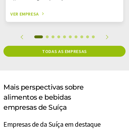
VER EMPRESA
TODAS AS EMPRESAS
Mais perspectivas sobre
alimentos e bebidas
empresas de Suíça
Empresas de da Suíça em destaque