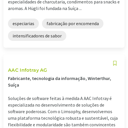
especialidades de charcutaria, condimentos para snacks e
aromas. A Hügli foi fundada na Suíça ...
especiarias
fabricação por encomenda
intensificadores de sabor
AAC Infotray AG
Fabricante, tecnologia da informação, Winterthur,
Suíça
Soluções de software feitas à medida A AAC Infotray é
especializada no desenvolvimento de soluções de
software poderosas. Com o Limsophy, desenvolvemos
uma plataforma tecnológica robusta e sustentável, cuja
flexibilidade e modularidade são também convincentes