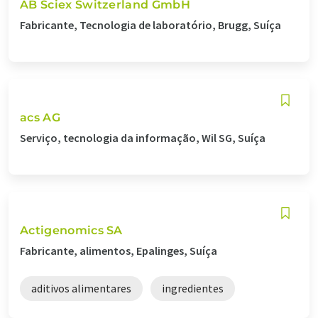
AB Sciex Switzerland GmbH
Fabricante, Tecnologia de laboratório, Brugg, Suíça
acs AG
Serviço, tecnologia da informação, Wil SG, Suíça
Actigenomics SA
Fabricante, alimentos, Epalinges, Suíça
aditivos alimentares
ingredientes