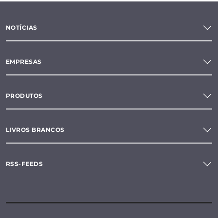
NOTÍCIAS
EMPRESAS
PRODUTOS
LIVROS BRANCOS
RSS-FEEDS