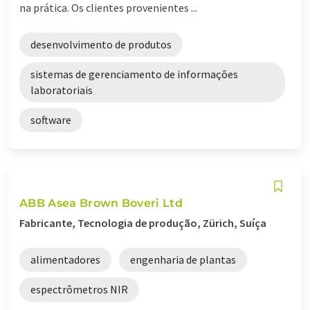
na prática. Os clientes provenientes ...
desenvolvimento de produtos
sistemas de gerenciamento de informações
laboratoriais
software
ABB Asea Brown Boveri Ltd
Fabricante, Tecnologia de produção, Zürich, Suíça
alimentadores
engenharia de plantas
espectrômetros NIR