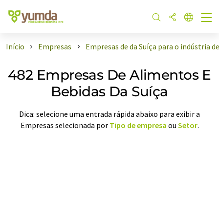
Início
Empresas
Empresas de da Suíça para o indústria d
482 Empresas De Alimentos E
Bebidas Da Suíça
Dica: selecione uma entrada rápida abaixo para exibir a
Empresas selecionada por
Tipo de empresa
ou
Setor
.