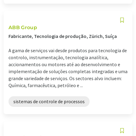
ABB Group
Fabricante, Tecnologia de produção, Zürich, Suíça
A gama de serviços vai desde produtos para tecnologia de
controlo, instrumentação, tecnologia analítica,
accionamentos ou motores até ao desenvolvimento e
implementação de soluções completas integradas e uma
grande variedade de serviços. Os sectores alvo incluem:
Química, farmacêutica, petróleo e ...
sistemas de controle de processos