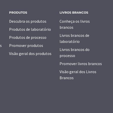
PRODUTOS
LIVROS BRANCOS
Descubra os produtos
Conheça os livros
brancos
Produtos de laboratório
Livros brancos de
Produtos de processo
laboratório
s
Promover produtos
Livros brancos do
Visão geral dos produtos
processo
Promover livros brancos
Visão geral dos Livros
Brancos