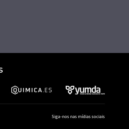
S
Siga-nos nas mídias sociais