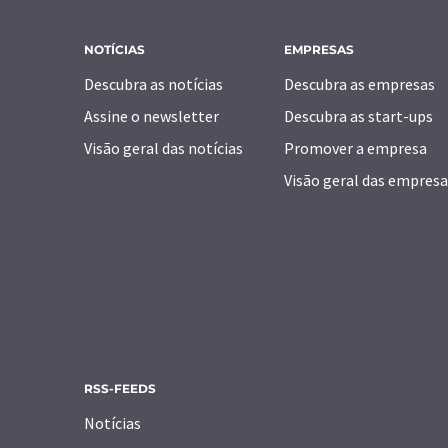
NOTÍCIAS
EMPRESAS
Descubra as notícias
Descubra as empresas
Assine o newsletter
Descubra as start-ups
Visão geral das notícias
Promover a empresa
Visão geral das empresa
RSS-FEEDS
Notícias