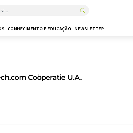
OS
CONHECIMENTO E EDUCAÇÃO
NEWSLETTER
ch.com Coöperatie U.A.