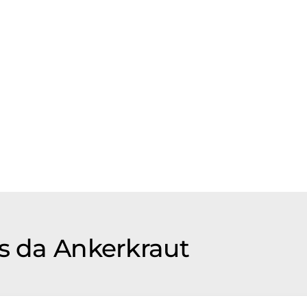
os da Ankerkraut