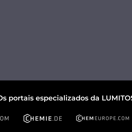
Os portais especializados da LUMITO