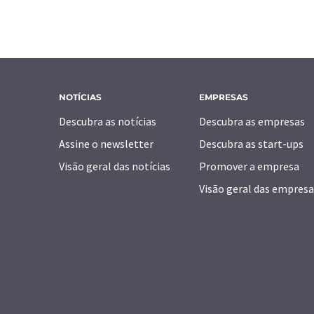
NOTÍCIAS
EMPRESAS
Descubra as notícias
Descubra as empresas
Assine o newsletter
Descubra as start-ups
Visão geral das notícias
Promover a empresa
Visão geral das empresa