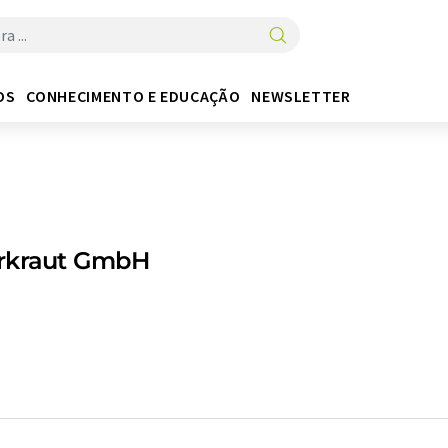
OS
CONHECIMENTO E EDUCAÇÃO
NEWSLETTER
rkraut GmbH