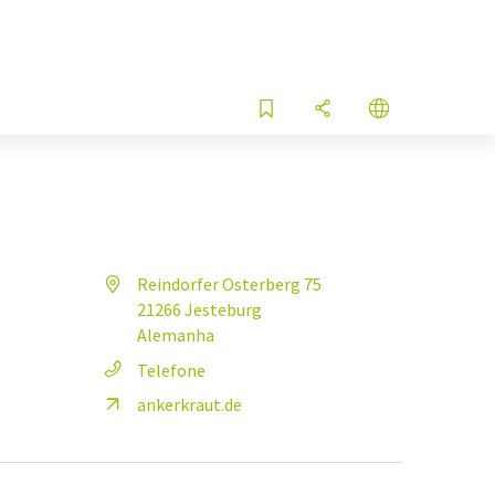
Reindorfer Osterberg 75
21266 Jesteburg
Alemanha
Telefone
ankerkraut.de