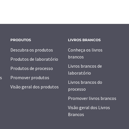
PRODUTOS
LIVROS BRANCOS
Descubra os produtos
Conheça os livros
brancos
Produtos de laboratório
Livros brancos de
Produtos de processo
laboratório
s
Promover produtos
Livros brancos do
Visão geral dos produtos
processo
Promover livros brancos
Visão geral dos Livros
Brancos