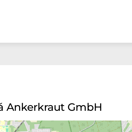
rá Ankerkraut GmbH