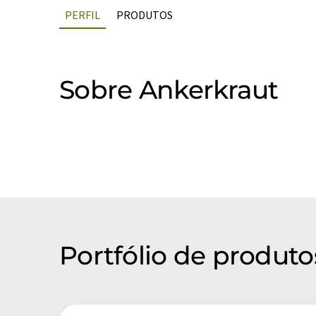
PERFIL
PRODUTOS
Sobre Ankerkraut
Portfólio de produt