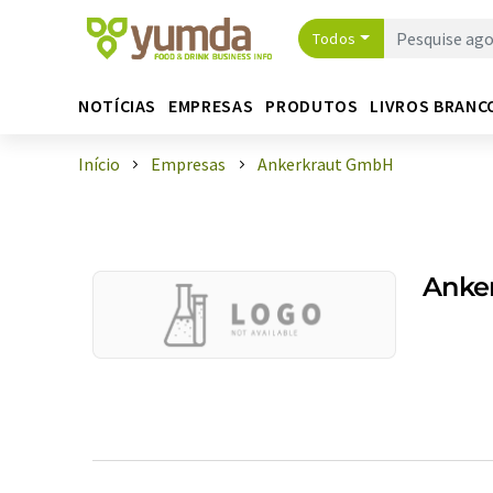
Todos
NOTÍCIAS
EMPRESAS
PRODUTOS
LIVROS BRANC
Início
Empresas
Ankerkraut GmbH
Anke